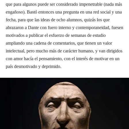
que para algunos puede ser considerado impenetrable (nada más
engañoso). Bastó entonces una pregunta en una red social y una
fecha, para que las ideas de ocho alumnos, quizás los que
abrazaron a Dante con fuero interno y contemporaneidad, fuesen
motivados a publicar el esfuerzo de semanas de estudio
ampliando una cadena de comentarios, que tienen un valor
intelectual, pero mucho más de carácter humano, y van dirigidos
con amor hacía el pensamiento, con el interés de motivar en un
país desmotivado y deprimido.