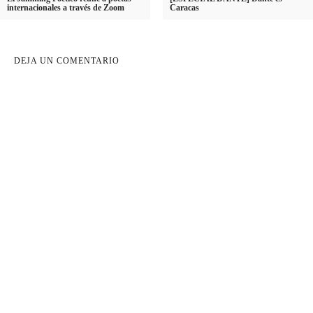
internacionales a través de Zoom
Caracas
DEJA UN COMENTARIO