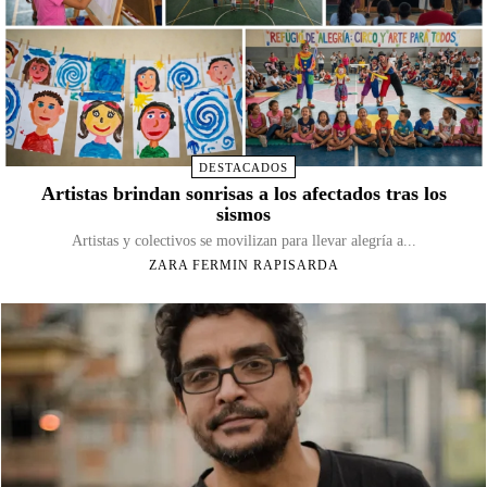
DESTACADOS
Artistas brindan sonrisas a los afectados tras los
sismos
Artistas y colectivos se movilizan para llevar alegría a...
ZARA FERMIN RAPISARDA