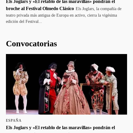
Els Joglars y «El retablo de las maravillas» pondrán el
broche al Festival Olmedo Clásico
Els Joglars, la compañía de
teatro privada más antigua de Europa en activo, cierra la vigésima
edición del Festival...
Convocatorias
ESPAÑA
Els Joglars y «El retablo de las maravillas» pondrán el