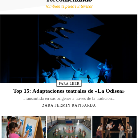
También te puede interesar
PARA LEER
Top 15: Adaptaciones teatrales de «La Odisea»
Transmitida en sus orígenes a través de la tradición...
ZARA FERMIN RAPISARDA