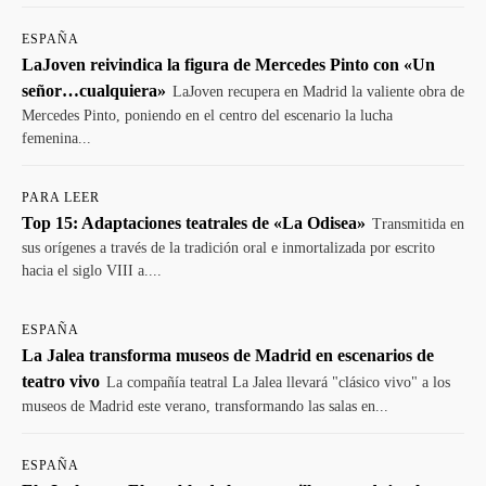
ESPAÑA
LaJoven reivindica la figura de Mercedes Pinto con «Un
señor…cualquiera»
LaJoven recupera en Madrid la valiente obra de
Mercedes Pinto, poniendo en el centro del escenario la lucha
femenina...
PARA LEER
Top 15: Adaptaciones teatrales de «La Odisea»
Transmitida en
sus orígenes a través de la tradición oral e inmortalizada por escrito
hacia el siglo VIII a....
ESPAÑA
La Jalea transforma museos de Madrid en escenarios de
teatro vivo
La compañía teatral La Jalea llevará "clásico vivo" a los
museos de Madrid este verano, transformando las salas en...
ESPAÑA