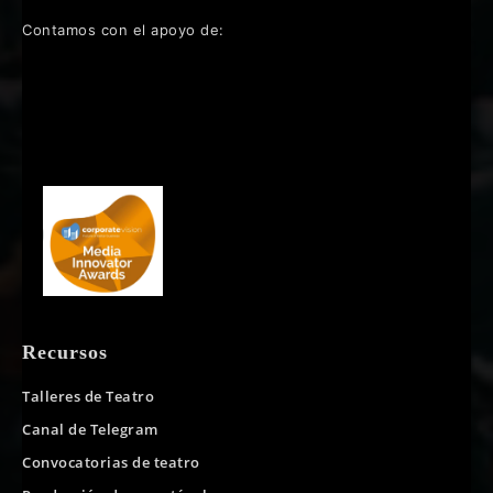
Contamos con el apoyo de:
Recursos
Talleres de Teatro
Canal de Telegram
Convocatorias de teatro