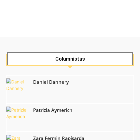
Columnistas
Daniel Dannery
Patrizia Aymerich
Zara Fermin Rapisarda