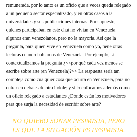
remunerada, por lo tanto es un oficio que a veces queda relegado
a un pequeño sector especializado, y en otros casos a la
universidades y sus publicaciones internas. Por supuesto,
quienes participaban en este chat no vivían en Venezuela,
algunos eran venezolanos, pero no la mayoría. Así que la
pregunta, para quien vive en Venezuela como yo, tiene otras
lecturas cuando hablamos de Venezuela. Por ejemplo, si
contextualizamos la pregunta ¿<<por qué cada vez menos se
escribe sobre arte (en Venezuela)?>> La respuesta sería tan
compleja como cualquier cosa que ocurra en Venezuela, para no
entrar en debates de otra índole; y si lo enfocamos además como
un oficio relegado a estudiantes ¿Dónde están los motivadores
para que surja la necesidad de escribir sobre arte?
NO QUIERO SONAR PESIMISTA, PERO
ES QUE LA SITUACIÓN ES PESIMISTA.