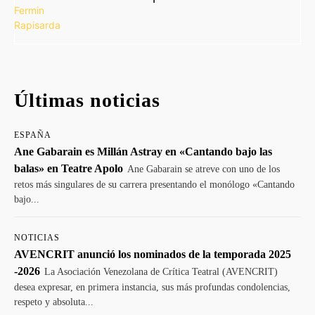
Últimas noticias
ESPAÑA
Ane Gabarain es Millán Astray en «Cantando bajo las
balas» en Teatre Apolo
Ane Gabarain se atreve con uno de los
retos más singulares de su carrera presentando el monólogo «Cantando
bajo...
NOTICIAS
AVENCRIT anunció los nominados de la temporada 2025
-2026
La Asociación Venezolana de Crítica Teatral (AVENCRIT)
desea expresar, en primera instancia, sus más profundas condolencias,
respeto y absoluta...