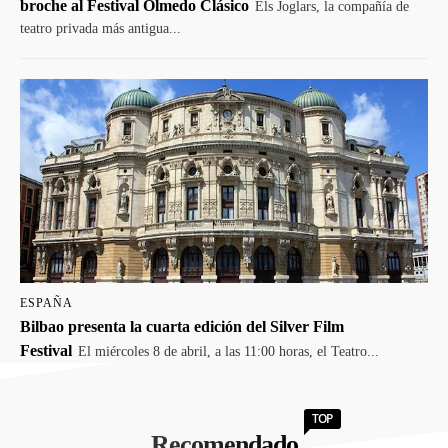
broche al Festival Olmedo Clásico
Els Joglars, la compañía de
teatro privada más antigua...
ESPAÑA
Bilbao presenta la cuarta edición del Silver Film
Festival
El miércoles 8 de abril, a las 11:00 horas, el Teatro...
TOP
Recomendado