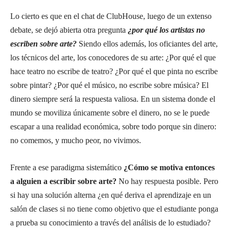
Lo cierto es que en el chat de ClubHouse, luego de un extenso
debate, se dejó abierta otra pregunta
¿por qué los artistas no
escriben sobre arte?
Siendo ellos además, los oficiantes del arte,
los técnicos del arte, los conocedores de su arte: ¿Por qué el que
hace teatro no escribe de teatro? ¿Por qué el que pinta no escribe
sobre pintar? ¿Por qué el músico, no escribe sobre música? El
dinero siempre será la respuesta valiosa. En un sistema donde el
mundo se moviliza únicamente sobre el dinero, no se le puede
escapar a una realidad económica, sobre todo porque sin dinero:
no comemos, y mucho peor, no vivimos.
Frente a ese paradigma sistemático
¿Cómo se motiva entonces
a alguien a escribir sobre arte?
No hay respuesta posible. Pero
si hay una solución alterna ¿en qué deriva el aprendizaje en un
salón de clases si no tiene como objetivo que el estudiante ponga
a prueba su conocimiento a través del análisis de lo estudiado?