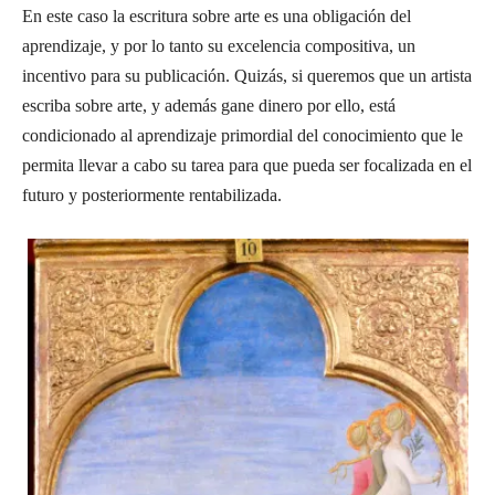
En este caso la escritura sobre arte es una obligación del
aprendizaje, y por lo tanto su excelencia compositiva, un
incentivo para su publicación. Quizás, si queremos que un artista
escriba sobre arte, y además gane dinero por ello, está
condicionado al aprendizaje primordial del conocimiento que le
permita llevar a cabo su tarea para que pueda ser focalizada en el
futuro y posteriormente rentabilizada.