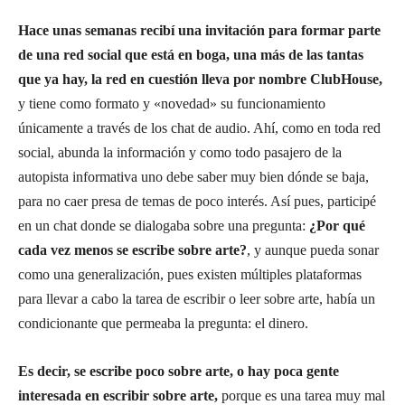
Hace unas semanas recibí una invitación para formar parte
de una red social que está en boga, una más de las tantas
que ya hay, la red en cuestión lleva por nombre ClubHouse,
y tiene como formato y «novedad» su funcionamiento
únicamente a través de los chat de audio. Ahí, como en toda red
social, abunda la información y como todo pasajero de la
autopista informativa uno debe saber muy bien dónde se baja,
para no caer presa de temas de poco interés. Así pues, participé
en un chat donde se dialogaba sobre una pregunta:
¿Por qué
cada vez menos se escribe sobre arte?
, y aunque pueda sonar
como una generalización, pues existen múltiples plataformas
para llevar a cabo la tarea de escribir o leer sobre arte, había un
condicionante que permeaba la pregunta: el dinero.
Es decir, se escribe poco sobre arte, o hay poca gente
interesada en escribir sobre arte,
porque es una tarea muy mal