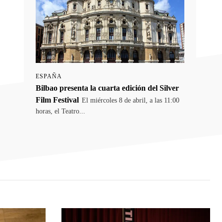
ESPAÑA
Bilbao presenta la cuarta edición del Silver
Film Festival
El miércoles 8 de abril, a las 11:00
horas, el Teatro...