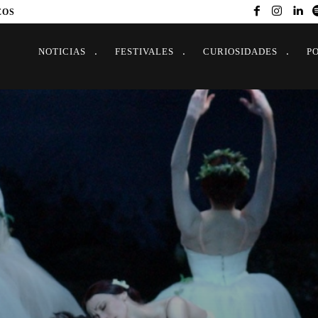
EOS
NOTICIAS
FESTIVALES
CURIOSIDADES
P