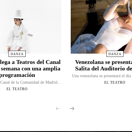
DANZA
DANZA
lega a Teatros del Canal
Venezolana se present
de semana con una amplia
Salita del Auditorio d
programación
Una venezolana se presentará el día 
 Canal de la Comunidad de Madrid...
EL TEATRO
EL TEATRO