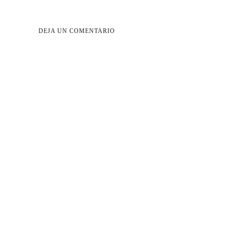
DEJA UN COMENTARIO