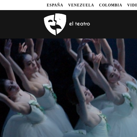
ESPAÑA
VENEZUELA
COLOMBIA
VID