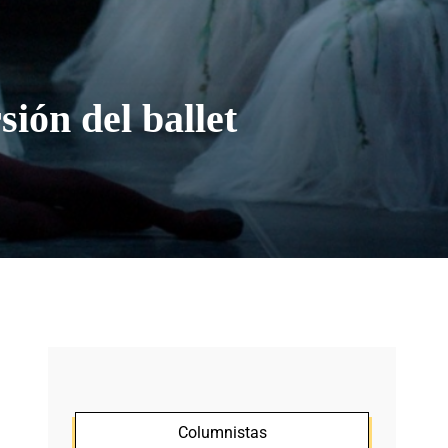
sión del ballet
Columnistas