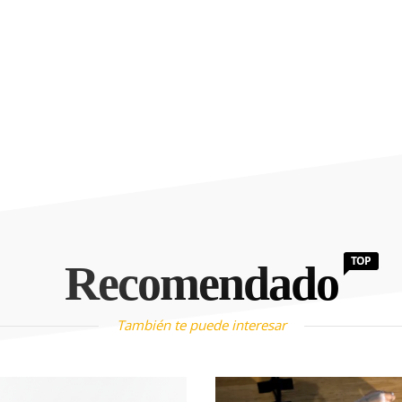
TOP
Recomendado
También te puede interesar