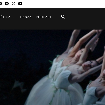
OÉTICA
DANZA
PODCAST