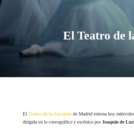
El Teatro de l
El
Teatro de la Zarzuela
de Madrid estrena hoy miércoles 
dirigida en lo coreográfico y escénico por
Joaquín de Luz