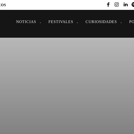
EOS
NOTICIAS
FESTIVALES
CURIOSIDADES
P