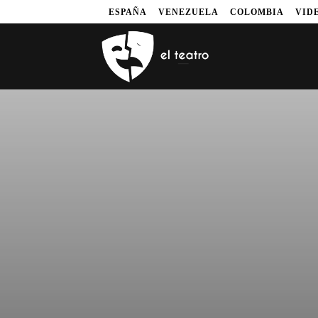
ESPAÑA
VENEZUELA
COLOMBIA
VID