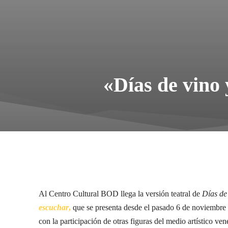
«Días de vino 
Al Centro Cultural BOD llega la versión teatral de
Días de
escuchar
,
que se presenta desde el pasado 6 de noviembre 
con la participación de otras figuras del medio artístico ve