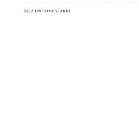
DEJA UN COMENTARIO