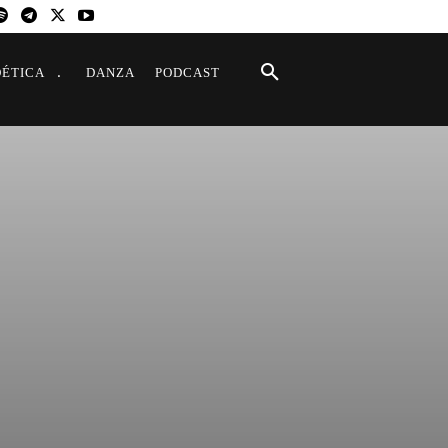
OÉTICA
DANZA
PODCAST