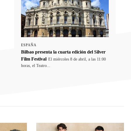
ESPAÑA
Bilbao presenta la cuarta edición del Silver
Film Festival
El miércoles 8 de abril, a las 11:00
horas, el Teatro...