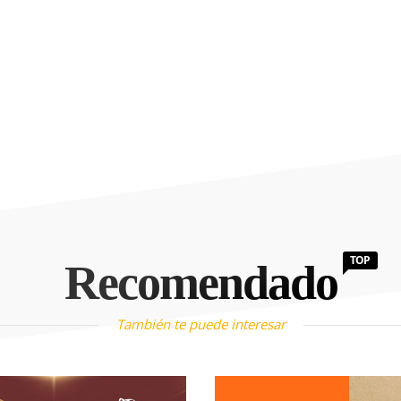
TOP
Recomendado
También te puede interesar