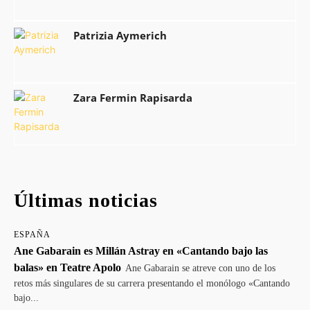
Patrizia Aymerich
Zara Fermin Rapisarda
Últimas noticias
ESPAÑA
Ane Gabarain es Millán Astray en «Cantando bajo las
balas» en Teatre Apolo
Ane Gabarain se atreve con uno de los
retos más singulares de su carrera presentando el monólogo «Cantando
bajo...