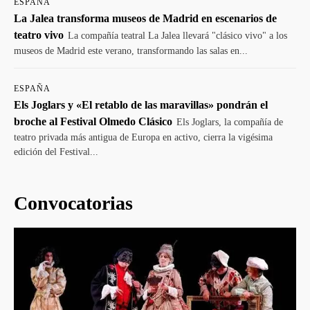
ESPAÑA
La Jalea transforma museos de Madrid en escenarios de
teatro vivo
La compañía teatral La Jalea llevará "clásico vivo" a los
museos de Madrid este verano, transformando las salas en...
ESPAÑA
Els Joglars y «El retablo de las maravillas» pondrán el
broche al Festival Olmedo Clásico
Els Joglars, la compañía de
teatro privada más antigua de Europa en activo, cierra la vigésima
edición del Festival...
Convocatorias