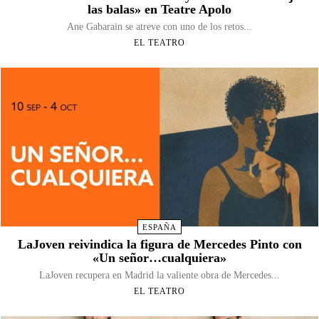
las balas» en Teatre Apolo
Ane Gabarain se atreve con uno de los retos...
EL TEATRO
ESPAÑA
LaJoven reivindica la figura de Mercedes Pinto con
«Un señor…cualquiera»
LaJoven recupera en Madrid la valiente obra de Mercedes...
EL TEATRO