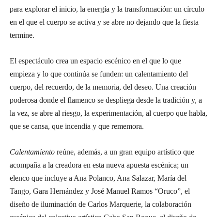
para explorar el inicio, la energía y la transformación: un círculo
en el que el cuerpo se activa y se abre no dejando que la fiesta
termine.
El espectáculo crea un espacio escénico en el que lo que
empieza y lo que continúa se funden: un calentamiento del
cuerpo, del recuerdo, de la memoria, del deseo. Una creación
poderosa donde el flamenco se despliega desde la tradición y, a
la vez, se abre al riesgo, la experimentación, al cuerpo que habla,
que se cansa, que incendia y que rememora.
Calentamiento
reúne, además, a un gran equipo artístico que
acompaña a la creadora en esta nueva apuesta escénica; un
elenco que incluye a Ana Polanco, Ana Salazar, María del
Tango, Gara Hernández y José Manuel Ramos “Oruco”, el
diseño de iluminación de Carlos Marquerie, la colaboración