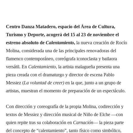
Centro Danza Matadero, espacio del Área de Cultura,
Turismo y Deporte, acogerá del 15 al 23 de noviembre el
estreno absoluto de
Calentamiento
,
la nueva creación de Rocío
Molina, considerada una de las principales renovadoras del
flamenco contemporáneo, coreógrafa iconoclasta y bailaora
versátil. En
Calentamiento
, la artista malagueña presenta una
pieza creada con el dramaturgo y director de escena Pablo
Messiez (
La voluntad de creer)
en la que, junto a un grupo de
artistas, muestran el momento de preparación de un espectáculo.
Con dirección y coreografía de la propia Molina, codirección y
textos de Messiez y dirección musical de Niño de Elche —con
quien repite tras su colaboración en
Carnación
— la pieza parte
del concepto de “calentamiento”, tanto físico como simbólico,