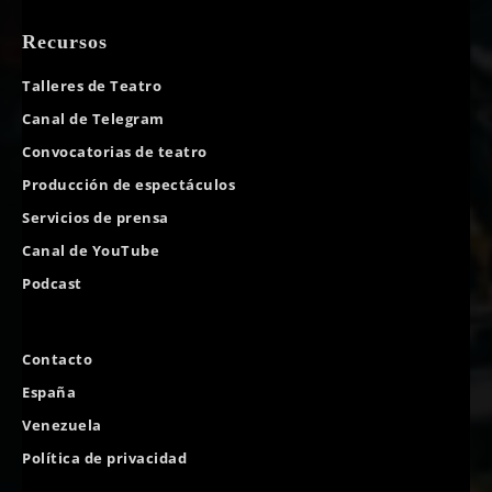
Recursos
Talleres de Teatro
Canal de Telegram
Convocatorias de teatro
Producción de espectáculos
Servicios de prensa
Canal de YouTube
Podcast
Contacto
España
Venezuela
Política de privacidad