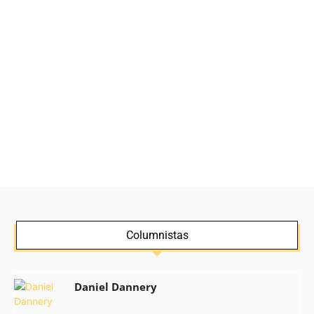
Columnistas
Daniel Dannery