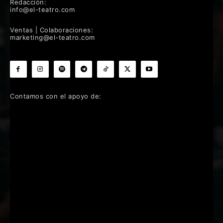
Redacción:
info@el-teatro.com
Ventas | Colaboraciones:
marketing@el-teatro.com
Contamos con el apoyo de: