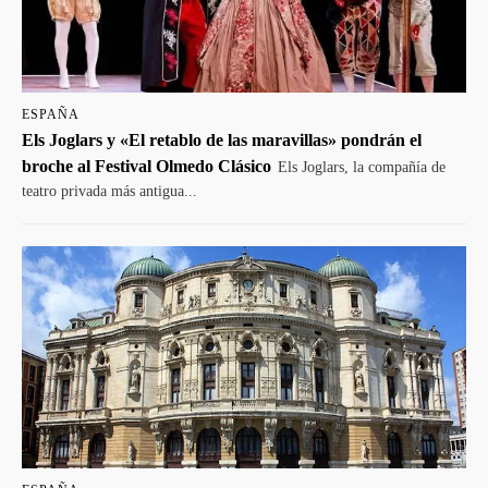
ESPAÑA
Els Joglars y «El retablo de las maravillas» pondrán el
broche al Festival Olmedo Clásico
Els Joglars, la compañía de
teatro privada más antigua...