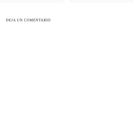
DEJA UN COMENTARIO