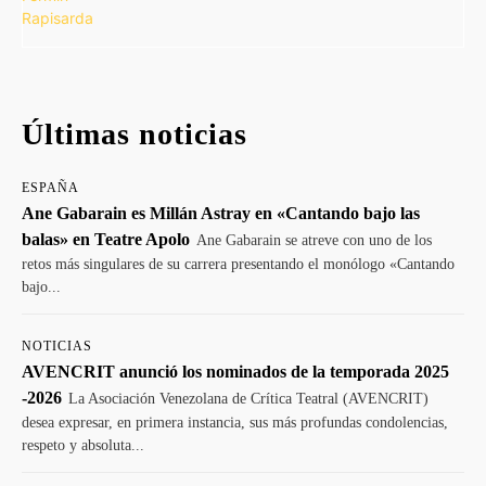
Últimas noticias
ESPAÑA
Ane Gabarain es Millán Astray en «Cantando bajo las
balas» en Teatre Apolo
Ane Gabarain se atreve con uno de los
retos más singulares de su carrera presentando el monólogo «Cantando
bajo...
NOTICIAS
AVENCRIT anunció los nominados de la temporada 2025
-2026
La Asociación Venezolana de Crítica Teatral (AVENCRIT)
desea expresar, en primera instancia, sus más profundas condolencias,
respeto y absoluta...