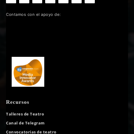
Contamos con el apoyo de:
Recursos
Talleres de Teatro
Canal de Telegram
Convocatorias de teatro