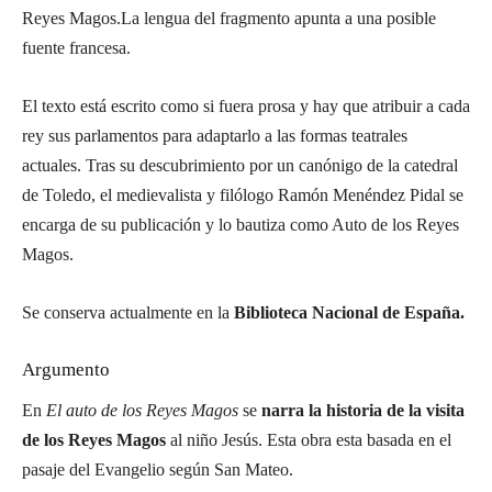
Reyes Magos.La lengua del fragmento apunta a una posible
fuente francesa.
El texto está escrito como si fuera prosa y hay que atribuir a cada
rey sus parlamentos para adaptarlo a las formas teatrales
actuales. Tras su descubrimiento por un canónigo de la catedral
de Toledo, el medievalista y filólogo Ramón Menéndez Pidal se
encarga de su publicación y lo bautiza como Auto de los Reyes
Magos.
Se conserva actualmente en la
Biblioteca Nacional de España.
Argumento
En
El auto de los Reyes Magos
se
narra la historia de la visita
de los Reyes Magos
al niño Jesús. Esta obra esta basada en el
pasaje del Evangelio según San Mateo.