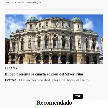
teatro privada más antigua...
ESPAÑA
Bilbao presenta la cuarta edición del Silver Film
Festival
El miércoles 8 de abril, a las 11:00 horas, el Teatro...
TOP
Recomendado