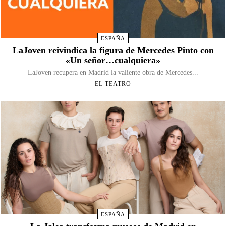
ESPAÑA
LaJoven reivindica la figura de Mercedes Pinto con
«Un señor…cualquiera»
LaJoven recupera en Madrid la valiente obra de Mercedes...
EL TEATRO
ESPAÑA