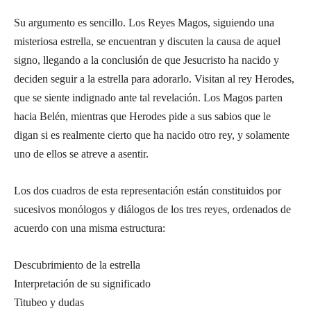
Su argumento es sencillo. Los Reyes Magos, siguiendo una
misteriosa estrella, se encuentran y discuten la causa de aquel
signo, llegando a la conclusión de que Jesucristo ha nacido y
deciden seguir a la estrella para adorarlo. Visitan al rey Herodes,
que se siente indignado ante tal revelación. Los Magos parten
hacia Belén, mientras que Herodes pide a sus sabios que le
digan si es realmente cierto que ha nacido otro rey, y solamente
uno de ellos se atreve a asentir.
Los dos cuadros de esta representación están constituidos por
sucesivos monólogos y diálogos de los tres reyes, ordenados de
acuerdo con una misma estructura:
Descubrimiento de la estrella
Interpretación de su significado
Titubeo y dudas