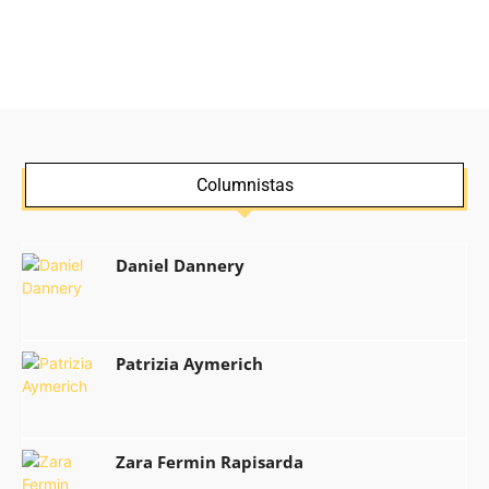
Columnistas
Daniel Dannery
Patrizia Aymerich
Zara Fermin Rapisarda