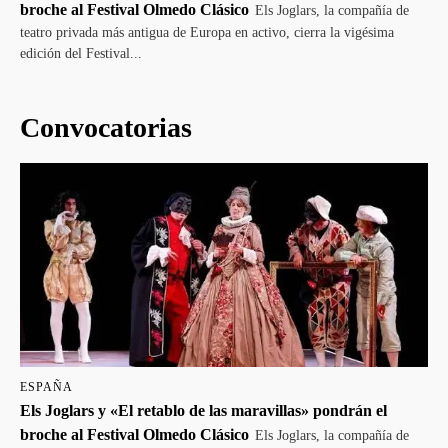
broche al Festival Olmedo Clásico
Els Joglars, la compañía de
teatro privada más antigua de Europa en activo, cierra la vigésima
edición del Festival...
Convocatorias
ESPAÑA
Els Joglars y «El retablo de las maravillas» pondrán el
broche al Festival Olmedo Clásico
Els Joglars, la compañía de