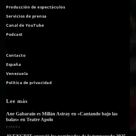
Producción de espectáculos
Servicios de prensa
Canal de YouTube
Podcast
Contacto
España
Venezuela
Política de privacidad
Lee más
Ane Gabarain es Millán Astray en «Cantando bajo las
balas» en Teatre Apolo
ESPAÑA