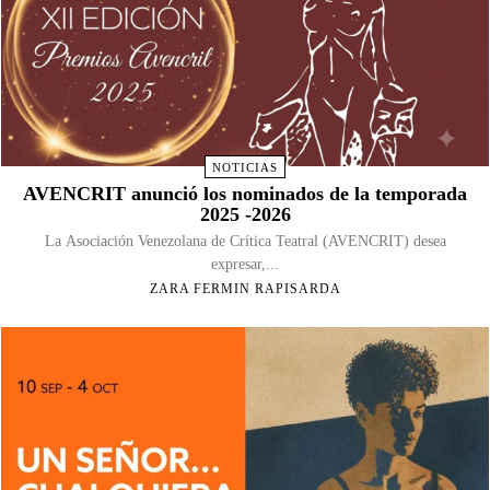
NOTICIAS
AVENCRIT anunció los nominados de la temporada
2025 -2026
La Asociación Venezolana de Crítica Teatral (AVENCRIT) desea
expresar,...
ZARA FERMIN RAPISARDA