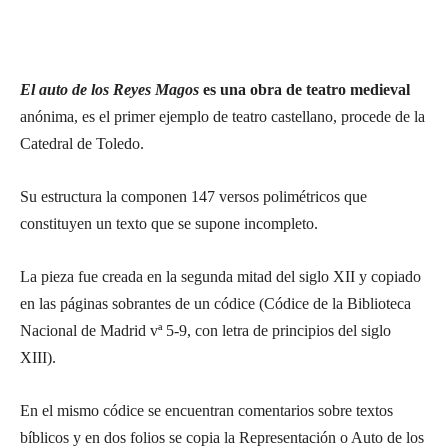
El auto de los Reyes Magos
es una obra de teatro medieval
anónima, es el primer ejemplo de teatro castellano, procede de la
Catedral de Toledo.
Su estructura la componen 147 versos polimétricos que
constituyen un texto que se supone incompleto.
La pieza fue creada en la segunda mitad del siglo XII y copiado
en las páginas sobrantes de un códice (Códice de la Biblioteca
Nacional de Madrid vª 5-9, con letra de principios del siglo
XIII).
En el mismo códice se encuentran comentarios sobre textos
bíblicos y en dos folios se copia la Representación o Auto de los