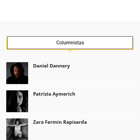
Columnistas
Daniel Dannery
Patrizia Aymerich
Zara Fermin Rapisarda