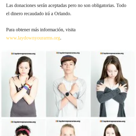
Las donaciones serán aceptadas pero no son obligatorias. Todo
el dinero recaudado irá a Orlando.
Para obtener más información, visita
www.laydownyourarms.org
.