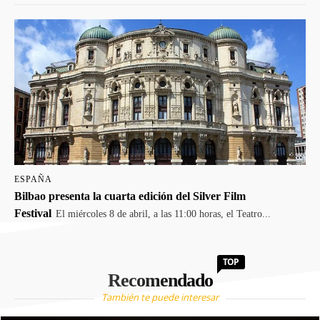
ESPAÑA
Bilbao presenta la cuarta edición del Silver Film
Festival
El miércoles 8 de abril, a las 11:00 horas, el Teatro...
TOP
Recomendado
También te puede interesar