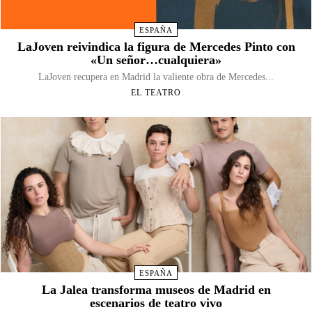
ESPAÑA
LaJoven reivindica la figura de Mercedes Pinto con
«Un señor…cualquiera»
LaJoven recupera en Madrid la valiente obra de Mercedes...
EL TEATRO
ESPAÑA
La Jalea transforma museos de Madrid en
escenarios de teatro vivo