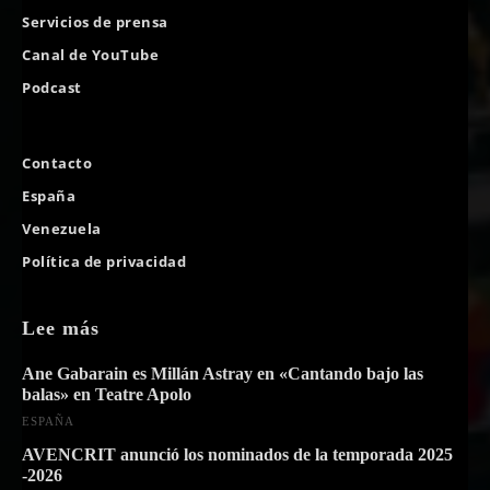
Servicios de prensa
Canal de YouTube
Podcast
Contacto
España
Venezuela
Política de privacidad
Lee más
Ane Gabarain es Millán Astray en «Cantando bajo las
balas» en Teatre Apolo
ESPAÑA
AVENCRIT anunció los nominados de la temporada 2025
-2026