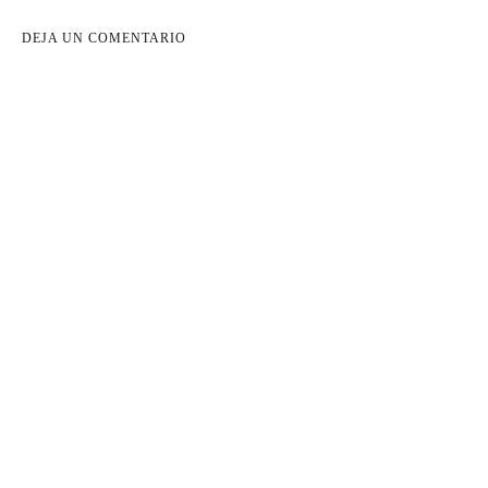
DEJA UN COMENTARIO