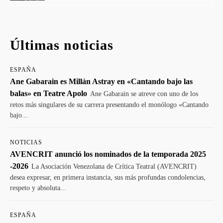
Últimas noticias
ESPAÑA
Ane Gabarain es Millán Astray en «Cantando bajo las
balas» en Teatre Apolo
Ane Gabarain se atreve con uno de los
retos más singulares de su carrera presentando el monólogo «Cantando
bajo...
NOTICIAS
AVENCRIT anunció los nominados de la temporada 2025
-2026
La Asociación Venezolana de Crítica Teatral (AVENCRIT)
desea expresar, en primera instancia, sus más profundas condolencias,
respeto y absoluta...
ESPAÑA