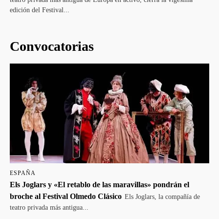
edición del Festival...
Convocatorias
ESPAÑA
Els Joglars y «El retablo de las maravillas» pondrán el
broche al Festival Olmedo Clásico
Els Joglars, la compañía de
teatro privada más antigua...