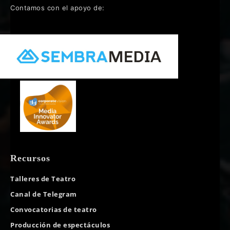
Contamos con el apoyo de:
Recursos
Talleres de Teatro
Canal de Telegram
Convocatorias de teatro
Producción de espectáculos