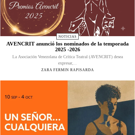
NOTICIAS
AVENCRIT anunció los nominados de la temporada
2025 -2026
La Asociación Venezolana de Crítica Teatral (AVENCRIT) desea
expresar,...
ZARA FERMIN RAPISARDA