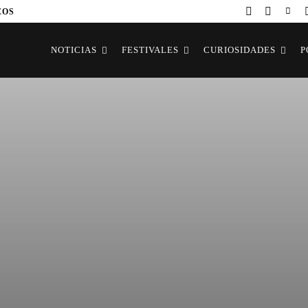
EOS
NOTICIAS
FESTIVALES
CURIOSIDADES
P