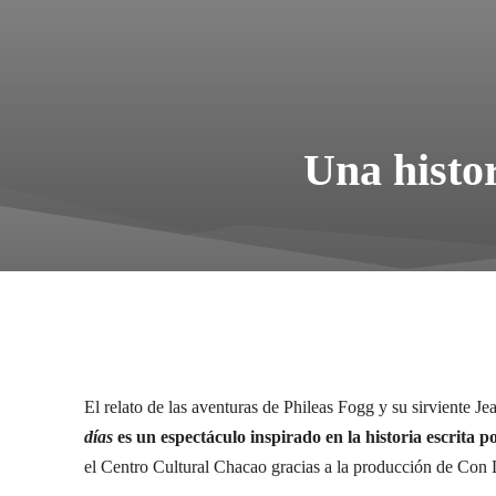
Una histor
El relato de las aventuras de Phileas Fogg y su sirviente
Je
días
es un espectáculo inspirado en la historia escrita po
el Centro Cultural Chacao gracias a la producción de Con 