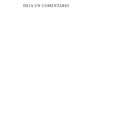
DEJA UN COMENTARIO