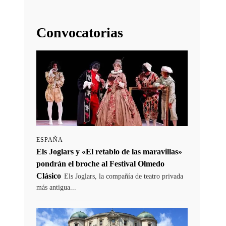
Convocatorias
ESPAÑA
Els Joglars y «El retablo de las maravillas»
pondrán el broche al Festival Olmedo
Clásico
Els Joglars, la compañía de teatro privada
más antigua...