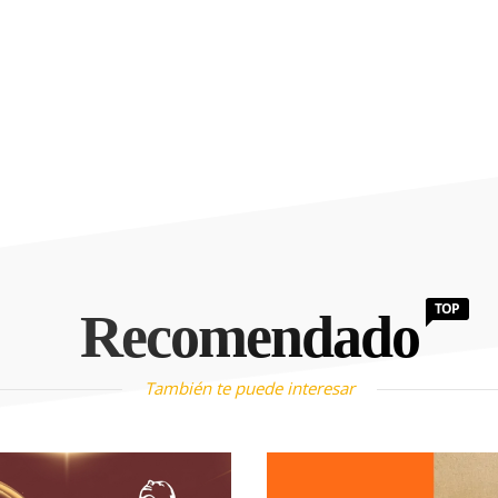
TOP
Recomendado
También te puede interesar