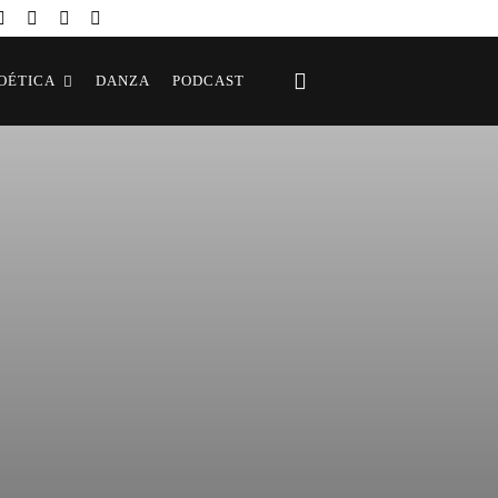
OÉTICA
DANZA
PODCAST