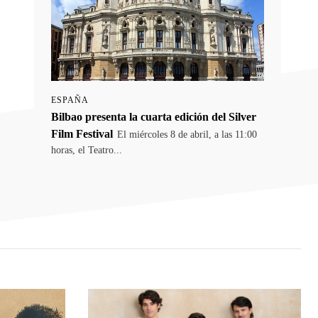
ESPAÑA
Bilbao presenta la cuarta edición del Silver
Film Festival
El miércoles 8 de abril, a las 11:00
horas, el Teatro...