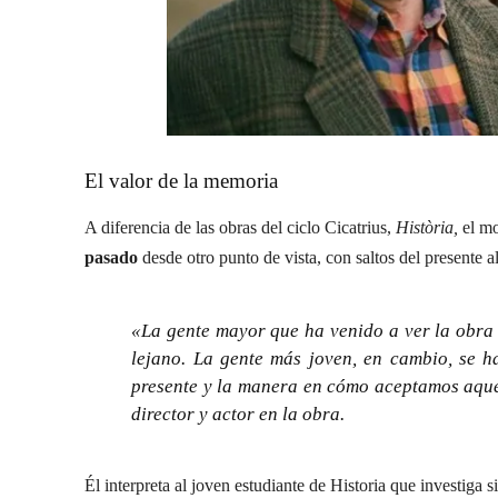
El valor de la memoria
A diferencia de las obras del ciclo Cicatrius,
Història,
el m
pasado
desde otro punto de vista, con saltos del presente a
«La gente mayor que ha venido a ver la obra
lejano. La gente más joven, en cambio, se 
presente y la manera en cómo aceptamos aque
director y actor en la obra.
Él interpreta al joven estudiante de Historia que investiga 