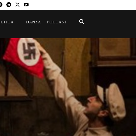
OÉTICA
DANZA
PODCAST