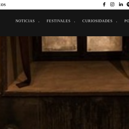
EOS
NOTICIAS
FESTIVALES
CURIOSIDADES
P