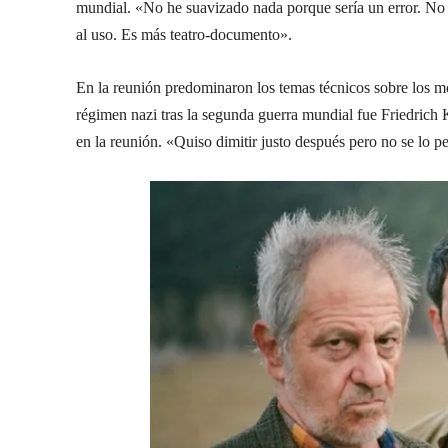
mundial. «No he suavizado nada porque sería un error. No c
al uso. Es más teatro-documento».
En la reunión predominaron los temas técnicos sobre los mo
régimen nazi tras la segunda guerra mundial fue Friedrich 
en la reunión. «Quiso dimitir justo después pero no se lo pe