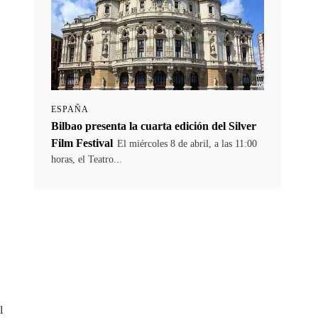
ESPAÑA
Bilbao presenta la cuarta edición del Silver
Film Festival
El miércoles 8 de abril, a las 11:00
horas, el Teatro...
l