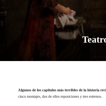
Teatro
Algunos de los capitulos más terribles de la historia re
cinco montajes, dos de ellos reposiciones y tres estrenos.