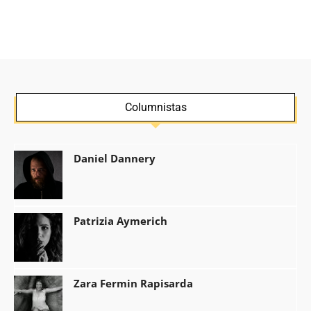
Columnistas
Daniel Dannery
Patrizia Aymerich
Zara Fermin Rapisarda