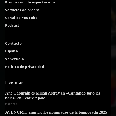
Producción de espectáculos
Servicios de prensa
Canal de YouTube
Podcast
Contacto
España
Venezuela
Política de privacidad
Lee más
Ane Gabarain es Millán Astray en «Cantando bajo las
balas» en Teatre Apolo
ESPAÑA
AVENCRIT anunció los nominados de la temporada 2025