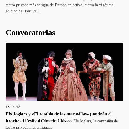
teatro privada más antigua de Europa en activo, cierra la vigésima
edición del Festival...
Convocatorias
ESPAÑA
Els Joglars y «El retablo de las maravillas» pondrán el
broche al Festival Olmedo Clásico
Els Joglars, la compañía de
teatro privada más antigua...