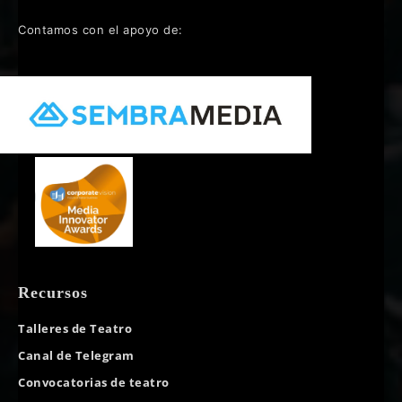
Contamos con el apoyo de:
Recursos
Talleres de Teatro
Canal de Telegram
Convocatorias de teatro