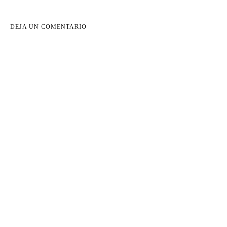
DEJA UN COMENTARIO