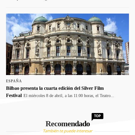
ESPAÑA
Bilbao presenta la cuarta edición del Silver Film
Festival
El miércoles 8 de abril, a las 11:00 horas, el Teatro...
TOP
Recomendado
También te puede interesar