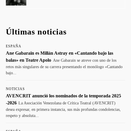
Últimas noticias
ESPAÑA
Ane Gabarain es Millán Astray en «Cantando bajo las
balas» en Teatre Apolo
Ane Gabarain se atreve con uno de los
retos más singulares de su carrera presentando el monólogo «Cantando
bajo...
NOTICIAS
AVENCRIT anunció los nominados de la temporada 2025
-2026
La Asociación Venezolana de Crítica Teatral (AVENCRIT)
desea expresar, en primera instancia, sus más profundas condolencias,
respeto y absoluta...