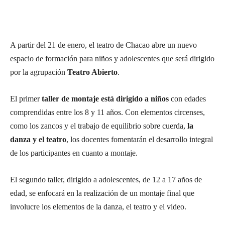
A partir del 21 de enero, el teatro de Chacao abre un nuevo
espacio de formación para niños y adolescentes que será dirigido
por la agrupación
Teatro Abierto
.
El primer
taller de montaje está dirigido a niños
con edades
comprendidas entre los 8 y 11 años. Con elementos circenses,
como los zancos y el trabajo de equilibrio sobre cuerda,
la
danza y el teatro
, los docentes fomentarán el desarrollo integral
de los participantes en cuanto a montaje.
El segundo taller, dirigido a adolescentes, de 12 a 17 años de
edad, se enfocará en la realización de un montaje final que
involucre los elementos de la danza, el teatro y el video.