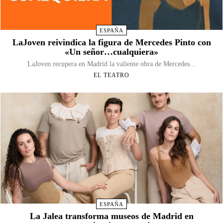
ESPAÑA
LaJoven reivindica la figura de Mercedes Pinto con
«Un señor…cualquiera»
LaJoven recupera en Madrid la valiente obra de Mercedes...
EL TEATRO
ESPAÑA
La Jalea transforma museos de Madrid en