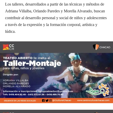
Los talleres, desarrollados a partir de las técnicas y métodos de
Adriana Villalba, Orlando Paredes y Morella Alvarado, buscan
contribuir al desarrollo personal y social de niños y adolescentes
a través de la expresión y la formación corporal, artística y
lúdica.