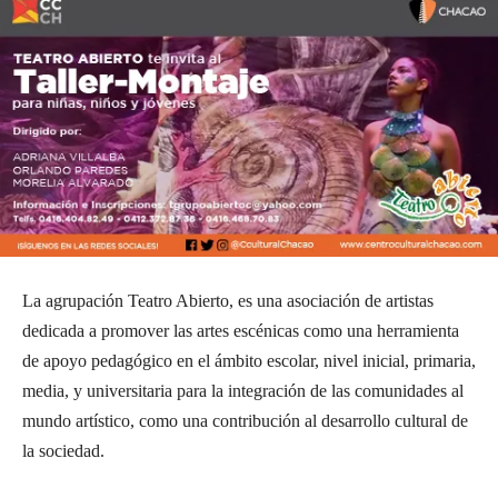
La agrupación Teatro Abierto, es una asociación de artistas
dedicada a promover las artes escénicas como una herramienta
de apoyo pedagógico en el ámbito escolar, nivel inicial, primaria,
media, y universitaria para la integración de las comunidades al
mundo artístico, como una contribución al desarrollo cultural de
la sociedad.