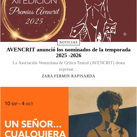
NOTICIAS
AVENCRIT anunció los nominados de la temporada
2025 -2026
La Asociación Venezolana de Crítica Teatral (AVENCRIT) desea
expresar,...
ZARA FERMIN RAPISARDA