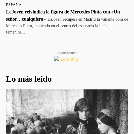
ESPAÑA
LaJoven reivindica la figura de Mercedes Pinto con «Un
señor…cualquiera»
LaJoven recupera en Madrid la valiente obra de
Mercedes Pinto, poniendo en el centro del escenario la lucha
femenina...
- Advertisement -
Lo más leído