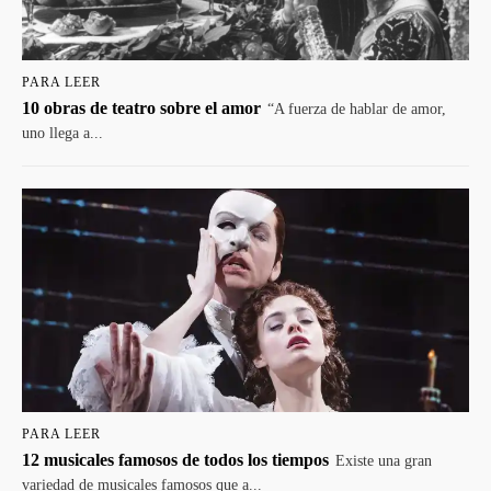
PARA LEER
10 obras de teatro sobre el amor
“A fuerza de hablar de amor,
uno llega a...
PARA LEER
12 musicales famosos de todos los tiempos
Existe una gran
variedad de musicales famosos que a...