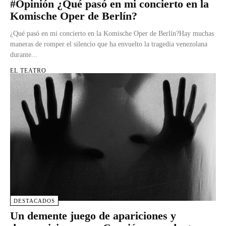
#Opinión ¿Qué pasó en mi concierto en la
Komische Oper de Berlín?
¿Qué pasó en mi concierto en la Komische Oper de Berlín?Hay muchas
maneras de romper el silencio que ha envuelto la tragedia venezolana
durante...
EL TEATRO
DESTACADOS
Un demente juego de apariciones y