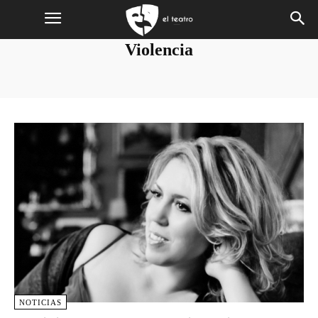
Violencia
NOTICIAS