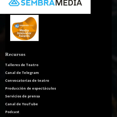
Recursos
Talleres de Teatro
Canal de Telegram
Convocatorias de teatro
Producción de espectáculos
Servicios de prensa
Canal de YouTube
Podcast