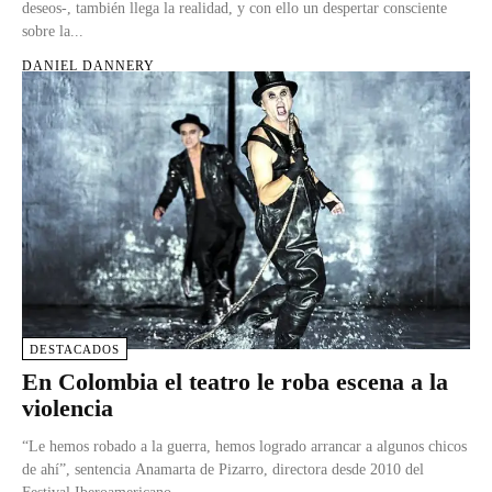
deseos-, también llega la realidad, y con ello un despertar consciente
sobre la...
DANIEL DANNERY
DESTACADOS
En Colombia el teatro le roba escena a la
violencia
“Le hemos robado a la guerra, hemos logrado arrancar a algunos chicos
de ahí”, sentencia Anamarta de Pizarro, directora desde 2010 del