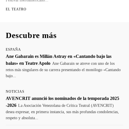
Festival Iberoamericano...
EL TEATRO
Descubre más
ESPAÑA
Ane Gabarain es Millán Astray en «Cantando bajo las
balas» en Teatre Apolo
Ane Gabarain se atreve con uno de los
retos más singulares de su carrera presentando el monólogo «Cantando
bajo...
NOTICIAS
AVENCRIT anunció los nominados de la temporada 2025
-2026
La Asociación Venezolana de Crítica Teatral (AVENCRIT)
desea expresar, en primera instancia, sus más profundas condolencias,
respeto y absoluta...