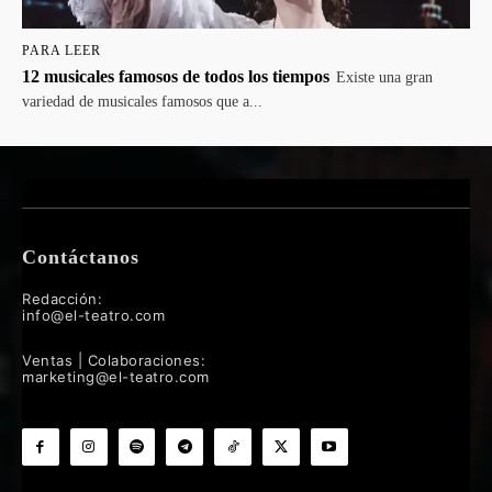
PARA LEER
12 musicales famosos de todos los tiempos
Existe una gran
variedad de musicales famosos que a...
Contáctanos
Redacción:
info@el-teatro.com
Ventas | Colaboraciones:
marketing@el-teatro.com