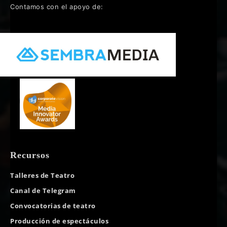
Contamos con el apoyo de:
Recursos
Talleres de Teatro
Canal de Telegram
Convocatorias de teatro
Producción de espectáculos