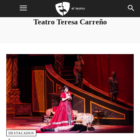
Teatro Teresa Carreño
DESTACADOS