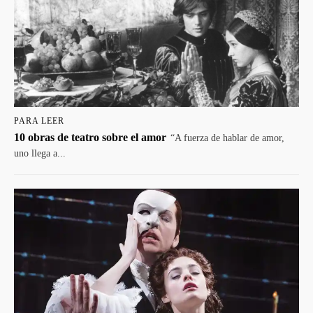
PARA LEER
10 obras de teatro sobre el amor
“A fuerza de hablar de amor,
uno llega a...