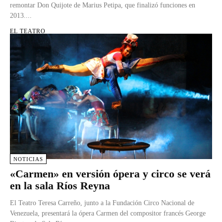
remontar Don Quijote de Marius Petipa, que finalizó funciones en
2013....
EL TEATRO
NOTICIAS
«Carmen» en versión ópera y circo se verá
en la sala Ríos Reyna
El Teatro Teresa Carreño, junto a la Fundación Circo Nacional de
Venezuela, presentará la ópera Carmen del compositor francés George