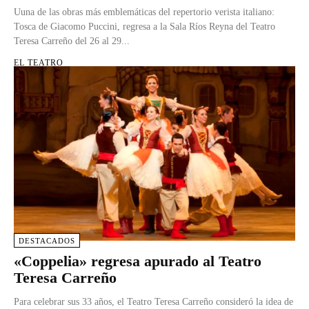
Uuna de las obras más emblemáticas del repertorio verista italiano:
Tosca de Giacomo Puccini, regresa a la Sala Ríos Reyna del Teatro
Teresa Carreño del 26 al 29...
EL TEATRO
DESTACADOS
«Coppelia» regresa apurado al Teatro
Teresa Carreño
Para celebrar sus 33 años, el Teatro Teresa Carreño consideró la idea de