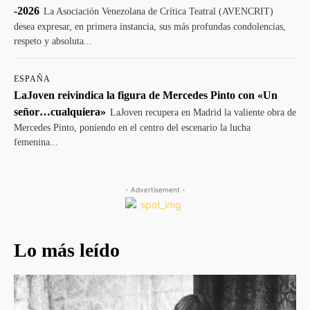
-2026
La Asociación Venezolana de Crítica Teatral (AVENCRIT)
desea expresar, en primera instancia, sus más profundas condolencias,
respeto y absoluta...
ESPAÑA
LaJoven reivindica la figura de Mercedes Pinto con «Un
señor…cualquiera»
LaJoven recupera en Madrid la valiente obra de
Mercedes Pinto, poniendo en el centro del escenario la lucha
femenina...
- Advertisement -
Lo más leído