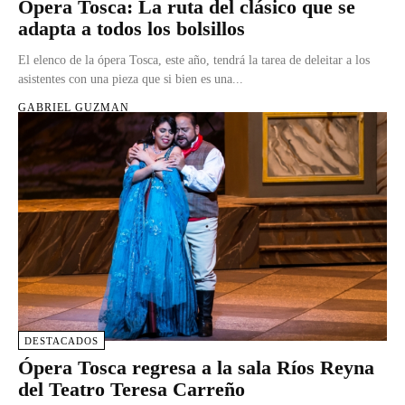
Ópera Tosca: La ruta del clásico que se
adapta a todos los bolsillos
El elenco de la ópera Tosca, este año, tendrá la tarea de deleitar a los
asistentes con una pieza que si bien es una...
GABRIEL GUZMAN
DESTACADOS
Ópera Tosca regresa a la sala Ríos Reyna
del Teatro Teresa Carreño