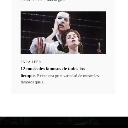
PARA LEER
12 musicales famosos de todos los
tiempos
Existe una gran variedad de musicales
famosos que a...