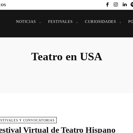
EOS
NOTICIAS
FESTIVALES
CURIOSIDADES
P
Teatro en USA
ESTIVALES Y CONVOCATORIAS
estival Virtual de Teatro Hispano