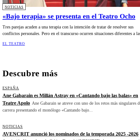
NOTICIAS
«Bajo terapia» se presenta en el Teatro Ocho
Tres parejas acuden a una terapia con la intención de tratar de resolver sus
conflictos personales. Pero en el transcurso ocurren situaciones diferentes a las
EL TEATRO
Descubre más
ESPAÑA
Ane Gabarain es Millán Astray en «Cantando bajo las balas» en
Teatre Apolo
Ane Gabarain se atreve con uno de los retos más singulares d
carrera presentando el monólogo «Cantando bajo...
NOTICIAS
AVENCRIT anunció los nominados de la temporada 2025 -2026