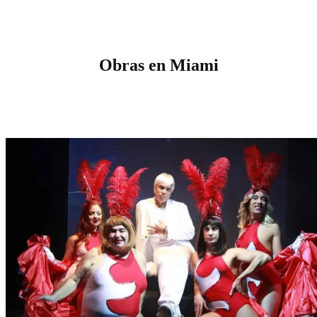
Obras en Miami