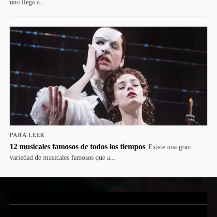
uno llega a...
PARA LEER
12 musicales famosos de todos los tiempos
Existe una gran
variedad de musicales famosos que a...