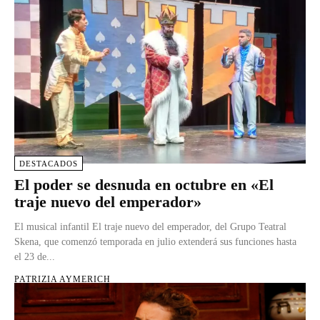
DESTACADOS
El poder se desnuda en octubre en «El
traje nuevo del emperador»
El musical infantil El traje nuevo del emperador, del Grupo Teatral
Skena, que comenzó temporada en julio extenderá sus funciones hasta
el 23 de...
PATRIZIA AYMERICH