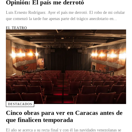
Opinión: El país me derrotó
Luis Ernesto Rodríguez. Ayer el país me derrotó. El robo de mi celular
que comenzó la tarde fue apenas parte del trágico anecdotario en...
EL TEATRO
DESTACADOS
Cinco obras para ver en Caracas antes de
que finalicen temporada
El año se acerca a su recta final y con él las navidades venezolanas se