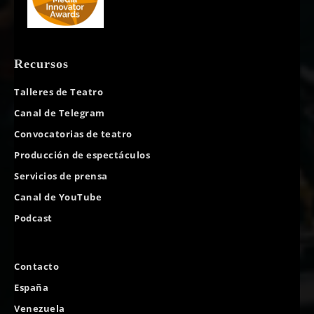
Recursos
Talleres de Teatro
Canal de Telegram
Convocatorias de teatro
Producción de espectáculos
Servicios de prensa
Canal de YouTube
Podcast
Contacto
España
Venezuela