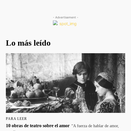
- Advertisement -
Lo más leído
PARA LEER
10 obras de teatro sobre el amor
“A fuerza de hablar de amor,