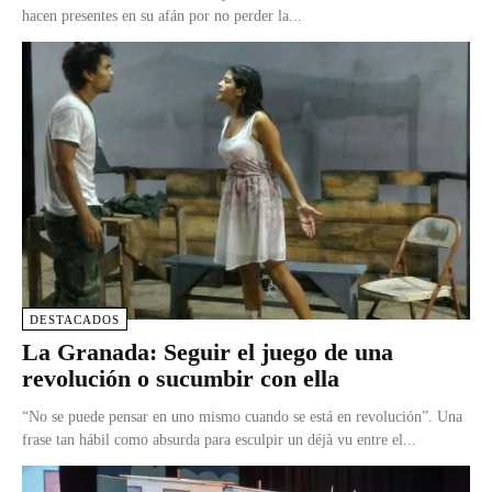
hacen presentes en su afán por no perder la...
DESTACADOS
La Granada: Seguir el juego de una
revolución o sucumbir con ella
“No se puede pensar en uno mismo cuando se está en revolución”. Una
frase tan hábil como absurda para esculpir un déjà vu entre el...