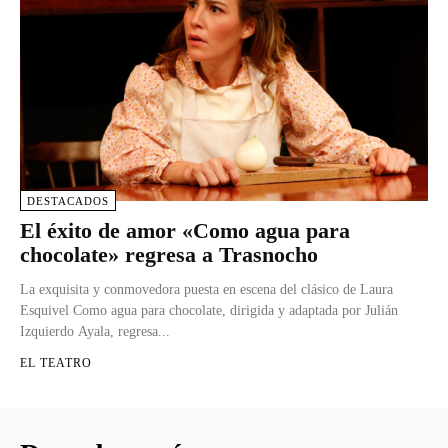
DESTACADOS
El éxito de amor «Como agua para
chocolate» regresa a Trasnocho
La exquisita y conmovedora puesta en escena del clásico de Laura
Esquivel Como agua para chocolate, dirigida y adaptada por Julián
Izquierdo Ayala, regresa...
EL TEATRO