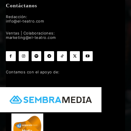
Contáctanos
Redacción:
info@el-teatro.com
Ventas | Colaboraciones:
marketing@el-teatro.com
Contamos con el apoyo de: