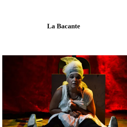
La Bacante