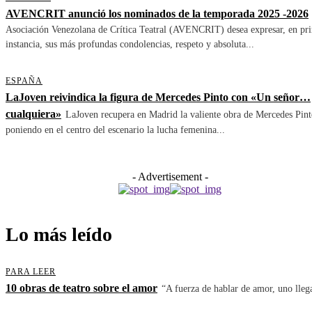
AVENCRIT anunció los nominados de la temporada 2025 -2026
Asociación Venezolana de Crítica Teatral (AVENCRIT) desea expresar, en pr
instancia, sus más profundas condolencias, respeto y absoluta...
ESPAÑA
LaJoven reivindica la figura de Mercedes Pinto con «Un señor…
cualquiera»
LaJoven recupera en Madrid la valiente obra de Mercedes Pint
poniendo en el centro del escenario la lucha femenina...
- Advertisement -
Lo más leído
PARA LEER
10 obras de teatro sobre el amor
“A fuerza de hablar de amor, uno llega