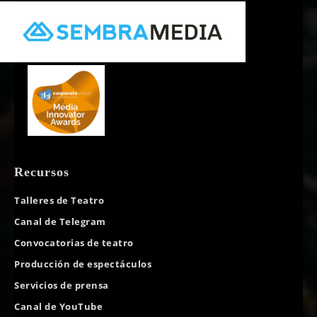
Recursos
Talleres de Teatro
Canal de Telegram
Convocatorias de teatro
Producción de espectáculos
Servicios de prensa
Canal de YouTube