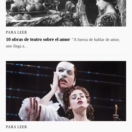
PARA LEER
10 obras de teatro sobre el amor
“A fuerza de hablar de amor,
uno llega a...
PARA LEER