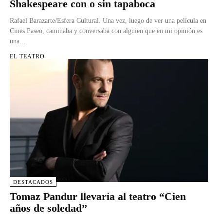
Shakespeare con o sin tapaboca
Rafael Barazarte/Esfera Cultural. Una vez, luego de ver una película en
Cines Paseo, caminaba y conversaba con alguien que en mi opinión es
una...
EL TEATRO
DESTACADOS
Tomaz Pandur llevaría al teatro “Cien
años de soledad”