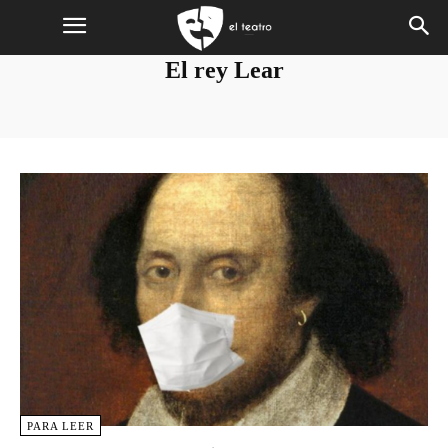
El rey Lear
PARA LEER