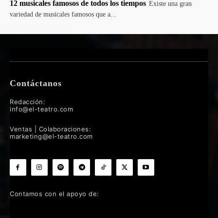
12 musicales famosos de todos los tiempos
Existe una gran
variedad de musicales famosos que a...
Contáctanos
Redacción:
info@el-teatro.com
Ventas | Colaboraciones:
marketing@el-teatro.com
Contamos con el apoyo de: