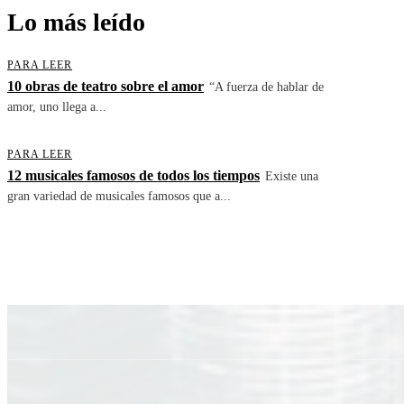
Lo más leído
PARA LEER
10 obras de teatro sobre el amor
“A fuerza de hablar de
amor, uno llega a...
PARA LEER
12 musicales famosos de todos los tiempos
Existe una
gran variedad de musicales famosos que a...