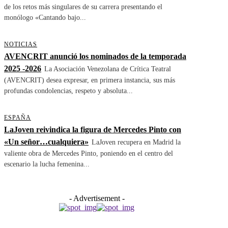
de los retos más singulares de su carrera presentando el
monólogo «Cantando bajo...
NOTICIAS
AVENCRIT anunció los nominados de la temporada
2025 -2026
La Asociación Venezolana de Crítica Teatral
(AVENCRIT) desea expresar, en primera instancia, sus más
profundas condolencias, respeto y absoluta...
ESPAÑA
LaJoven reivindica la figura de Mercedes Pinto con
«Un señor…cualquiera»
LaJoven recupera en Madrid la
valiente obra de Mercedes Pinto, poniendo en el centro del
escenario la lucha femenina...
- Advertisement -