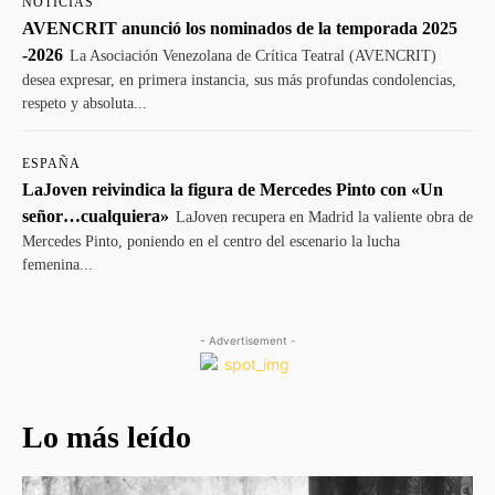
NOTICIAS
AVENCRIT anunció los nominados de la temporada 2025
-2026
La Asociación Venezolana de Crítica Teatral (AVENCRIT)
desea expresar, en primera instancia, sus más profundas condolencias,
respeto y absoluta...
ESPAÑA
LaJoven reivindica la figura de Mercedes Pinto con «Un
señor…cualquiera»
LaJoven recupera en Madrid la valiente obra de
Mercedes Pinto, poniendo en el centro del escenario la lucha
femenina...
- Advertisement -
Lo más leído