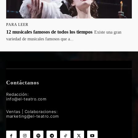
PARA LEER
12 musicales famosos de todos los tiempos
Existe una gran
variedad de musicales famosos que a...
Contáctanos
Redacción:
info@el-teatro.com
Ventas | Colaboraciones:
marketing@el-teatro.com