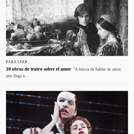
PARA LEER
10 obras de teatro sobre el amor
“A fuerza de hablar de amor,
uno llega a...