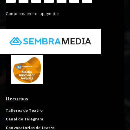
Contamos con el apoyo de:
Recursos
Talleres de Teatro
Canal de Telegram
Convocatorias de teatro