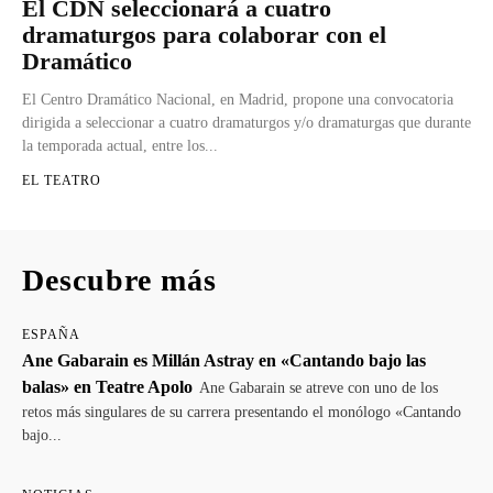
El CDN seleccionará a cuatro
dramaturgos para colaborar con el
Dramático
El Centro Dramático Nacional, en Madrid, propone una convocatoria
dirigida a seleccionar a cuatro dramaturgos y/o dramaturgas que durante
la temporada actual, entre los...
EL TEATRO
Descubre más
ESPAÑA
Ane Gabarain es Millán Astray en «Cantando bajo las
balas» en Teatre Apolo
Ane Gabarain se atreve con uno de los
retos más singulares de su carrera presentando el monólogo «Cantando
bajo...