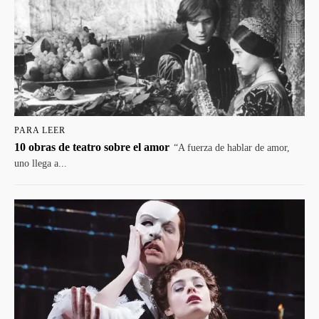
PARA LEER
10 obras de teatro sobre el amor
“A fuerza de hablar de amor,
uno llega a...