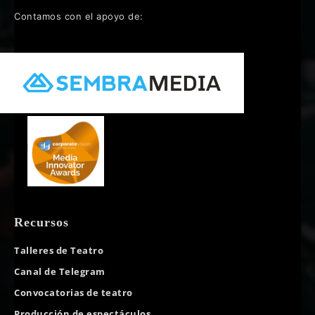
Contamos con el apoyo de:
Recursos
Talleres de Teatro
Canal de Telegram
Convocatorias de teatro
Producción de espectáculos