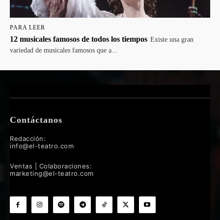
PARA LEER
12 musicales famosos de todos los tiempos
Existe una gran
variedad de musicales famosos que a...
Contáctanos
Redacción:
info@el-teatro.com
Ventas | Colaboraciones:
marketing@el-teatro.com