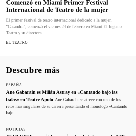
Comenzó en Miami Primer Festival
Internacional de Teatro de la mujer
El primer festival de teatro internacional dedicado a la mujer,
"Casandra", comenzó el viernes 24 de febrero en Miami.El Ingenio
Teatro y su directora...
EL TEATRO
Descubre más
ESPAÑA
Ane Gabarain es Millán Astray en «Cantando bajo las
balas» en Teatre Apolo
Ane Gabarain se atreve con uno de los
retos más singulares de su carrera presentando el monólogo «Cantando
bajo...
NOTICIAS