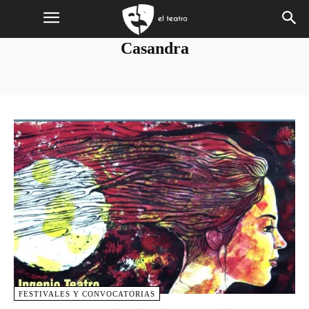
Casandra
FESTIVALES Y CONVOCATORIAS