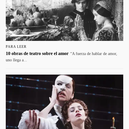
PARA LEER
10 obras de teatro sobre el amor
“A fuerza de hablar de amor,
uno llega a...