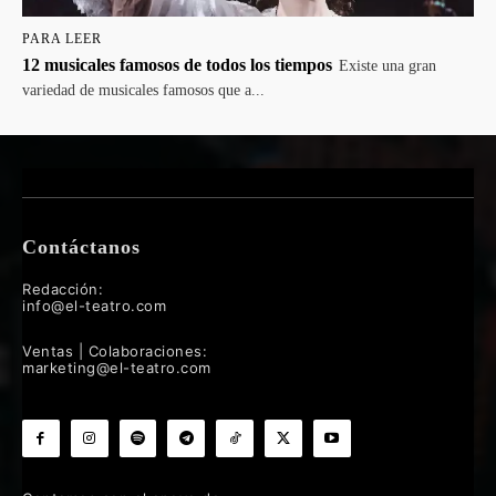
PARA LEER
12 musicales famosos de todos los tiempos
Existe una gran
variedad de musicales famosos que a...
Contáctanos
Redacción:
info@el-teatro.com
Ventas | Colaboraciones:
marketing@el-teatro.com