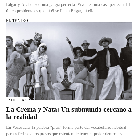
Edgar y Anabel son una pareja perfecta. Viven en una casa perfecta. El
único problema es que ni él se llama Edgar, ni ella...
EL TEATRO
NOTICIAS
La Crema y Nata: Un submundo cercano a
la realidad
En Venezuela, la palabra “pran” forma parte del vocabulario habitual
para referirse a los presos que ostentan de tener el poder dentro las