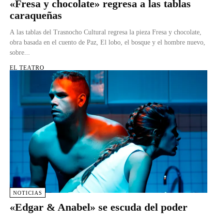
«Fresa y chocolate» regresa a las tablas
caraqueñas
A las tablas del Trasnocho Cultural regresa la pieza Fresa y chocolate,
obra basada en el cuento de Paz, El lobo, el bosque y el hombre nuevo,
sobre...
EL TEATRO
NOTICIAS
«Edgar & Anabel» se escuda del poder