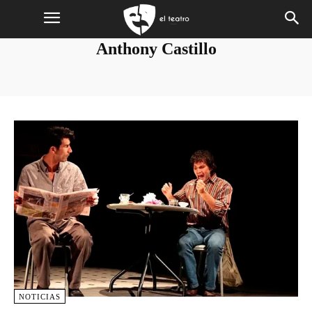
Anthony Castillo
NOTICIAS