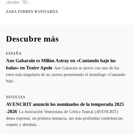
cárceles. “El...
ZARA FERMIN RAPISARDA
Descubre más
ESPAÑA
Ane Gabarain es Millán Astray en «Cantando bajo las
balas» en Teatre Apolo
Ane Gabarain se atreve con uno de los
retos más singulares de su carrera presentando el monólogo «Cantando
bajo...
NOTICIAS
AVENCRIT anunció los nominados de la temporada 2025
-2026
La Asociación Venezolana de Crítica Teatral (AVENCRIT)
desea expresar, en primera instancia, sus más profundas condolencias,
respeto y absoluta...