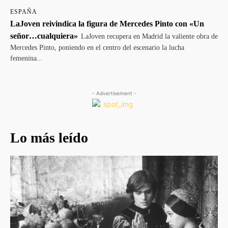
ESPAÑA
LaJoven reivindica la figura de Mercedes Pinto con «Un
señor…cualquiera»
LaJoven recupera en Madrid la valiente obra de
Mercedes Pinto, poniendo en el centro del escenario la lucha
femenina...
- Advertisement -
Lo más leído