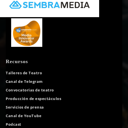
Recursos
Talleres de Teatro
Canal de Telegram
Convocatorias de teatro
Producción de espectáculos
Servicios de prensa
Canal de YouTube
Podcast