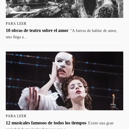
PARA LEER
10 obras de teatro sobre el amor
“A fuerza de hablar de amor,
uno llega a...
PARA LEER
12 musicales famosos de todos los tiempos
Existe una gran