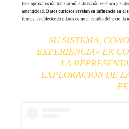
Esta aproximación transformó la dirección escénica y el dis
autenticidad.
Datos curiosos revelan su influencia en el s
formas, estableciendo pilares como el estudio del texto, la 
SU SISTEMA, CON
EXPERIENCIA» EN CO
LA REPRESENTA
EXPLORACIÓN DE LA
PE