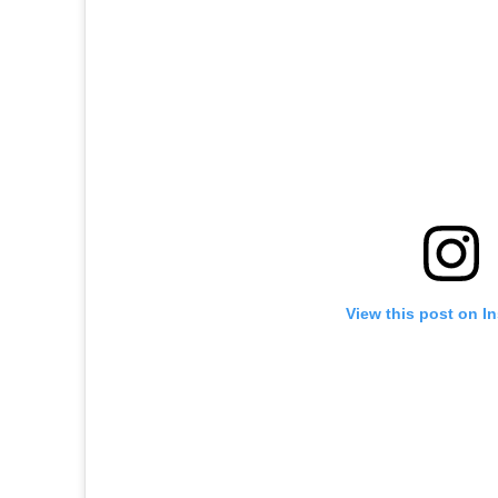
View this post on I