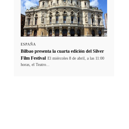
ESPAÑA
Bilbao presenta la cuarta edición del Silver
Film Festival
El miércoles 8 de abril, a las 11:00
horas, el Teatro...