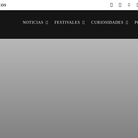
EOS
NOTICIAS
FESTIVALES
CURIOSIDADES
P