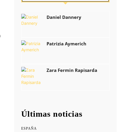
Daniel Dannery
n
Patrizia Aymerich
Zara Fermin Rapisarda
Últimas noticias
ESPAÑA