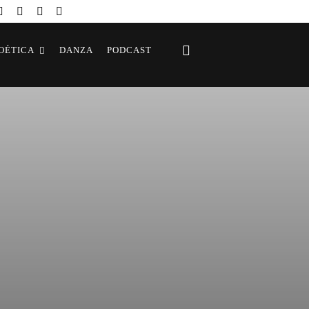
OÉTICA
DANZA
PODCAST