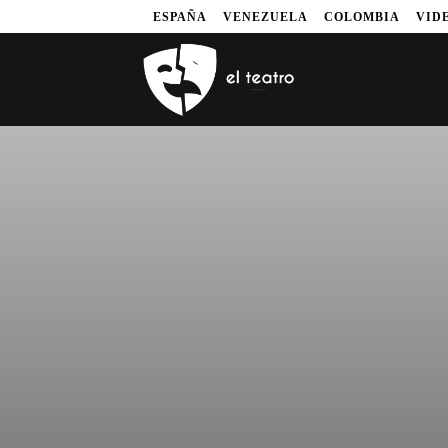
ESPAÑA
VENEZUELA
COLOMBIA
VID