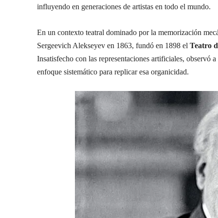
influyendo en generaciones de artistas en todo el mundo.
En un contexto teatral dominado por la memorización mecán
Sergeevich Alekseyev en 1863, fundó en 1898 el
Teatro 
Insatisfecho con las representaciones artificiales, observó
enfoque sistemático para replicar esa organicidad.