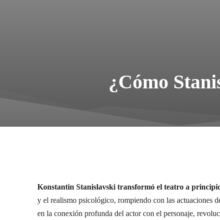
¿Cómo Stanisl
Konstantin Stanislavski transformó el teatro a principi
y el realismo psicológico, rompiendo con las actuaciones d
en la conexión profunda del actor con el personaje, revoluc