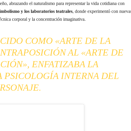
eño, abrazando el naturalismo para representar la vida cotidiana con
imbolismo y los laboratorios teatrales
, donde experimentó con nueva
técnica corporal y la concentración imaginativa.
OCIDO COMO «ARTE DE LA
NTRAPOSICIÓN AL «ARTE DE
CIÓN», ENFATIZABA LA
 PSICOLOGÍA INTERNA DEL
RSONAJE.