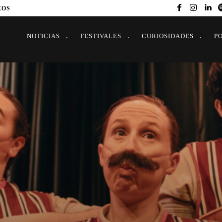
EOS
NOTICIAS
FESTIVALES
CURIOSIDADES
P