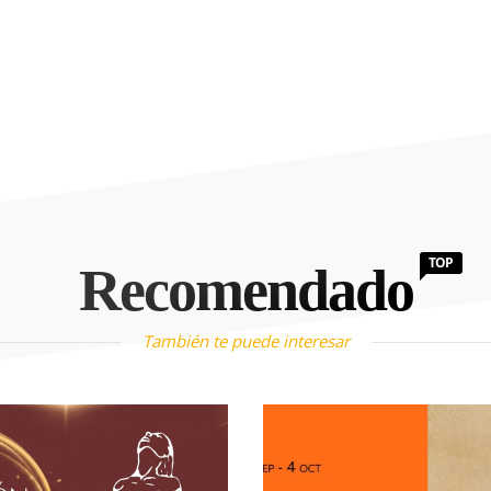
TOP
Recomendado
También te puede interesar