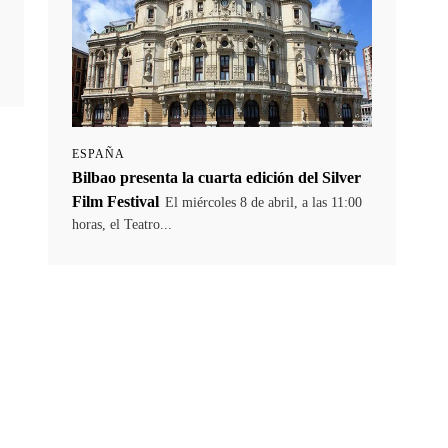
ESPAÑA
Bilbao presenta la cuarta edición del Silver
Film Festival
El miércoles 8 de abril, a las 11:00
horas, el Teatro...