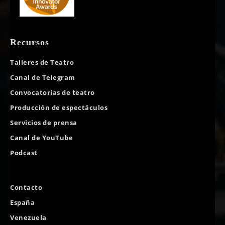
Recursos
Talleres de Teatro
Canal de Telegram
Convocatorias de teatro
Producción de espectáculos
Servicios de prensa
Canal de YouTube
Podcast
Contacto
España
Venezuela