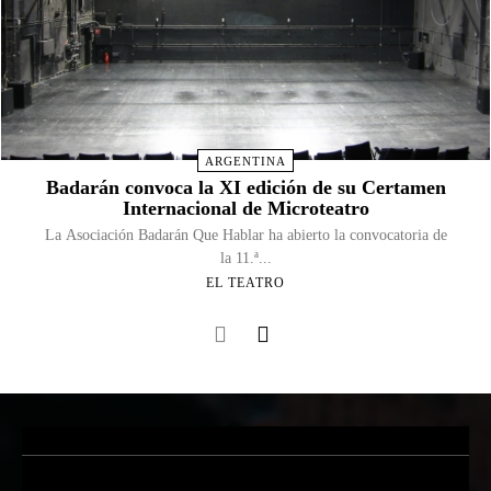
ARGENTINA
Badarán convoca la XI edición de su Certamen
Internacional de Microteatro
La Asociación Badarán Que Hablar ha abierto la convocatoria de
la 11.ª...
EL TEATRO