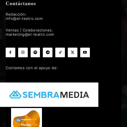
Contáctanos
Redacción:
info@el-teatro.com
Ventas | Colaboraciones:
marketing@el-teatro.com
Contamos con el apoyo de: