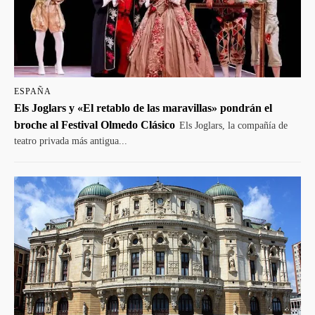
ESPAÑA
Els Joglars y «El retablo de las maravillas» pondrán el
broche al Festival Olmedo Clásico
Els Joglars, la compañía de
teatro privada más antigua...