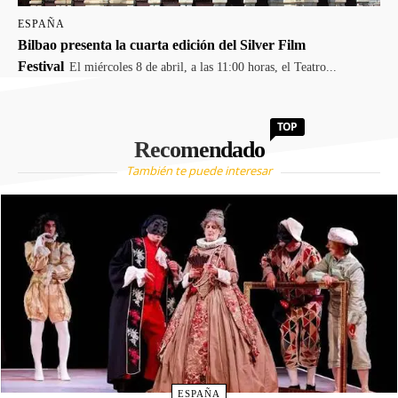
ESPAÑA
Bilbao presenta la cuarta edición del Silver Film
Festival
El miércoles 8 de abril, a las 11:00 horas, el Teatro...
TOP
Recomendado
También te puede interesar
ESPAÑA