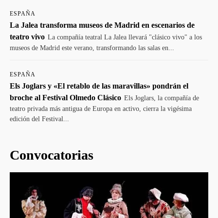
ESPAÑA
La Jalea transforma museos de Madrid en escenarios de
teatro vivo
La compañía teatral La Jalea llevará "clásico vivo" a los
museos de Madrid este verano, transformando las salas en...
ESPAÑA
Els Joglars y «El retablo de las maravillas» pondrán el
broche al Festival Olmedo Clásico
Els Joglars, la compañía de
teatro privada más antigua de Europa en activo, cierra la vigésima
edición del Festival...
Convocatorias