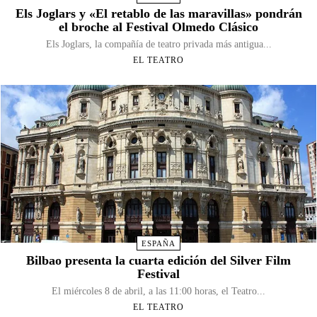
Els Joglars y «El retablo de las maravillas» pondrán
el broche al Festival Olmedo Clásico
Els Joglars, la compañía de teatro privada más antigua...
EL TEATRO
ESPAÑA
Bilbao presenta la cuarta edición del Silver Film
Festival
El miércoles 8 de abril, a las 11:00 horas, el Teatro...
EL TEATRO