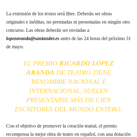
La extensión de los textos será libre. Deberán ser obras
originales e inéditas, no premiadas ni presentadas en ningún otro
concurso. Las obras deberán ser enviadas a
lopezaranda@santander.es
antes de las 24 horas del próximo 31
de mayo.
EL PREMIO
RICARDO LÓPEZ
ARANDA
DE TEATRO TIENE
RENOMBRE NACIONAL E
INTERNACIONAL, SUELEN
PRESENTARSE MÁS DE CIEN
ESCRITORES DEL MUNDO ENTERO.
Con el objetivo de promover la creación teatral, el premio
recompensa la mejor obra de teatro en español, con una dotación