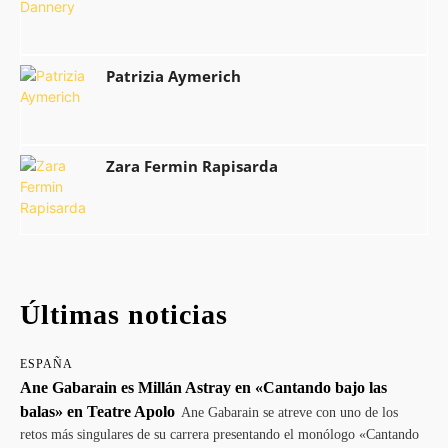
Patrizia Aymerich
Zara Fermin Rapisarda
Últimas noticias
ESPAÑA
Ane Gabarain es Millán Astray en «Cantando bajo las
balas» en Teatre Apolo
Ane Gabarain se atreve con uno de los
retos más singulares de su carrera presentando el monólogo «Cantando