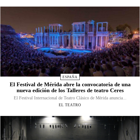
ESPAÑA
El Festival de Mérida abre la convocatoria de una
nueva edición de los Talleres de teatro Ceres
El Festival Internacional de Teatro Clásico de Mérida anuncia...
EL TEATRO