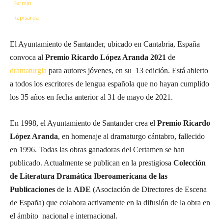
El Ayuntamiento de Santander, ubicado en Cantabria, España
convoca al
Premio
Ricardo López Aranda
2021
de
dramaturgia
para autores jóvenes, en su 13 edición. Está abierto
a todos los escritores de lengua española que no hayan cumplido
los 35 años en fecha anterior al 31 de mayo de 2021.
En 1998, el Ayuntamiento de Santander crea el
Premio Ricardo
López Aranda
, en homenaje al dramaturgo cántabro, fallecido
en 1996. Todas las obras ganadoras del Certamen se han
publicado. Actualmente se publican en la prestigiosa
Colección
de Literatura Dramática Iberoamericana de las
Publicaciones
de la
ADE
(Asociación de Directores de Escena
de España) que colabora activamente en la difusión de la obra en
el ámbito nacional e internacional.