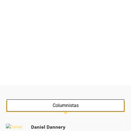
Columnistas
Daniel Dannery