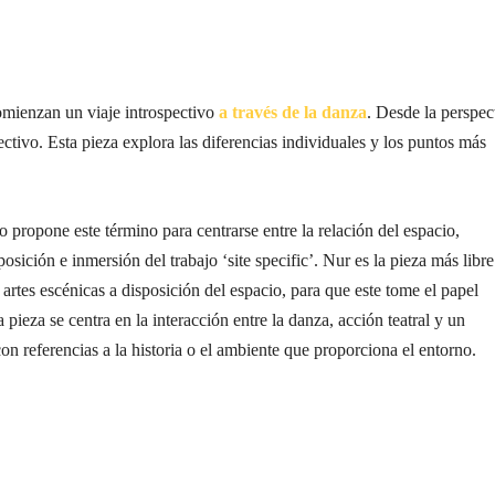
omienzan un viaje introspectivo
a través de la danza
. Desde la perspec
ctivo. Esta pieza explora las diferencias individuales y los puntos más
o propone este término para centrarse entre la relación del espacio,
osición e inmersión del trabajo ‘site specific’. Nur es la pieza más libre
rtes escénicas a disposición del espacio, para que este tome el papel
 pieza se centra en la interacción entre la danza, acción teatral y un
on referencias a la historia o el ambiente que proporciona el entorno.