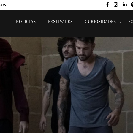
EOS
NOTICIAS
FESTIVALES
CURIOSIDADES
P