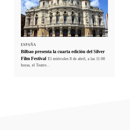
ESPAÑA
Bilbao presenta la cuarta edición del Silver
Film Festival
El miércoles 8 de abril, a las 11:00
horas, el Teatro...