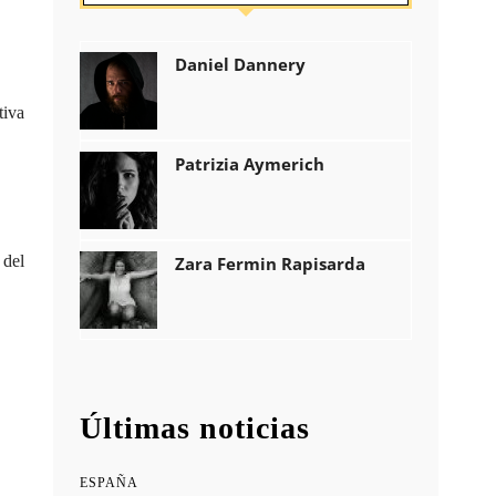
Daniel Dannery
tiva
Patrizia Aymerich
 del
Zara Fermin Rapisarda
Últimas noticias
ESPAÑA