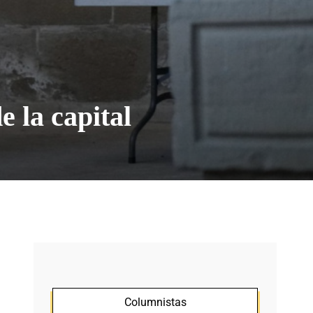
 la capital
Columnistas