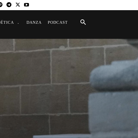
OÉTICA
DANZA
PODCAST