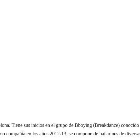
lona. Tiene sus inicios en el grupo de Bboying (Breakdance) conocido
o compañía en los años 2012-13, se compone de bailarines de diversa