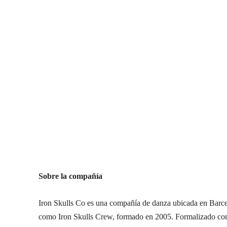
Sobre la compañía
Iron Skulls Co es una compañía de danza ubicada en Barce
como Iron Skulls Crew, formado en 2005. Formalizado com