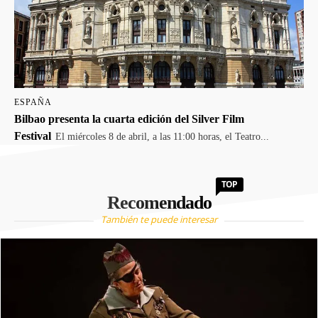
ESPAÑA
Bilbao presenta la cuarta edición del Silver Film
Festival
El miércoles 8 de abril, a las 11:00 horas, el Teatro...
TOP
Recomendado
También te puede interesar