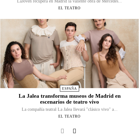
LaJoven recupera en Madrid la valiente obra de Mercedes...
EL TEATRO
ESPAÑA
La Jalea transforma museos de Madrid en
escenarios de teatro vivo
La compañía teatral La Jalea llevará "clásico vivo" a...
EL TEATRO