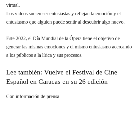
virtual.
Los videos suelen ser entusiastas y reflejan la emoción y el
entusiasmo que alguien puede sentir al descubrir algo nuevo.
Este 2022, el Día Mundial de la Ópera tiene el objetivo de
generar las mismas emociones y el mismo entusiasmo acercando
a los públicos a la lírica y sus procesos.
Lee también:
Vuelve el Festival de Cine
Español en Caracas en su 26 edición
Con información de prensa
Suscríbete a nuestra Newsletter