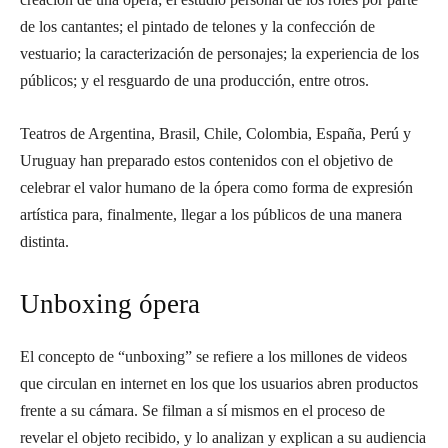
de los cantantes; el pintado de telones y la confección de
vestuario; la caracterización de personajes; la experiencia de los
públicos; y el resguardo de una producción, entre otros.
Teatros de Argentina, Brasil, Chile, Colombia, España, Perú y
Uruguay han preparado estos contenidos con el objetivo de
celebrar el valor humano de la ópera como forma de expresión
artística para, finalmente, llegar a los públicos de una manera
distinta.
Unboxing ópera
El concepto de “unboxing” se refiere a los millones de videos
que circulan en internet en los que los usuarios abren productos
frente a su cámara. Se filman a sí mismos en el proceso de
revelar el objeto recibido, y lo analizan y explican a su audiencia