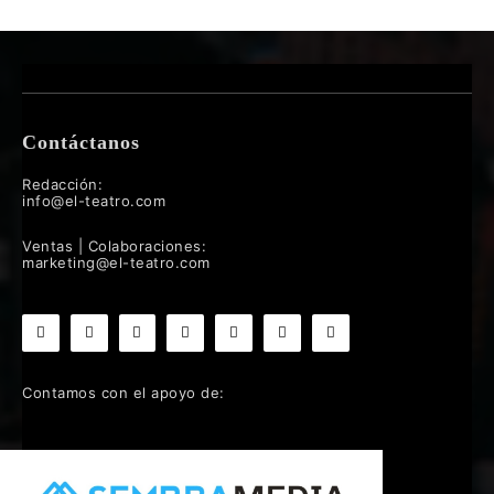
Contáctanos
Redacción:
info@el-teatro.com
Ventas | Colaboraciones:
marketing@el-teatro.com
Contamos con el apoyo de: