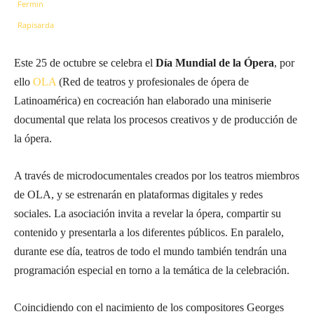
Este 25 de octubre se celebra el
Día Mundial de la Ópera
, por
ello
OLA
(Red de teatros y profesionales de ópera de
Latinoamérica) en cocreación han elaborado una miniserie
documental que relata los procesos creativos y de producción de
la ópera.
A través de microdocumentales creados por los teatros miembros
de OLA, y se estrenarán en plataformas digitales y redes
sociales. La asociación invita a revelar la ópera, compartir su
contenido y presentarla a los diferentes públicos. En paralelo,
durante ese día, teatros de todo el mundo también tendrán una
programación especial en torno a la temática de la celebración.
Coincidiendo con el nacimiento de los compositores Georges