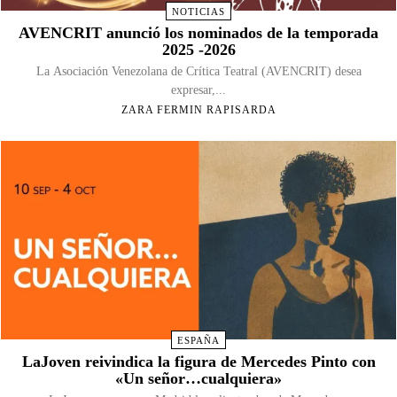
NOTICIAS
AVENCRIT anunció los nominados de la temporada
2025 -2026
La Asociación Venezolana de Crítica Teatral (AVENCRIT) desea
expresar,...
ZARA FERMIN RAPISARDA
ESPAÑA
LaJoven reivindica la figura de Mercedes Pinto con
«Un señor…cualquiera»