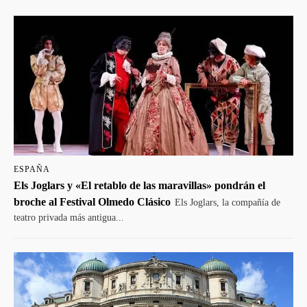
ESPAÑA
Els Joglars y «El retablo de las maravillas» pondrán el
broche al Festival Olmedo Clásico
Els Joglars, la compañía de
teatro privada más antigua...