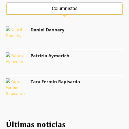
Columnistas
Daniel Dannery
Patrizia Aymerich
Zara Fermin Rapisarda
Últimas noticias