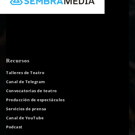
Recursos
Talleres de Teatro
Canal de Telegram
Convocatorias de teatro
Producción de espectáculos
Servicios de prensa
Canal de YouTube
Podcast