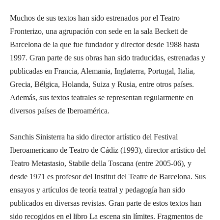
Muchos de sus textos han sido estrenados por el Teatro
Fronterizo, una agrupación con sede en la sala Beckett de
Barcelona de la que fue fundador y director desde 1988 hasta
1997. Gran parte de sus obras han sido traducidas, estrenadas y
publicadas en Francia, Alemania, Inglaterra, Portugal, Italia,
Grecia, Bélgica, Holanda, Suiza y Rusia, entre otros países.
Además, sus textos teatrales se representan regularmente en
diversos países de Iberoamérica.
Sanchis Sinisterra ha sido director artístico del Festival
Iberoamericano de Teatro de Cádiz (1993), director artístico del
Teatro Metastasio, Stabile della Toscana (entre 2005-06), y
desde 1971 es profesor del Institut del Teatre de Barcelona. Sus
ensayos y artículos de teoría teatral y pedagogía han sido
publicados en diversas revistas. Gran parte de estos textos han
sido recogidos en el libro La escena sin límites. Fragmentos de