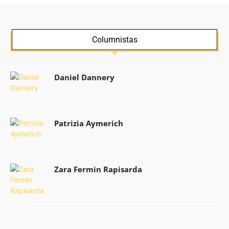
Columnistas
Daniel Dannery
Patrizia Aymerich
Zara Fermin Rapisarda