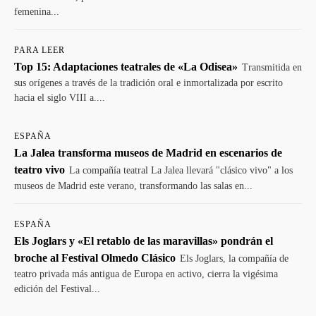
femenina...
PARA LEER
Top 15: Adaptaciones teatrales de «La Odisea»
Transmitida en
sus orígenes a través de la tradición oral e inmortalizada por escrito
hacia el siglo VIII a....
ESPAÑA
La Jalea transforma museos de Madrid en escenarios de
teatro vivo
La compañía teatral La Jalea llevará "clásico vivo" a los
museos de Madrid este verano, transformando las salas en...
ESPAÑA
Els Joglars y «El retablo de las maravillas» pondrán el
broche al Festival Olmedo Clásico
Els Joglars, la compañía de
teatro privada más antigua de Europa en activo, cierra la vigésima
edición del Festival...