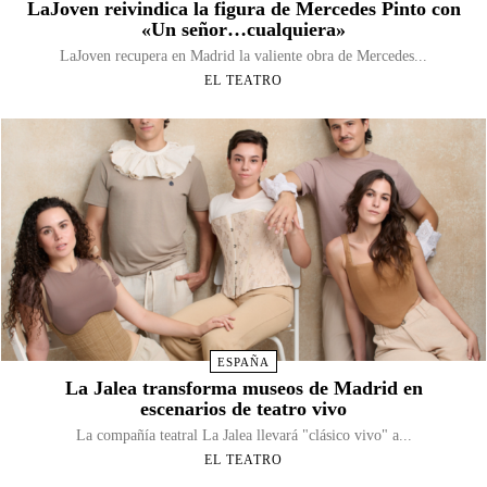
LaJoven reivindica la figura de Mercedes Pinto con
«Un señor…cualquiera»
LaJoven recupera en Madrid la valiente obra de Mercedes...
EL TEATRO
ESPAÑA
La Jalea transforma museos de Madrid en
escenarios de teatro vivo
La compañía teatral La Jalea llevará "clásico vivo" a...
EL TEATRO