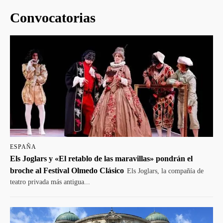
Convocatorias
ESPAÑA
Els Joglars y «El retablo de las maravillas» pondrán el
broche al Festival Olmedo Clásico
Els Joglars, la compañía de
teatro privada más antigua...