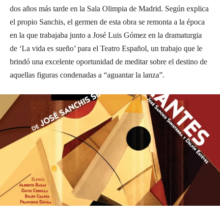
dos años más tarde en la Sala Olimpia de Madrid. Según explica
el propio Sanchis, el germen de esta obra se remonta a la época
en la que trabajaba junto a José Luis Gómez en la dramaturgia
de ‘La vida es sueño’ para el Teatro Español, un trabajo que le
brindó una excelente oportunidad de meditar sobre el destino de
aquellas figuras condenadas a “aguantar la lanza”.