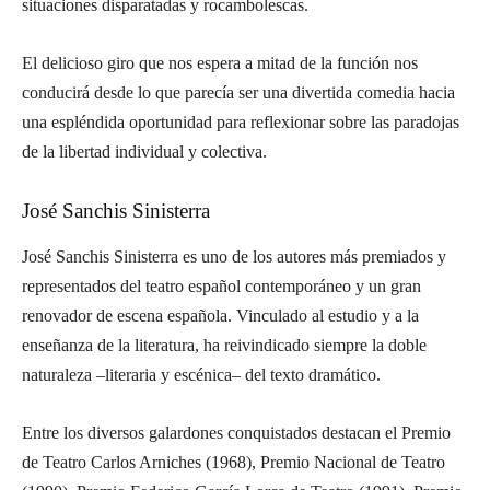
situaciones disparatadas y rocambolescas.
El delicioso giro que nos espera a mitad de la función nos
conducirá desde lo que parecía ser una divertida comedia hacia
una espléndida oportunidad para reflexionar sobre las paradojas
de la libertad individual y colectiva.
José Sanchis Sinisterra
José Sanchis Sinisterra es uno de los autores más premiados y
representados del teatro español contemporáneo y un gran
renovador de escena española. Vinculado al estudio y a la
enseñanza de la literatura, ha reivindicado siempre la doble
naturaleza –literaria y escénica– del texto dramático.
Entre los diversos galardones conquistados destacan el Premio
de Teatro Carlos Arniches (1968), Premio Nacional de Teatro