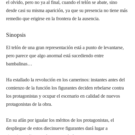
el olvido, pero no ya al final, cuando el telón se abate, sino
desde casi su misma aparición, ya que su presencia no tiene más
remedio que erigirse en la frontera de la ausencia.
Sinopsis
El telón de una gran representación está a punto de levantarse,
pero parece que algo anormal está sucediendo entre
bambalinas…
Ha estallado la revolución en los camerinos: instantes antes del
comienzo de la función los figurantes deciden rebelarse contra
los protagonistas y ocupar el escenario en calidad de nuevos
protagonistas de la obra.
En su afán por igualar los méritos de los protagonistas, el
despliegue de estos diecinueve figurantes dará lugar a