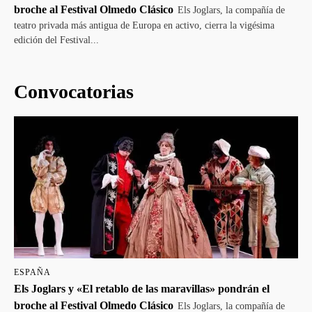
broche al Festival Olmedo Clásico
Els Joglars, la compañía de
teatro privada más antigua de Europa en activo, cierra la vigésima
edición del Festival...
Convocatorias
ESPAÑA
Els Joglars y «El retablo de las maravillas» pondrán el
broche al Festival Olmedo Clásico
Els Joglars, la compañía de