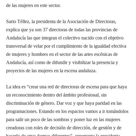
de las mujeres en este sector.
Sario Téllez, la presidenta de la Asociación de Directoras,
explica que ya son 37 directoras de todas las provincias de
Andalucía las que integran el colectivo nacido con el objetivo
transversal de velar por el cumplimiento de la igualdad efectiva
de mujeres y hombres en el sector de las artes escénicas de
Andalucía, así como de difundir y visibilizar la presencia y
proyectos de las mujeres en la escena andaluza.
La idea es “crear una red de directoras de escena para que haya
un reconocimiento dentro del ámbito profesional, sin
discriminación de género. Dar voz y que haya paridad en las
programaciones. Estando en los espacios vamos a ir tomándolos
para salir un poco de las sombras y poner luz en las mujeres
creadoras con roles de decisión de dirección, de gestión y de
hacerlo de otras formas diferentes”, argumenta la presidenta.