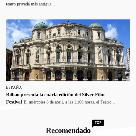
teatro privada más antigua...
ESPAÑA
Bilbao presenta la cuarta edición del Silver Film
Festival
El miércoles 8 de abril, a las 11:00 horas, el Teatro...
TOP
Recomendado