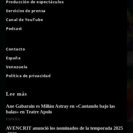
Producción de espectáculos
Servicios de prensa
Canal de YouTube
Podcast
Contacto
España
Venezuela
Política de privacidad
Lee más
Ane Gabarain es Millán Astray en «Cantando bajo las
balas» en Teatre Apolo
ESPAÑA
AVENCRIT anunció los nominados de la temporada 2025