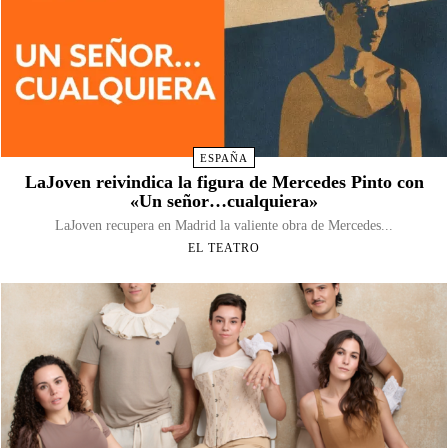
ESPAÑA
LaJoven reivindica la figura de Mercedes Pinto con
«Un señor…cualquiera»
LaJoven recupera en Madrid la valiente obra de Mercedes...
EL TEATRO