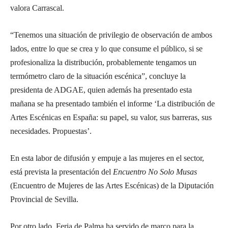
valora Carrascal.
“Tenemos una situación de privilegio de observación de ambos
lados, entre lo que se crea y lo que consume el público, si se
profesionaliza la distribución, probablemente tengamos un
termómetro claro de la situación escénica”, concluye la
presidenta de ADGAE, quien además ha presentado esta
mañana se ha presentado también el informe ‘La distribución de
Artes Escénicas en España: su papel, su valor, sus barreras, sus
necesidades. Propuestas’.
En esta labor de difusión y empuje a las mujeres en el sector,
está prevista la presentación del
Encuentro No Solo Musas
(Encuentro de Mujeres de las Artes Escénicas) de la Diputación
Provincial de Sevilla.
Por otro lado, Feria de Palma ha servido de marco para la