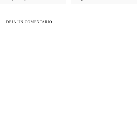
DEJA UN COMENTARIO