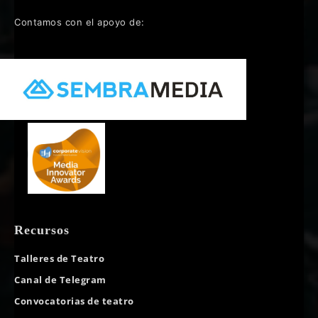
Contamos con el apoyo de:
Recursos
Talleres de Teatro
Canal de Telegram
Convocatorias de teatro