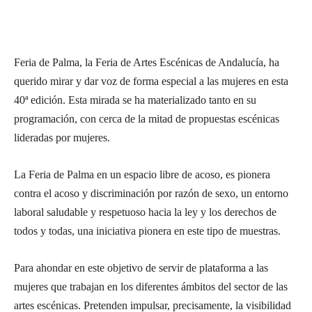
Feria de Palma, la Feria de Artes Escénicas de Andalucía, ha
querido mirar y dar voz de forma especial a las mujeres en esta
40ª edición. Esta mirada se ha materializado tanto en su
programación, con cerca de la mitad de propuestas escénicas
lideradas por mujeres.
La Feria de Palma en un espacio libre de acoso, es pionera
contra el acoso y discriminación por razón de sexo, un entorno
laboral saludable y respetuoso hacia la ley y los derechos de
todos y todas, una iniciativa pionera en este tipo de muestras.
Para ahondar en este objetivo de servir de plataforma a las
mujeres que trabajan en los diferentes ámbitos del sector de las
artes escénicas. Pretenden impulsar, precisamente, la visibilidad