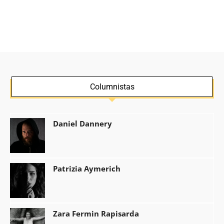
Columnistas
Daniel Dannery
Patrizia Aymerich
Zara Fermin Rapisarda