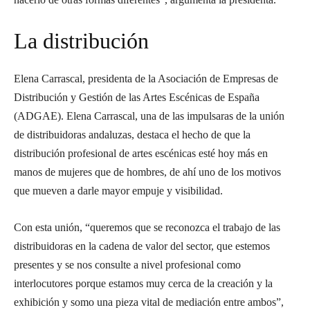
La distribución
Elena Carrascal, presidenta de la Asociación de Empresas de
Distribución y Gestión de las Artes Escénicas de España
(ADGAE). Elena Carrascal, una de las impulsaras de la unión
de distribuidoras andaluzas, destaca el hecho de que la
distribución profesional de artes escénicas esté hoy más en
manos de mujeres que de hombres, de ahí uno de los motivos
que mueven a darle mayor empuje y visibilidad.
Con esta unión, “queremos que se reconozca el trabajo de las
distribuidoras en la cadena de valor del sector, que estemos
presentes y se nos consulte a nivel profesional como
interlocutores porque estamos muy cerca de la creación y la
exhibición y somo una pieza vital de mediación entre ambos”,