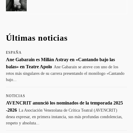
Últimas noticias
ESPAÑA
Ane Gabarain es Millán Astray en «Cantando bajo las
balas» en Teatre Apolo
Ane Gabarain se atreve con uno de los
retos más singulares de su carrera presentando el monólogo «Cantando
bajo...
NOTICIAS
AVENCRIT anunció los nominados de la temporada 2025
-2026
La Asociación Venezolana de Crítica Teatral (AVENCRIT)
desea expresar, en primera instancia, sus más profundas condolencias,
respeto y absoluta...