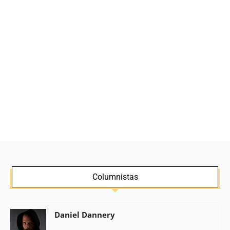
Columnistas
Daniel Dannery