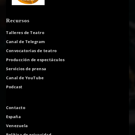
Recursos
Talleres de Teatro
Canal de Telegram
Convocatorias de teatro
Producción de espectáculos
Servicios de prensa
Canal de YouTube
Podcast
Contacto
España
Venezuela
Política de privacidad