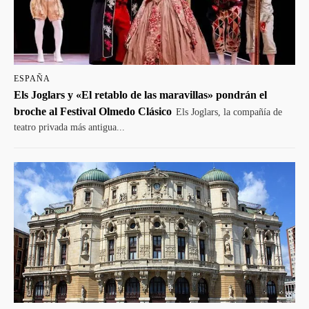
ESPAÑA
Els Joglars y «El retablo de las maravillas» pondrán el
broche al Festival Olmedo Clásico
Els Joglars, la compañía de
teatro privada más antigua...