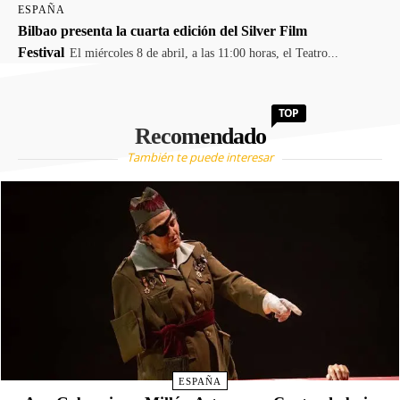
ESPAÑA
Bilbao presenta la cuarta edición del Silver Film
Festival
El miércoles 8 de abril, a las 11:00 horas, el Teatro...
TOP
Recomendado
También te puede interesar
ESPAÑA