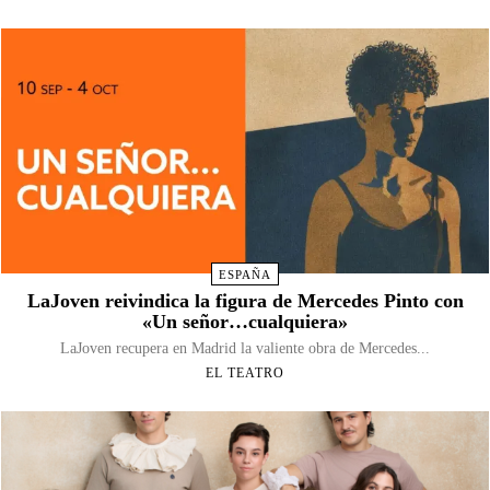
ESPAÑA
LaJoven reivindica la figura de Mercedes Pinto con
«Un señor…cualquiera»
LaJoven recupera en Madrid la valiente obra de Mercedes...
EL TEATRO