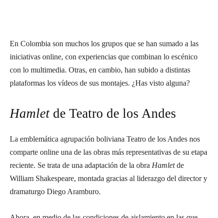
En Colombia son muchos los grupos que se han sumado a las
iniciativas online, con experiencias que combinan lo escénico
con lo multimedia. Otras, en cambio, han subido a distintas
plataformas los vídeos de sus montajes. ¿Has visto alguna?
Hamlet
de Teatro de los Andes
La emblemática agrupación boliviana Teatro de los Andes nos
comparte online una de las obras más representativas de su etapa
reciente. Se trata de una adaptación de la obra
Hamlet
de
William Shakespeare, montada gracias al liderazgo del director y
dramaturgo Diego Aramburo.
Ahora, en medio de las condiciones de aislamiento en las que