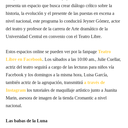
presenta un espacio que busca crear diálogo crítico sobre la
historia, la evolución y el presente de las puestas en escena a
nivel nacional, este programa lo conducirá Jeyner Gómez, actor
del teatro y profesor de la carrera de Arte dramático de la
Universidad Central en convenio con el Teatro Libre.
Estos espacios online se pueden ver por la fanpage
Teatro
Libre en Facebook
. Los sábados a las 10:00 am., Julie Cuellar,
actriz del teatro seguirá a cargo de las lecturas para niños vía
Facebook y los domingos a la misma hora, Luisa García,
también actriz de la agrupación, transmitirá
a través de
Instagram
los tutoriales de maquillaje artístico junto a Juanita
Marin, asesora de imagen de la tienda Cromantic a nivel
nacional.
Las babas de la Luna