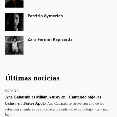
Patrizia Aymerich
Zara Fermin Rapisarda
Últimas noticias
ESPAÑA
Ane Gabarain es Millán Astray en «Cantando bajo las
balas» en Teatre Apolo
Ane Gabarain se atreve con uno de los
retos más singulares de su carrera presentando el monólogo «Cantando
bajo...