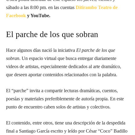
sábado a las 8:00 pm. en las cuentas
Ditirambo Teatro de
Facebook
y YouTube.
El parche de los que sobran
Hace algunos días nació la iniciativa
El parche de los que
sobran
. Un espacio virtual que busca entregar diariamente
videos de artistas, especialmente dedicados al arte dramático,
que deseen aportar contenidos relacionados con la palabra.
El “parche” invita a compartir lecturas dramáticas, cuentos,
poesías y materiales preferiblemente de autoría propia. En este
punto de encuentro caben solos de artistas y colectivos.
El contenido, entre otros, tiene una descripción de la despedida
final a Santiago García escrito y leído por César “Coco” Badillo