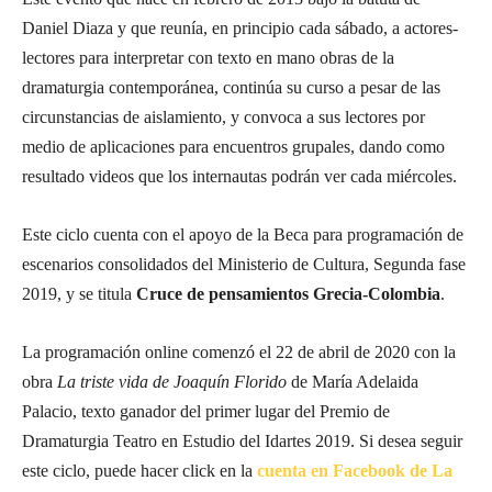
Daniel Diaza y que reunía, en principio cada sábado, a actores-
lectores para interpretar con texto en mano obras de la
dramaturgia contemporánea, continúa su curso a pesar de las
circunstancias de aislamiento, y convoca a sus lectores por
medio de aplicaciones para encuentros grupales, dando como
resultado videos que los internautas podrán ver cada miércoles.
Este ciclo cuenta con el apoyo de la Beca para programación de
escenarios consolidados del Ministerio de Cultura, Segunda fase
2019, y se titula
Cruce de pensamientos Grecia-Colombia
.
La programación online comenzó el 22 de abril de 2020 con la
obra
La triste vida de Joaquín Florido
de María Adelaida
Palacio, texto ganador del primer lugar del Premio de
Dramaturgia Teatro en Estudio del Idartes 2019. Si desea seguir
este ciclo, puede hacer click en la
cuenta en Facebook de La