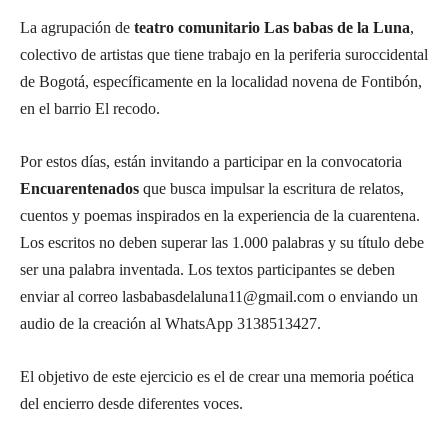
La agrupación de
teatro comunitario Las babas de la Luna
,
colectivo de artistas que tiene trabajo en la periferia suroccidental
de Bogotá, específicamente en la localidad novena de Fontibón,
en el barrio El recodo.
Por estos días, están invitando a participar en la convocatoria
Encuarentenados
que busca impulsar la escritura de relatos,
cuentos y poemas inspirados en la experiencia de la cuarentena.
Los escritos no deben superar las 1.000 palabras y su título debe
ser una palabra inventada. Los textos participantes se deben
enviar al correo lasbabasdelaluna11@gmail.com o enviando un
audio de la creación al WhatsApp 3138513427.
El objetivo de este ejercicio es el de crear una memoria poética
del encierro desde diferentes voces.