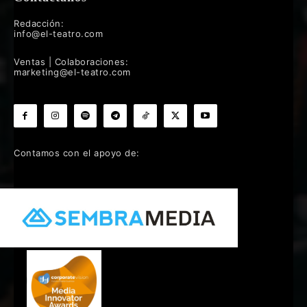
Redacción:
info@el-teatro.com
Ventas | Colaboraciones:
marketing@el-teatro.com
Contamos con el apoyo de: