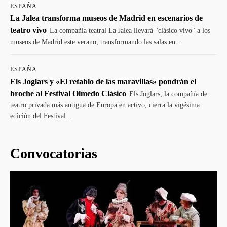
ESPAÑA
La Jalea transforma museos de Madrid en escenarios de
teatro vivo
La compañía teatral La Jalea llevará "clásico vivo" a los
museos de Madrid este verano, transformando las salas en...
ESPAÑA
Els Joglars y «El retablo de las maravillas» pondrán el
broche al Festival Olmedo Clásico
Els Joglars, la compañía de
teatro privada más antigua de Europa en activo, cierra la vigésima
edición del Festival...
Convocatorias