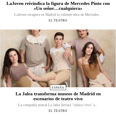
LaJoven reivindica la figura de Mercedes Pinto con
«Un señor…cualquiera»
LaJoven recupera en Madrid la valiente obra de Mercedes...
EL TEATRO
ESPAÑA
La Jalea transforma museos de Madrid en
escenarios de teatro vivo
La compañía teatral La Jalea llevará "clásico vivo" a...
EL TEATRO