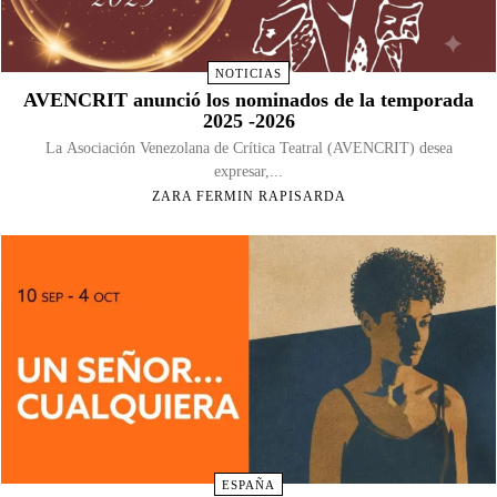
NOTICIAS
AVENCRIT anunció los nominados de la temporada
2025 -2026
La Asociación Venezolana de Crítica Teatral (AVENCRIT) desea
expresar,...
ZARA FERMIN RAPISARDA
ESPAÑA