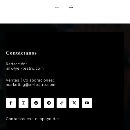
Contáctanos
Redacción:
info@el-teatro.com
Ventas | Colaboraciones:
marketing@el-teatro.com
Contamos con el apoyo de: