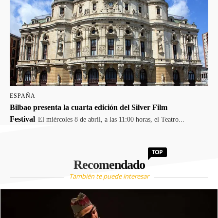
ESPAÑA
Bilbao presenta la cuarta edición del Silver Film
Festival
El miércoles 8 de abril, a las 11:00 horas, el Teatro...
TOP
Recomendado
También te puede interesar