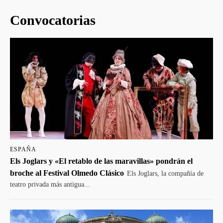
Convocatorias
ESPAÑA
Els Joglars y «El retablo de las maravillas» pondrán el
broche al Festival Olmedo Clásico
Els Joglars, la compañía de
teatro privada más antigua...