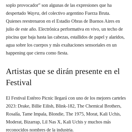
soplo provocador” son algunas de las expresiones que ha
despertado
Wayra
, del colectivo argentino Fuerza Bruta.
Quienes reestrenaron en el Estadio Obras de Buenos Aires en
julio de este año. Electrónica performativa en vivo, un techo de
piscina que baja hasta las cabezas, estallidos de papel y alaridos,
agua sobre los cuerpos y más exaltaciones sensoriales en un
happening que cierra como fiesta.
Artistas que se dirán presente en el
Festival
El Festival Estéreo Picnic llegará con uno de los mejores carteles
2023: Drake, Billie Eilish, Blink-182, The Chemical Brothers,
Rosalía, Tame Impala, Blondie, The 1975, Morat, Kali Uchis,
Moderat, Bizarrap, Lil Nas X, Kali Uchis y muchos más
reconocidos nombres de la industria.