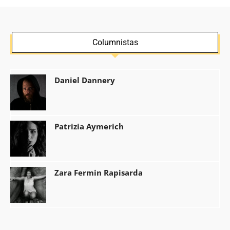
Columnistas
Daniel Dannery
Patrizia Aymerich
Zara Fermin Rapisarda