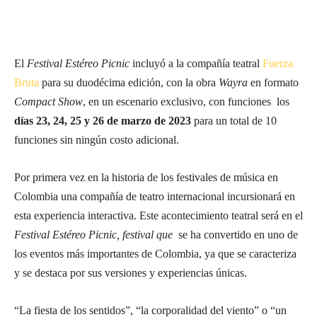
El
Festival Estéreo Picnic
incluyó a la compañía teatral
Fuerza
Bruta
para su duodécima edición, con la obra
Wayra
en formato
Compact Show
, en un escenario exclusivo, con funciones los
días 23, 24, 25 y 26 de marzo de 2023
para un total de 10
funciones sin ningún costo adicional.
Por primera vez en la historia de los festivales de música en
Colombia una compañía de teatro internacional incursionará en
esta experiencia interactiva. Este acontecimiento teatral será en el
Festival Estéreo Picnic, festival que
se ha convertido en uno de
los eventos más importantes de Colombia, ya que se caracteriza
y se destaca por sus versiones y experiencias únicas.
“La fiesta de los sentidos”, “la corporalidad del viento” o “un