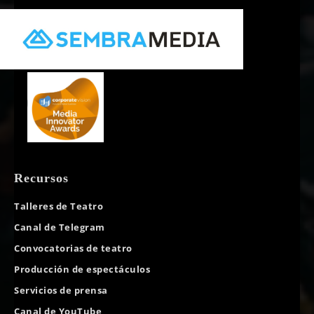
Recursos
Talleres de Teatro
Canal de Telegram
Convocatorias de teatro
Producción de espectáculos
Servicios de prensa
Canal de YouTube