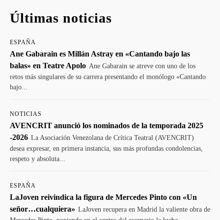
Últimas noticias
ESPAÑA
Ane Gabarain es Millán Astray en «Cantando bajo las
balas» en Teatre Apolo
Ane Gabarain se atreve con uno de los
retos más singulares de su carrera presentando el monólogo «Cantando
bajo...
NOTICIAS
AVENCRIT anunció los nominados de la temporada 2025
-2026
La Asociación Venezolana de Crítica Teatral (AVENCRIT)
desea expresar, en primera instancia, sus más profundas condolencias,
respeto y absoluta...
ESPAÑA
LaJoven reivindica la figura de Mercedes Pinto con «Un
señor…cualquiera»
LaJoven recupera en Madrid la valiente obra de