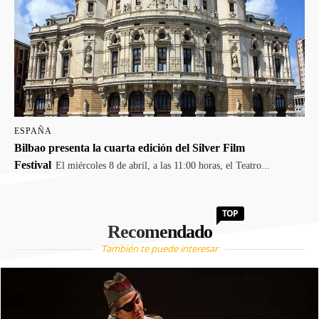
ESPAÑA
Bilbao presenta la cuarta edición del Silver Film
Festival
El miércoles 8 de abril, a las 11:00 horas, el Teatro...
TOP
Recomendado
También te puede interesar