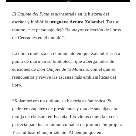
El Quijote del Plata
está inspirada en la historia del
escritor y bibliófilo
uruguayo Arturo Xalambri.
Tras su
muerte, este personaje dejó “la mayor colección de libros
de Cervantes en el mundo”.
La obra comienza en el momento en que Xalambri está a
punto de morir en su bibilioteca, que alberga miles de
ediciones de
Don Quijote de la Mancha
, con el que se
reencuentra y revive las escenas más emblemáticas del
libro.
“Xalambri era un quijote, su historia es fantástica. Su
padre era zapatero de presidentes y una de sus hijas era
monja de clausura en España. Llo vimos como la excusa
perfecta para hacer un nuevo ballet de producción propia.
Y así utilizar el mejor talento. Al tiempo que en