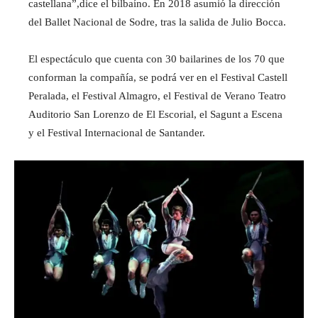
castellana”,dice el bilbaíno. En 2018 asumió la dirección
del Ballet Nacional de Sodre, tras la salida de Julio Bocca.
El espectáculo que cuenta con 30 bailarines de los 70 que
conforman la compañía, se podrá ver en el Festival Castell
Peralada, el Festival Almagro, el Festival de Verano Teatro
Auditorio San Lorenzo de El Escorial, el Sagunt a Escena
y el Festival Internacional de Santander.