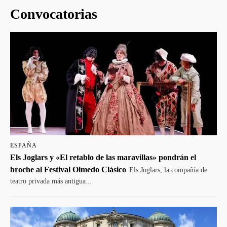
Convocatorias
ESPAÑA
Els Joglars y «El retablo de las maravillas» pondrán el
broche al Festival Olmedo Clásico
Els Joglars, la compañía de
teatro privada más antigua...