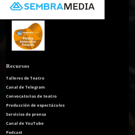
Recursos
Talleres de Teatro
Canal de Telegram
Convocatorias de teatro
Producción de espectáculos
Servicios de prensa
Canal de YouTube
Podcast