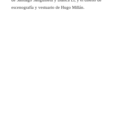
escenografía y vestuario de Hugo Millán.