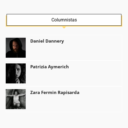
Columnistas
Daniel Dannery
Patrizia Aymerich
Zara Fermin Rapisarda