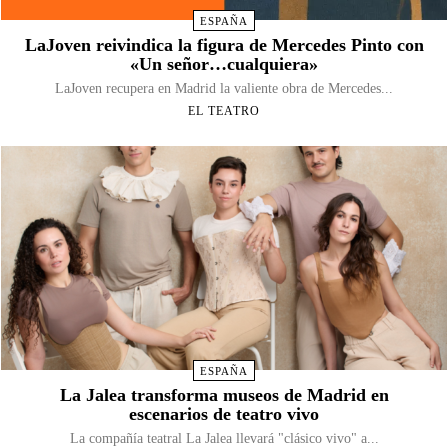
ESPAÑA
LaJoven reivindica la figura de Mercedes Pinto con
«Un señor…cualquiera»
LaJoven recupera en Madrid la valiente obra de Mercedes...
EL TEATRO
ESPAÑA
La Jalea transforma museos de Madrid en
escenarios de teatro vivo
La compañía teatral La Jalea llevará "clásico vivo" a...