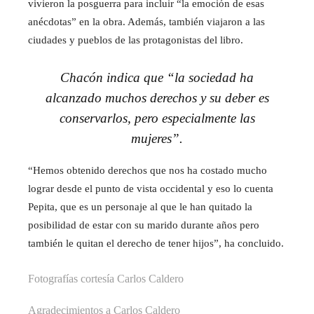
vivieron la posguerra para incluir “la emoción de esas
anécdotas” en la obra. Además, también viajaron a las
ciudades y pueblos de las protagonistas del libro.
Chacón indica que “la sociedad ha
alcanzado muchos derechos y su deber es
conservarlos, pero especialmente las
mujeres”.
“Hemos obtenido derechos que nos ha costado mucho
lograr desde el punto de vista occidental y eso lo cuenta
Pepita, que es un personaje al que le han quitado la
posibilidad de estar con su marido durante años pero
también le quitan el derecho de tener hijos”, ha concluido.
Fotografías cortesía Carlos Caldero
Agradecimientos a Carlos Caldero