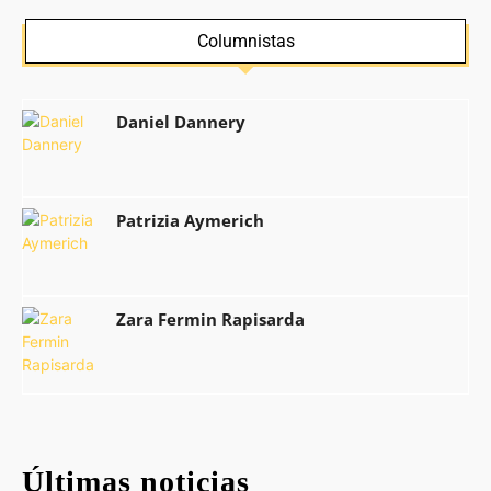
Columnistas
Daniel Dannery
Patrizia Aymerich
Zara Fermin Rapisarda
Últimas noticias