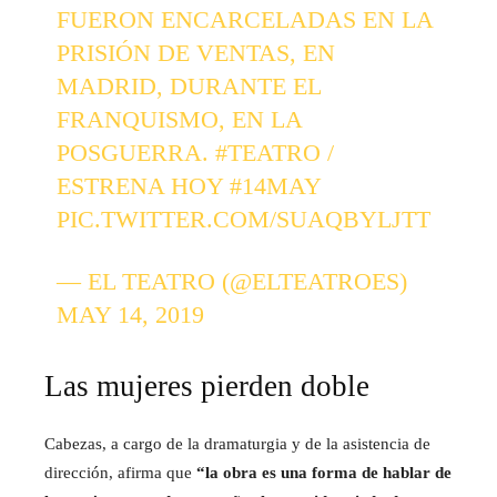
FUERON ENCARCELADAS EN LA
PRISIÓN DE VENTAS, EN
MADRID, DURANTE EL
FRANQUISMO, EN LA
POSGUERRA.
#TEATRO
/
ESTRENA HOY
#14MAY
PIC.TWITTER.COM/SUAQBYLJTT
— EL TEATRO (@ELTEATROES)
MAY 14, 2019
Las mujeres pierden doble
Cabezas, a cargo de la dramaturgia y de la asistencia de
dirección, afirma que
“la obra es una forma de hablar de