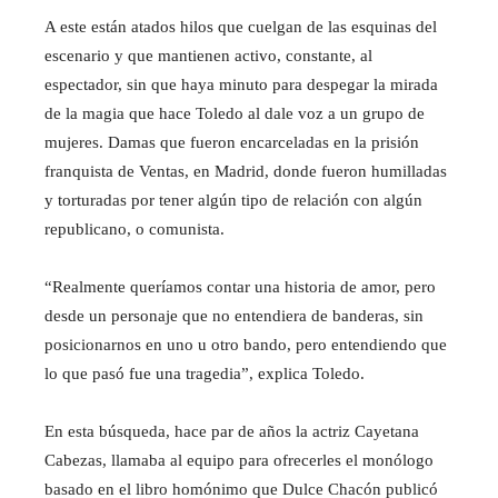
A este están atados hilos que cuelgan de las esquinas del
escenario y que mantienen activo, constante, al
espectador, sin que haya minuto para despegar la mirada
de la magia que hace Toledo al dale voz a un grupo de
mujeres. Damas que fueron encarceladas en la prisión
franquista de Ventas, en Madrid, donde fueron humilladas
y torturadas por tener algún tipo de relación con algún
republicano, o comunista.
“Realmente queríamos contar una historia de amor, pero
desde un personaje que no entendiera de banderas, sin
posicionarnos en uno u otro bando, pero entendiendo que
lo que pasó fue una tragedia”, explica Toledo.
En esta búsqueda, hace par de años la actriz Cayetana
Cabezas, llamaba al equipo para ofrecerles el monólogo
basado en el libro homónimo que Dulce Chacón publicó