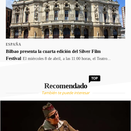
ESPAÑA
Bilbao presenta la cuarta edición del Silver Film
Festival
El miércoles 8 de abril, a las 11:00 horas, el Teatro...
TOP
Recomendado
También te puede interesar