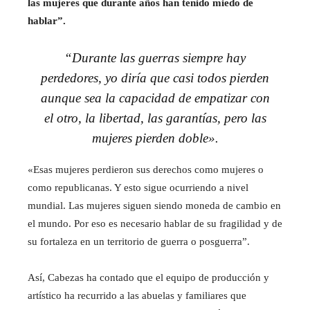
las mujeres que durante años han tenido miedo de
hablar”.
“Durante las guerras siempre hay
perdedores, yo diría que casi todos pierden
aunque sea la capacidad de empatizar con
el otro, la libertad, las garantías, pero las
mujeres pierden doble».
«Esas mujeres perdieron sus derechos como mujeres o
como republicanas. Y esto sigue ocurriendo a nivel
mundial. Las mujeres siguen siendo moneda de cambio en
el mundo. Por eso es necesario hablar de su fragilidad y de
su fortaleza en un territorio de guerra o posguerra”.
Así, Cabezas ha contado que el equipo de producción y
artístico ha recurrido a las abuelas y familiares que