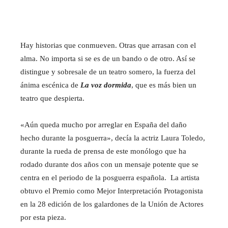
Hay historias que conmueven. Otras que arrasan con el
alma. No importa si se es de un bando o de otro. Así se
distingue y sobresale de un teatro somero, la fuerza del
ánima escénica de
La voz dormida
, que es más bien un
teatro que despierta.
«Aún queda mucho por arreglar en España del daño
hecho durante la posguerra», decía la actriz Laura Toledo,
durante la rueda de prensa de este monólogo que ha
rodado durante dos años con un mensaje potente que se
centra en el periodo de la posguerra española. La artista
obtuvo el Premio como Mejor Interpretación Protagonista
en la 28 edición de los galardones de la Unión de Actores
por esta pieza.