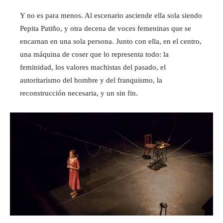
Y no es para menos. Al escenario asciende ella sola siendo
Pepita Patiño, y otra decena de voces femeninas que se
encarnan en una sola persona. Junto con ella, en el centro,
una máquina de coser que lo representa todo: la
feminidad, los valores machistas del pasado, el
autoritarismo del hombre y del franquismo, la
reconstrucción necesaria, y un sin fin.