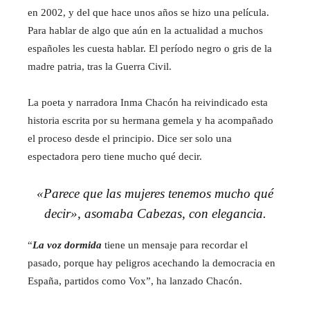
en 2002, y del que hace unos años se hizo una película.
Para hablar de algo que aún en la actualidad a muchos
españoles les cuesta hablar. El período negro o gris de la
madre patria, tras la Guerra Civil.
La poeta y narradora Inma Chacón ha reivindicado esta
historia escrita por su hermana gemela y ha acompañado
el proceso desde el principio. Dice ser solo una
espectadora pero tiene mucho qué decir.
«Parece que las mujeres tenemos mucho qué
decir», asomaba Cabezas, con elegancia.
“
La voz dormida
tiene un mensaje para recordar el
pasado, porque hay peligros acechando la democracia en
España, partidos como Vox”, ha lanzado Chacón.