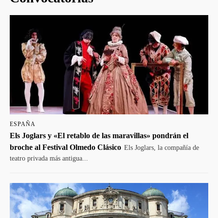
ESPAÑA
Els Joglars y «El retablo de las maravillas» pondrán el
broche al Festival Olmedo Clásico
Els Joglars, la compañía de
teatro privada más antigua...