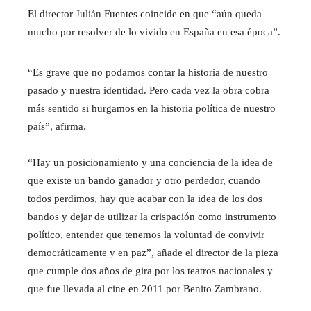
El director Julián Fuentes coincide en que “aún queda
mucho por resolver de lo vivido en España en esa época”.
“Es grave que no podamos contar la historia de nuestro
pasado y nuestra identidad. Pero cada vez la obra cobra
más sentido si hurgamos en la historia política de nuestro
país”, afirma.
“Hay un posicionamiento y una conciencia de la idea de
que existe un bando ganador y otro perdedor, cuando
todos perdimos, hay que acabar con la idea de los dos
bandos y dejar de utilizar la crispación como instrumento
político, entender que tenemos la voluntad de convivir
democráticamente y en paz”, añade el director de la pieza
que cumple dos años de gira por los teatros nacionales y
que fue llevada al cine en 2011 por Benito Zambrano.