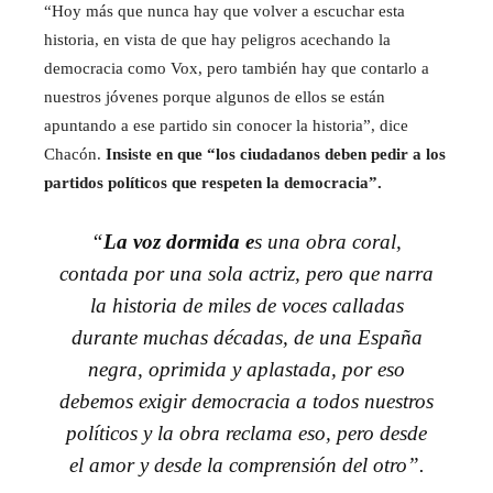
“Hoy más que nunca hay que volver a escuchar esta
historia, en vista de que hay peligros acechando la
democracia como Vox, pero también hay que contarlo a
nuestros jóvenes porque algunos de ellos se están
apuntando a ese partido sin conocer la historia”, dice
Chacón.
Insiste en que “los ciudadanos deben pedir a los
partidos políticos que respeten la democracia”.
“
La voz dormida e
s una obra coral,
contada por una sola actriz, pero que narra
la historia de miles de voces calladas
durante muchas décadas, de una España
negra, oprimida y aplastada, por eso
debemos exigir democracia a todos nuestros
políticos y la obra reclama eso, pero desde
el amor y desde la comprensión del otro”.