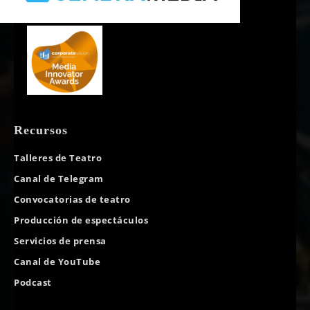
Recursos
Talleres de Teatro
Canal de Telegram
Convocatorias de teatro
Producción de espectáculos
Servicios de prensa
Canal de YouTube
Podcast