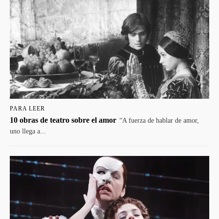
PARA LEER
10 obras de teatro sobre el amor
“A fuerza de hablar de amor,
uno llega a...