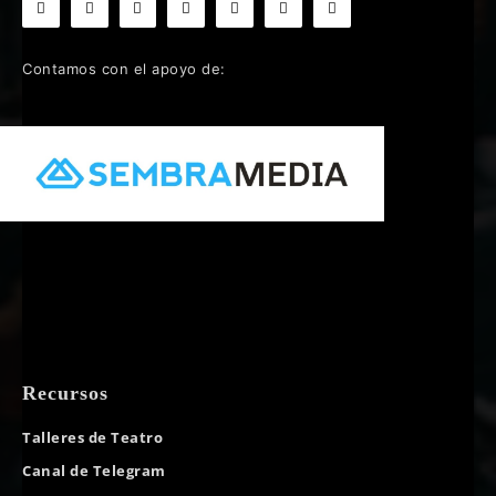
Contamos con el apoyo de:
Recursos
Talleres de Teatro
Canal de Telegram