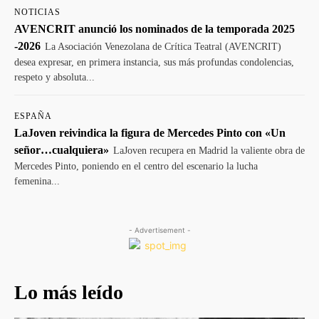
NOTICIAS
AVENCRIT anunció los nominados de la temporada 2025
-2026
La Asociación Venezolana de Crítica Teatral (AVENCRIT)
desea expresar, en primera instancia, sus más profundas condolencias,
respeto y absoluta...
ESPAÑA
LaJoven reivindica la figura de Mercedes Pinto con «Un
señor…cualquiera»
LaJoven recupera en Madrid la valiente obra de
Mercedes Pinto, poniendo en el centro del escenario la lucha
femenina...
- Advertisement -
Lo más leído