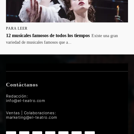
PARA LEER
12 musicales famosos de todos los tiempos
Existe una gran
variedad de musicales famosos que a...
Contáctanos
Redacción:
info@el-teatro.com
Ventas | Colaboraciones:
marketing@el-teatro.com