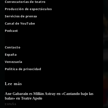
Convocatorias de teatro
Producción de espectáculos
Servicios de prensa
Canal de YouTube
Podcast
Contacto
España
Venezuela
Política de privacidad
Lee más
Ane Gabarain es Millán Astray en «Cantando bajo las
balas» en Teatre Apolo
ESPAÑA