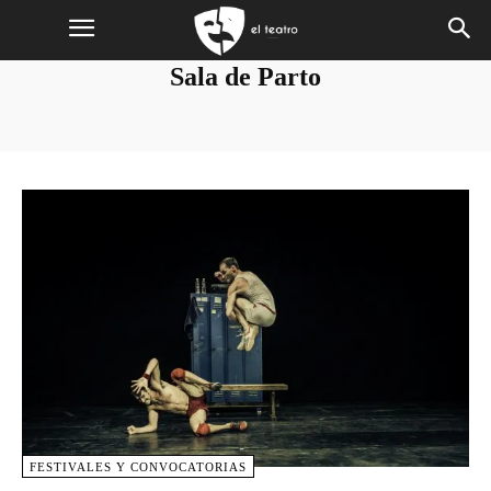
Sala de Parto
FESTIVALES Y CONVOCATORIAS