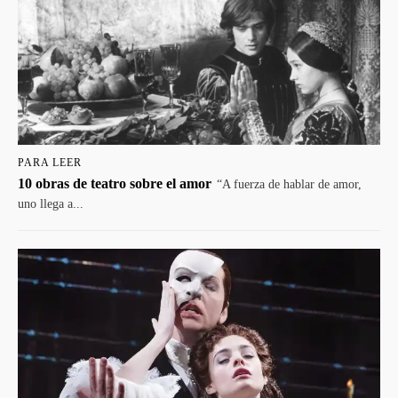
PARA LEER
10 obras de teatro sobre el amor
“A fuerza de hablar de amor,
uno llega a...