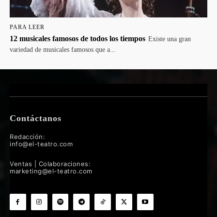
PARA LEER
12 musicales famosos de todos los tiempos
Existe una gran
variedad de musicales famosos que a...
Contáctanos
Redacción:
info@el-teatro.com
Ventas | Colaboraciones:
marketing@el-teatro.com