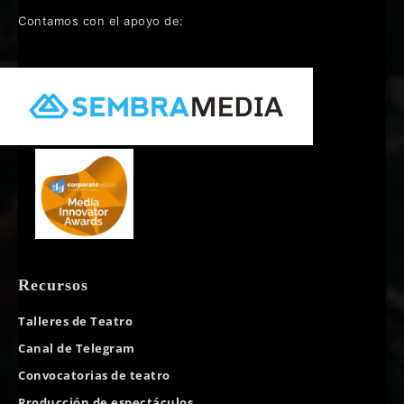
Contamos con el apoyo de:
Recursos
Talleres de Teatro
Canal de Telegram
Convocatorias de teatro
Producción de espectáculos