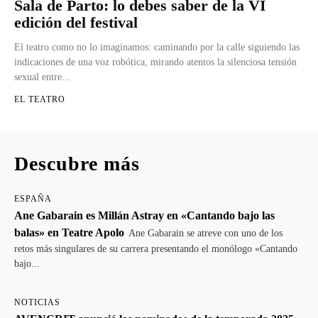
Sala de Parto: lo debes saber de la VI
edición del festival
El teatro como no lo imaginamos: caminando por la calle siguiendo las
indicaciones de una voz robótica, mirando atentos la silenciosa tensión
sexual entre...
EL TEATRO
Descubre más
ESPAÑA
Ane Gabarain es Millán Astray en «Cantando bajo las
balas» en Teatre Apolo
Ane Gabarain se atreve con uno de los
retos más singulares de su carrera presentando el monólogo «Cantando
bajo...
NOTICIAS