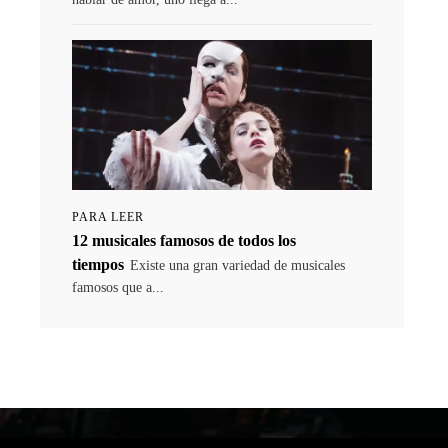
PARA LEER
12 musicales famosos de todos los
tiempos
Existe una gran variedad de musicales
famosos que a...