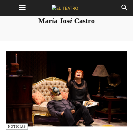
María José Castro
NOTICIAS