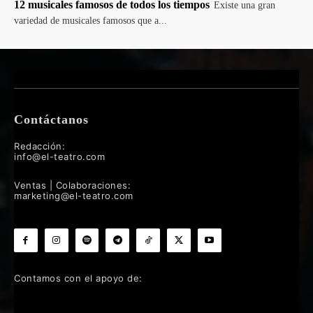
12 musicales famosos de todos los tiempos
Existe una gran
variedad de musicales famosos que a...
Contáctanos
Redacción:
info@el-teatro.com
Ventas | Colaboraciones:
marketing@el-teatro.com
Contamos con el apoyo de: