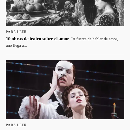
PARA LEER
10 obras de teatro sobre el amor
“A fuerza de hablar de amor,
uno llega a...
PARA LEER