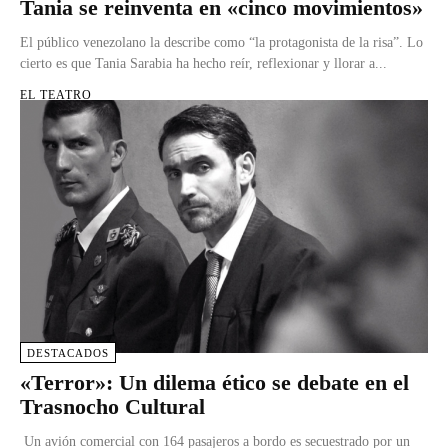
Tania se reinventa en «cinco movimientos»
El público venezolano la describe como “la protagonista de la risa”. Lo
cierto es que Tania Sarabia ha hecho reír, reflexionar y llorar a...
EL TEATRO
DESTACADOS
«Terror»: Un dilema ético se debate en el
Trasnocho Cultural
Un avión comercial con 164 pasajeros a bordo es secuestrado por un