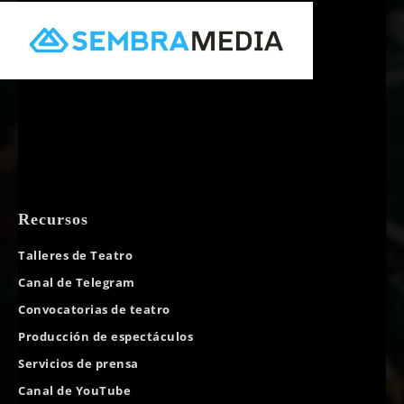
Recursos
Talleres de Teatro
Canal de Telegram
Convocatorias de teatro
Producción de espectáculos
Servicios de prensa
Canal de YouTube