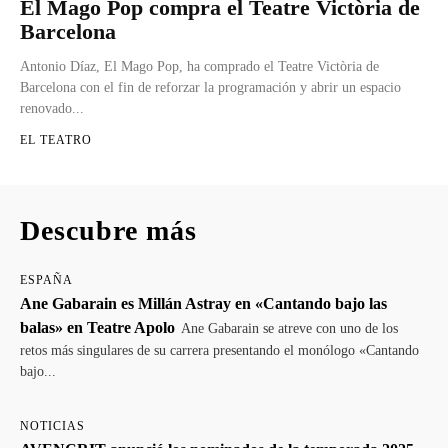
El Mago Pop compra el Teatre Victòria de
Barcelona
Antonio Díaz, El Mago Pop, ha comprado el Teatre Victòria de
Barcelona con el fin de reforzar la programación y abrir un espacio
renovado...
EL TEATRO
Descubre más
ESPAÑA
Ane Gabarain es Millán Astray en «Cantando bajo las
balas» en Teatre Apolo
Ane Gabarain se atreve con uno de los
retos más singulares de su carrera presentando el monólogo «Cantando
bajo...
NOTICIAS