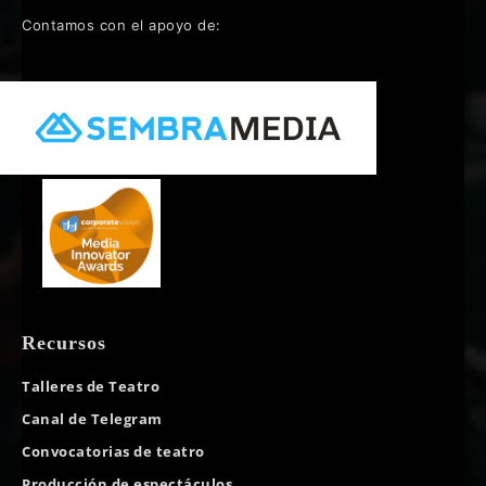
Contamos con el apoyo de:
Recursos
Talleres de Teatro
Canal de Telegram
Convocatorias de teatro
Producción de espectáculos