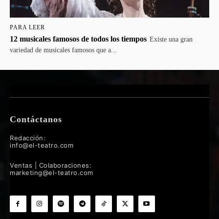
PARA LEER
12 musicales famosos de todos los tiempos
Existe una gran
variedad de musicales famosos que a...
Contáctanos
Redacción:
info@el-teatro.com
Ventas | Colaboraciones:
marketing@el-teatro.com