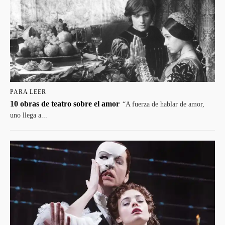
PARA LEER
10 obras de teatro sobre el amor
“A fuerza de hablar de amor,
uno llega a...