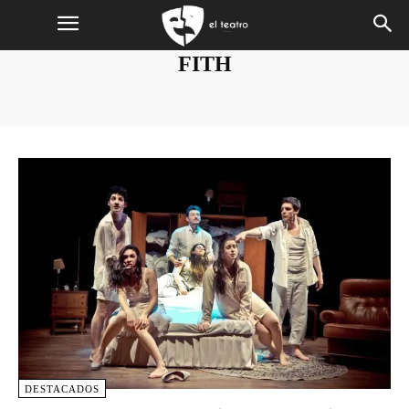
FITH
DESTACADOS