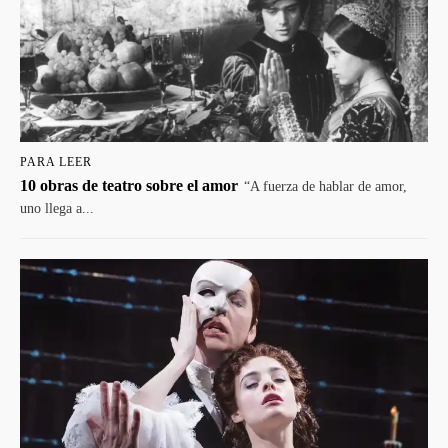
PARA LEER
10 obras de teatro sobre el amor
“A fuerza de hablar de amor,
uno llega a...