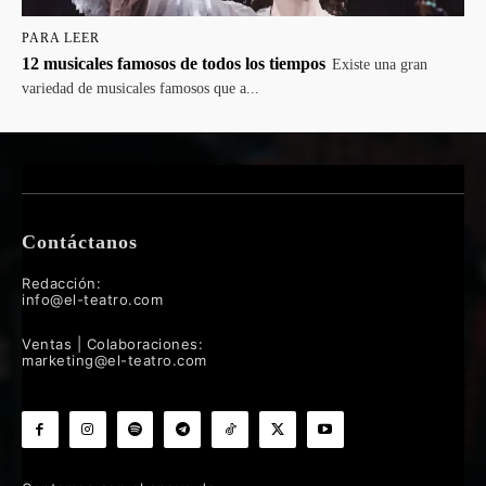
PARA LEER
12 musicales famosos de todos los tiempos
Existe una gran
variedad de musicales famosos que a...
Contáctanos
Redacción:
info@el-teatro.com
Ventas | Colaboraciones:
marketing@el-teatro.com