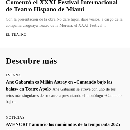
Comenzó el XXXI Festival Internacional
de Teatro Hispano de Miami
Con la presentación de la obra No daré hijos, daré versos, a cargo de la
compañía uruguaya Teatro de la Morena, el XXXI Festival...
EL TEATRO
Descubre más
ESPAÑA
Ane Gabarain es Millán Astray en «Cantando bajo las
balas» en Teatre Apolo
Ane Gabarain se atreve con uno de los
retos más singulares de su carrera presentando el monólogo «Cantando
bajo...
NOTICIAS
AVENCRIT anunció los nominados de la temporada 2025