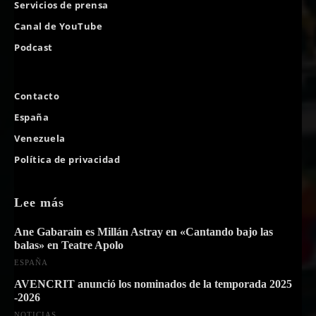
Servicios de prensa
Canal de YouTube
Podcast
Contacto
España
Venezuela
Política de privacidad
Lee más
Ane Gabarain es Millán Astray en «Cantando bajo las
balas» en Teatre Apolo
ESPAÑA
AVENCRIT anunció los nominados de la temporada 2025
-2026
NOTICIAS