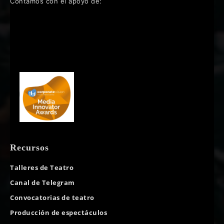
Contamos con el apoyo de:
Recursos
Talleres de Teatro
Canal de Telegram
Convocatorias de teatro
Producción de espectáculos