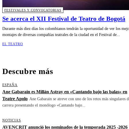
FESTIVALES Y CONVOCATORIAS
Se acerca el XII Festival de Teatro de Bogotá
Durante más diez días los colombianos tendrán la oportunidad de ver los mej
montajes de diversas compañías teatrales de la ciudad en el Festival de...
EL TEATRO
Descubre más
ESPAÑA
Ane Gabarain es Millán Astray en «Cantando bajo las balas» en
Teatre Apolo
Ane Gabarain se atreve con uno de los retos más singulares d
carrera presentando el monólogo «Cantando bajo...
NOTICIAS
AVENCRIT anunció los nominados de la temporada 2025 -2026