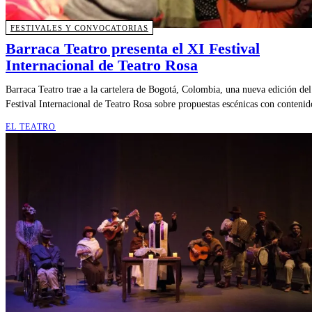
FESTIVALES Y CONVOCATORIAS
Barraca Teatro presenta el XI Festival
Internacional de Teatro Rosa
Barraca Teatro trae a la cartelera de Bogotá, Colombia, una nueva edición de
Festival Internacional de Teatro Rosa sobre propuestas escénicas con contenido
EL TEATRO