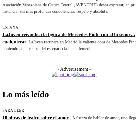
Asociación Venezolana de Crítica Teatral (AVENCRIT) desea expresar, en pr
instancia, sus más profundas condolencias, respeto y absoluta...
ESPAÑA
LaJoven reivindica la figura de Mercedes Pinto con «Un señor…
cualquiera»
LaJoven recupera en Madrid la valiente obra de Mercedes Pint
poniendo en el centro del escenario la lucha femenina...
- Advertisement -
Lo más leído
PARA LEER
10 obras de teatro sobre el amor
“A fuerza de hablar de amor, uno llega