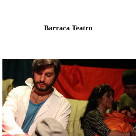
Barraca Teatro