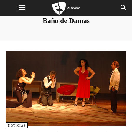
Baño de Damas
NOTICIAS