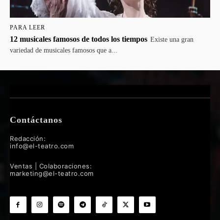
PARA LEER
12 musicales famosos de todos los tiempos
Existe una gran
variedad de musicales famosos que a...
Contáctanos
Redacción:
info@el-teatro.com
Ventas | Colaboraciones:
marketing@el-teatro.com