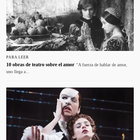
PARA LEER
10 obras de teatro sobre el amor
“A fuerza de hablar de amor,
uno llega a...