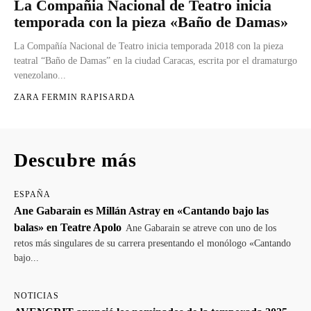
La Compañia Nacional de Teatro inicia
temporada con la pieza «Baño de Damas»
La Compañía Nacional de Teatro inicia temporada 2018 con la pieza
teatral “Baño de Damas” en la ciudad Caracas, escrita por el dramaturgo
venezolano...
ZARA FERMIN RAPISARDA
Descubre más
ESPAÑA
Ane Gabarain es Millán Astray en «Cantando bajo las
balas» en Teatre Apolo
Ane Gabarain se atreve con uno de los
retos más singulares de su carrera presentando el monólogo «Cantando
bajo...
NOTICIAS