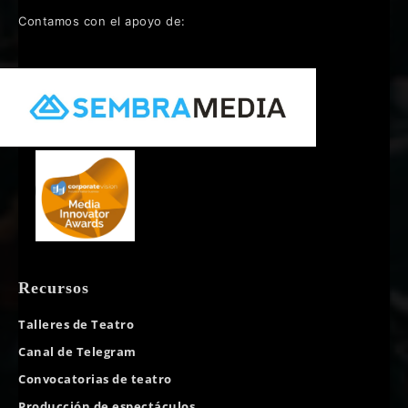
Contamos con el apoyo de:
Recursos
Talleres de Teatro
Canal de Telegram
Convocatorias de teatro
Producción de espectáculos