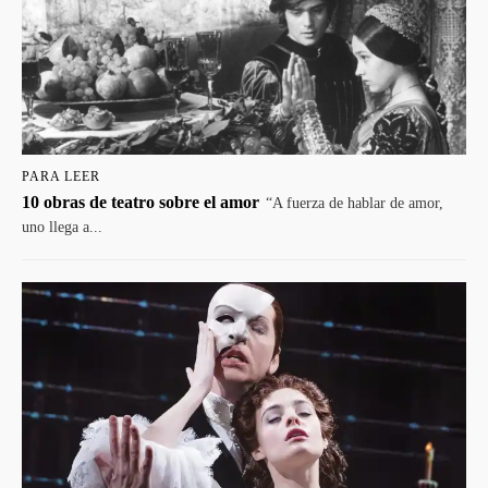
PARA LEER
10 obras de teatro sobre el amor
“A fuerza de hablar de amor,
uno llega a...