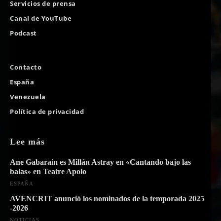
Servicios de prensa
Canal de YouTube
Podcast
Contacto
España
Venezuela
Política de privacidad
Lee más
Ane Gabarain es Millán Astray en «Cantando bajo las
balas» en Teatre Apolo
ESPAÑA
AVENCRIT anunció los nominados de la temporada 2025
-2026
NOTICIAS