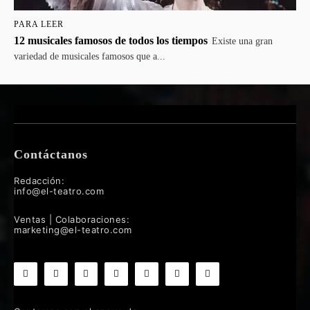
PARA LEER
12 musicales famosos de todos los tiempos
Existe una gran
variedad de musicales famosos que a...
Contáctanos
Redacción:
info@el-teatro.com
Ventas | Colaboraciones:
marketing@el-teatro.com