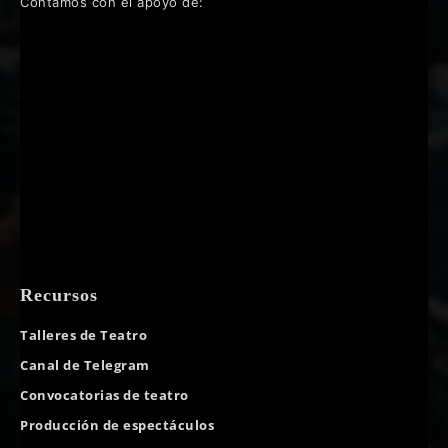
Contamos con el apoyo de:
Recursos
Talleres de Teatro
Canal de Telegram
Convocatorias de teatro
Producción de espectáculos