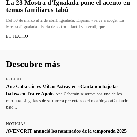
La 28 Mostra d’Igualada pone el acento en
temas familiares tabú
Del 30 de marzo al 2 de abril, Igualada, España, vuelve a acoger La
Mostra d'Igualada - Feria de teatro infantil y juvenil, que...
EL TEATRO
Descubre más
ESPAÑA
Ane Gabarain es Millán Astray en «Cantando bajo las
balas» en Teatre Apolo
Ane Gabarain se atreve con uno de los
retos más singulares de su carrera presentando el monólogo «Cantando
bajo...
NOTICIAS
AVENCRIT anunció los nominados de la temporada 2025