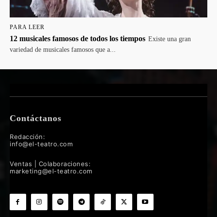
PARA LEER
12 musicales famosos de todos los tiempos
Existe una gran
variedad de musicales famosos que a...
Contáctanos
Redacción:
info@el-teatro.com
Ventas | Colaboraciones:
marketing@el-teatro.com