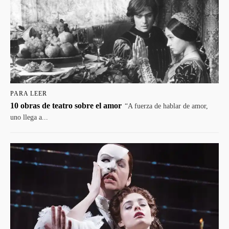
PARA LEER
10 obras de teatro sobre el amor
“A fuerza de hablar de amor,
uno llega a...