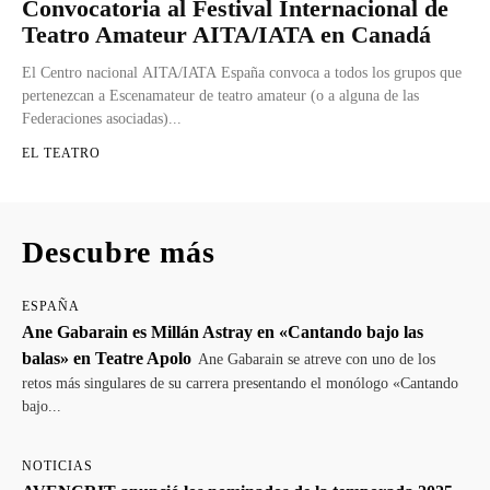
Convocatoria al Festival Internacional de
Teatro Amateur AITA/IATA en Canadá
El Centro nacional AITA/IATA España convoca a todos los grupos que
pertenezcan a Escenamateur de teatro amateur (o a alguna de las
Federaciones asociadas)...
EL TEATRO
Descubre más
ESPAÑA
Ane Gabarain es Millán Astray en «Cantando bajo las
balas» en Teatre Apolo
Ane Gabarain se atreve con uno de los
retos más singulares de su carrera presentando el monólogo «Cantando
bajo...
NOTICIAS