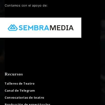
Contamos con el apoyo de:
Recursos
Talleres de Teatro
Canal de Telegram
Convocatorias de teatro
Producción de espectáculos