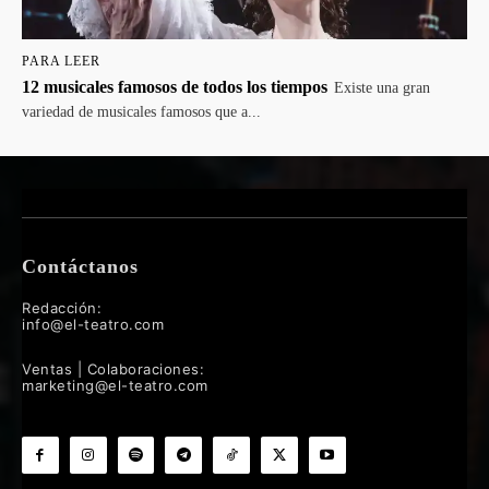
PARA LEER
12 musicales famosos de todos los tiempos
Existe una gran
variedad de musicales famosos que a...
Contáctanos
Redacción:
info@el-teatro.com
Ventas | Colaboraciones:
marketing@el-teatro.com