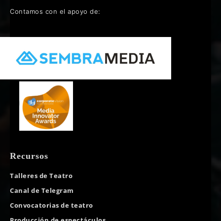
Contamos con el apoyo de:
Recursos
Talleres de Teatro
Canal de Telegram
Convocatorias de teatro
Producción de espectáculos