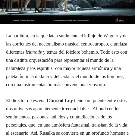
La partitura, en la que laten sutilmente el influjo de Wagner y de
las corrientes del nacionalismo musical centroeuropeo, entrelaza
diferentes
leitmotiv
y temas del folclore bohemio. Todo esto con
una distinta orquestación para representar el mundo de la
naturaleza y los espíritus ­-con mayor riqueza armónica y una
paleta tímbrica diáfana y delicada- y el mundo de los hombres,
con una instrumentación más convencional y oscura.
El director de escena
Christof Loy
tiende un puente entre estos
dos universos aparentemente irreconciliables. Ahonda en los
sentimientos, pasiones, anhelos y contradicciones de los
personajes, que, en una atmósfera fantasmal, transitan de la vida
al escenario. Así, Rusalka se convierte en un profundo homenaje