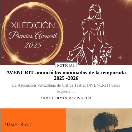
NOTICIAS
AVENCRIT anunció los nominados de la temporada
2025 -2026
La Asociación Venezolana de Crítica Teatral (AVENCRIT) desea
expresar,...
ZARA FERMIN RAPISARDA