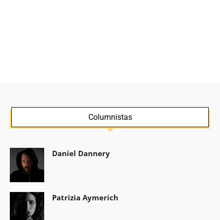
Columnistas
Daniel Dannery
Patrizia Aymerich