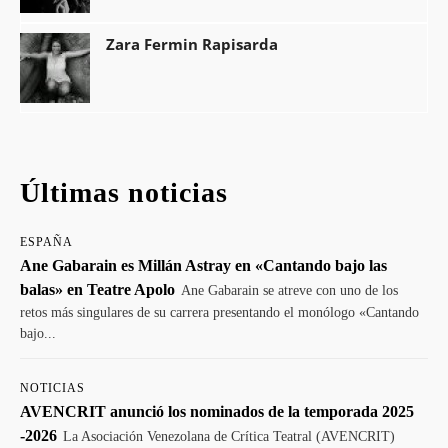
Zara Fermin Rapisarda
Últimas noticias
ESPAÑA
Ane Gabarain es Millán Astray en «Cantando bajo las
balas» en Teatre Apolo
Ane Gabarain se atreve con uno de los
retos más singulares de su carrera presentando el monólogo «Cantando
bajo...
NOTICIAS
AVENCRIT anunció los nominados de la temporada 2025
-2026
La Asociación Venezolana de Crítica Teatral (AVENCRIT)