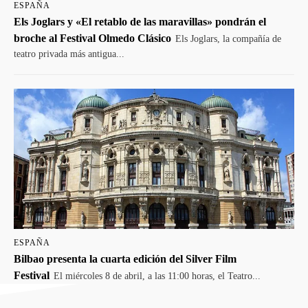
ESPAÑA
Els Joglars y «El retablo de las maravillas» pondrán el
broche al Festival Olmedo Clásico
Els Joglars, la compañía de
teatro privada más antigua...
ESPAÑA
Bilbao presenta la cuarta edición del Silver Film
Festival
El miércoles 8 de abril, a las 11:00 horas, el Teatro...