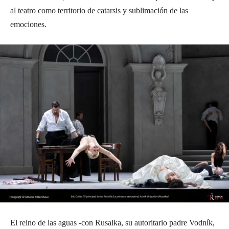
al teatro como territorio de catarsis y sublimación de las
emociones.
El reino de las aguas -con Rusalka, su autoritario padre Vodník,