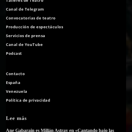
Talleres de Teatro
Canal de Telegram
Convocatorias de teatro
Producción de espectáculos
Servicios de prensa
Canal de YouTube
Podcast
Contacto
España
Venezuela
Política de privacidad
Lee más
Ane Gabarain es Millán Astray en «Cantando bajo las