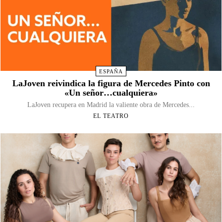
ESPAÑA
LaJoven reivindica la figura de Mercedes Pinto con
«Un señor…cualquiera»
LaJoven recupera en Madrid la valiente obra de Mercedes...
EL TEATRO