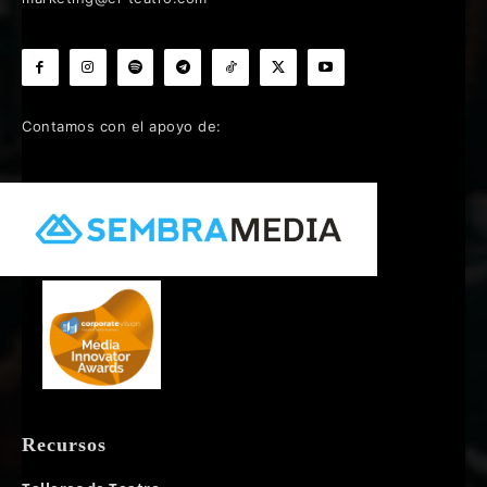
Contamos con el apoyo de:
Recursos