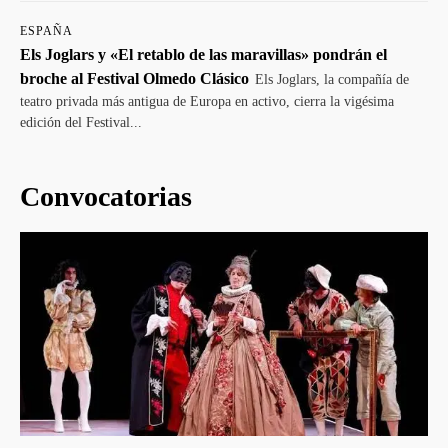
ESPAÑA
Els Joglars y «El retablo de las maravillas» pondrán el
broche al Festival Olmedo Clásico
Els Joglars, la compañía de
teatro privada más antigua de Europa en activo, cierra la vigésima
edición del Festival...
Convocatorias