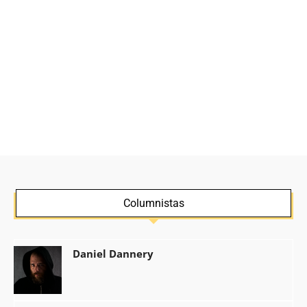
Columnistas
Daniel Dannery