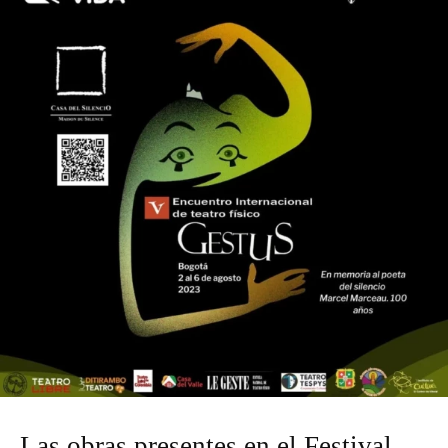
Las obras presentes en el Festival