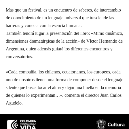
Más que un festival, es un encuentro de saberes, de intercambio
de conocimiento de un lenguaje universal que trasciende las
barreras y conecta con la esencia humana.
También tendrá lugar la presentación del libro: «Mimo dinámico,
dimensiones dramatúrgicas de la acción» de Víctor Hernando de
Argentina, quien además guiará los diferentes encuentros y
conversatorios.
«Cada compañía, los chilenos, ecuatorianos, los europeos, cada
uno de nosotros tienen una forma de componer desde el lenguaje
silente que busca tocar el alma y dejar una huella en la memoria
de quienes lo experimentan…», comenta el director Juan Carlos
Agudelo.