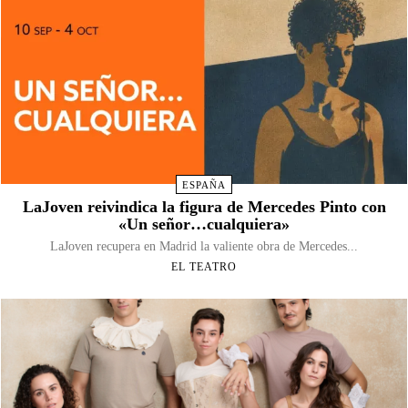
ESPAÑA
LaJoven reivindica la figura de Mercedes Pinto con
«Un señor…cualquiera»
LaJoven recupera en Madrid la valiente obra de Mercedes...
EL TEATRO