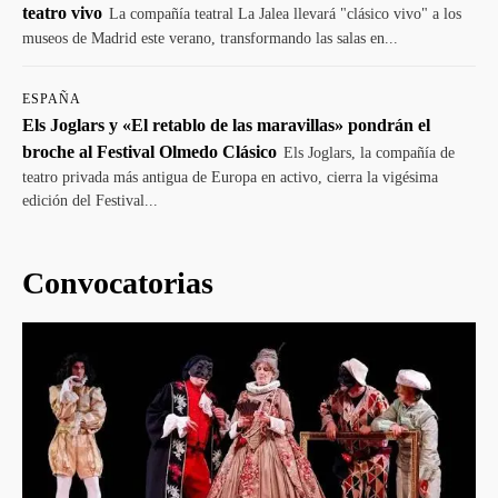
teatro vivo
La compañía teatral La Jalea llevará "clásico vivo" a los
museos de Madrid este verano, transformando las salas en...
ESPAÑA
Els Joglars y «El retablo de las maravillas» pondrán el
broche al Festival Olmedo Clásico
Els Joglars, la compañía de
teatro privada más antigua de Europa en activo, cierra la vigésima
edición del Festival...
Convocatorias