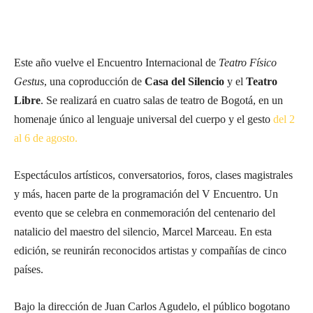
Este año vuelve el Encuentro Internacional de
Teatro Físico
Gestus
, una coproducción de
Casa del Silencio
y el
Teatro
Libre
. Se realizará en cuatro salas de teatro de Bogotá, en un
homenaje único al lenguaje universal del cuerpo y el gesto
del 2
al 6 de agosto.
Espectáculos artísticos, conversatorios, foros, clases magistrales
y más, hacen parte de la programación del V Encuentro. Un
evento que se celebra en conmemoración del centenario del
natalicio del maestro del silencio, Marcel Marceau. En esta
edición, se reunirán reconocidos artistas y compañías de cinco
países.
Bajo la dirección de Juan Carlos Agudelo, el público bogotano