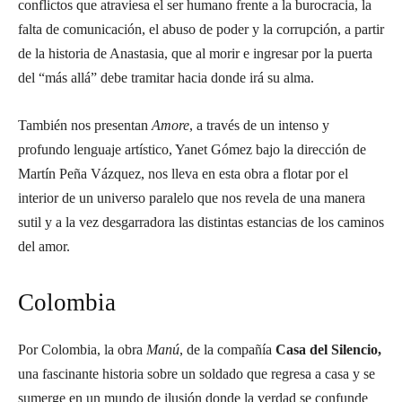
conflictos que atraviesa el ser humano frente a la burocracia, la
falta de comunicación, el abuso de poder y la corrupción, a partir
de la historia de Anastasia, que al morir e ingresar por la puerta
del “más allá” debe tramitar hacia donde irá su alma.
También nos presentan
Amore
, a través de un intenso y
profundo lenguaje artístico, Yanet Gómez bajo la dirección de
Martín Peña Vázquez, nos lleva en esta obra a flotar por el
interior de un universo paralelo que nos revela de una manera
sutil y a la vez desgarradora las distintas estancias de los caminos
del amor.
Colombia
Por Colombia, la obra
Manú
, de la compañía
Casa del Silencio,
una fascinante historia sobre un soldado que regresa a casa y se
sumerge en un mundo de ilusión donde la verdad se confunde