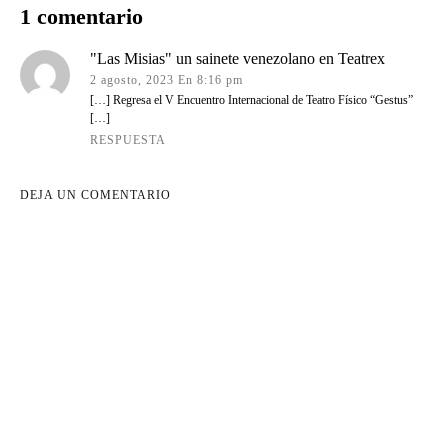
1 comentario
"Las Misias" un sainete venezolano en Teatrex
2 agosto, 2023 En 8:16 pm
[…] Regresa el V Encuentro Internacional de Teatro Físico “Gestus”
[…]
RESPUESTA
DEJA UN COMENTARIO