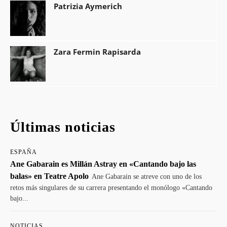
Patrizia Aymerich
Zara Fermin Rapisarda
Últimas noticias
ESPAÑA
Ane Gabarain es Millán Astray en «Cantando bajo las
balas» en Teatre Apolo
Ane Gabarain se atreve con uno de los
retos más singulares de su carrera presentando el monólogo «Cantando
bajo...
NOTICIAS