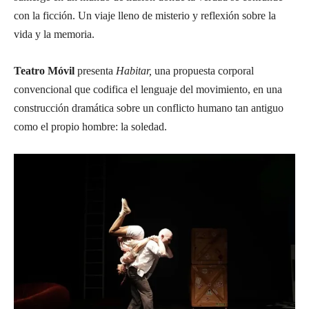
con la ficción. Un viaje lleno de misterio y reflexión sobre la
vida y la memoria.
Teatro Móvil
presenta
Habitar,
una propuesta corporal
convencional que codifica el lenguaje del movimiento, en una
construcción dramática sobre un conflicto humano tan antiguo
como el propio hombre: la soledad.