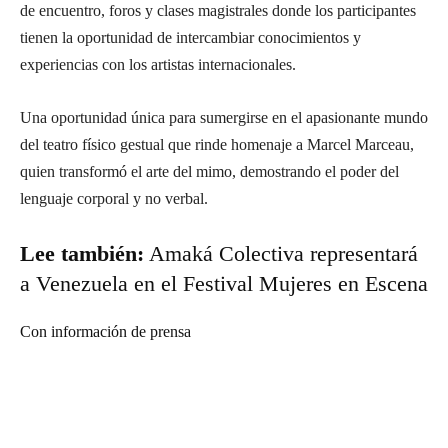
de encuentro, foros y clases magistrales donde los participantes
tienen la oportunidad de intercambiar conocimientos y
experiencias con los artistas internacionales.
Una oportunidad única para sumergirse en el apasionante mundo
del teatro físico gestual que rinde homenaje a Marcel Marceau,
quien transformó el arte del mimo, demostrando el poder del
lenguaje corporal y no verbal.
Lee también:
Amaká Colectiva representará
a Venezuela en el Festival Mujeres en Escena
Con información de prensa
Suscríbete a nuestra Newsletter