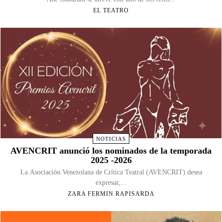
EL TEATRO
NOTICIAS
AVENCRIT anunció los nominados de la temporada
2025 -2026
La Asociación Venezolana de Crítica Teatral (AVENCRIT) desea
expresar,...
ZARA FERMIN RAPISARDA