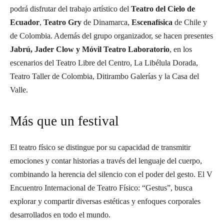
podrá disfrutar del trabajo artístico del
Teatro del Cielo de
Ecuador
,
Teatro Gry
de Dinamarca,
Escenafísica
de Chile y
de Colombia. Además del grupo organizador, se hacen presentes
Jabrú, Jader Clow y Móvil Teatro Laboratorio
, en los
escenarios del Teatro Libre del Centro, La Libélula Dorada,
Teatro Taller de Colombia, Ditirambo Galerías y la Casa del
Valle.
Más que un festival
El teatro físico se distingue por su capacidad de transmitir
emociones y contar historias a través del lenguaje del cuerpo,
combinando la herencia del silencio con el poder del gesto. El V
Encuentro Internacional de Teatro Físico: “Gestus”, busca
explorar y compartir diversas estéticas y enfoques corporales
desarrollados en todo el mundo.