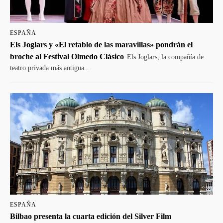
ESPAÑA
Els Joglars y «El retablo de las maravillas» pondrán el
broche al Festival Olmedo Clásico
Els Joglars, la compañía de
teatro privada más antigua...
ESPAÑA
Bilbao presenta la cuarta edición del Silver Film