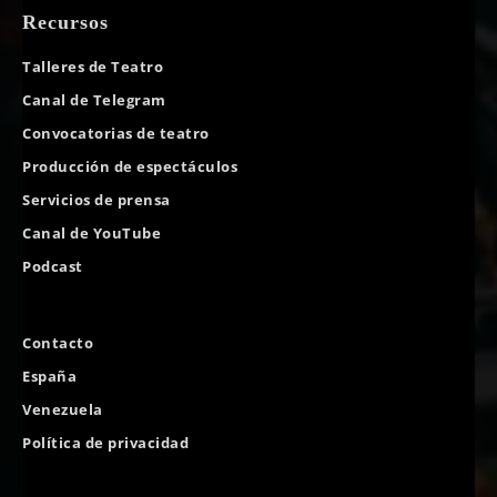
Recursos
Talleres de Teatro
Canal de Telegram
Convocatorias de teatro
Producción de espectáculos
Servicios de prensa
Canal de YouTube
Podcast
Contacto
España
Venezuela
Política de privacidad