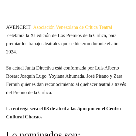
AVENCRIT
Asociación Venezolana de Crítica Teatral
celebrará la XI edición de Los Premios de la Crítica, para
premiar los trabajos teatrales que se hicieron durante el año
2024.
Su actual Junta Directiva está conformada por Luis Alberto
Rosas; Joaquín Lugo, Yoyiana Ahumada, José Pisano y Zara
Fermín quienes dan reconocimiento al quehacer teatral a través
del Premio de la Crítica.
La entrega será el 08 de abril a las 5pm pm en el Centro
Cultural Chacao.
Lo nominados son: