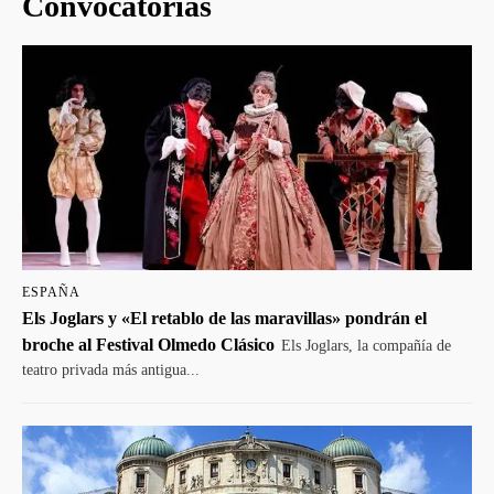
Convocatorias
ESPAÑA
Els Joglars y «El retablo de las maravillas» pondrán el
broche al Festival Olmedo Clásico
Els Joglars, la compañía de
teatro privada más antigua...