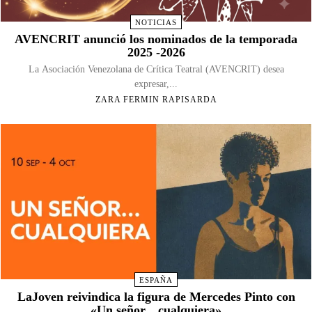
NOTICIAS
AVENCRIT anunció los nominados de la temporada
2025 -2026
La Asociación Venezolana de Crítica Teatral (AVENCRIT) desea
expresar,...
ZARA FERMIN RAPISARDA
ESPAÑA
LaJoven reivindica la figura de Mercedes Pinto con
«Un señor…cualquiera»