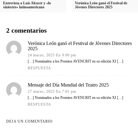
Entrevista a Luis Alcocer y «lo
Verónica León ganó el Festival de
siniestro» latinoamericano
Jóvenes Directores 2025
2 comentarios
Verónica León ganó el Festival de Jóvenes Directores
2025
24 marzo, 2025 En 9:00 pm
[…] Nominados a los Premios AVENCRIT en su edición XI […]
RESPUESTA
Mensaje del Día Mundial del Teatro 2025
27 marzo, 2025 En 7:01 pm
[…] Nominados a los Premios AVENCRIT en su edición XI […]
RESPUESTA
DEJA UN COMENTARIO