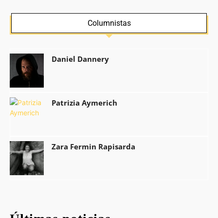
Columnistas
Daniel Dannery
Patrizia Aymerich
Zara Fermin Rapisarda