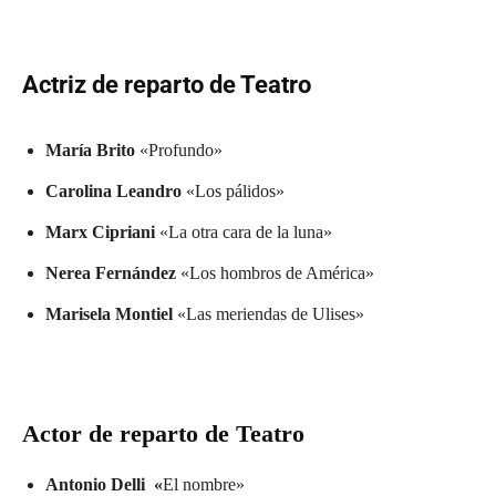
Actriz de reparto de Teatro
María Brito
«Profundo»
Carolina Leandro
«Los pálidos»
Marx Cipriani
«La otra cara de la luna»
Nerea Fernández
«Los hombros de América»
Marisela Montiel
«Las meriendas de Ulises»
Actor de reparto de Teatro
Antonio Delli «
El nombre»