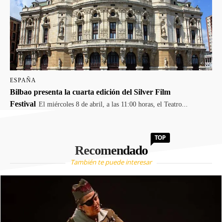
ESPAÑA
Bilbao presenta la cuarta edición del Silver Film
Festival
El miércoles 8 de abril, a las 11:00 horas, el Teatro...
TOP
Recomendado
También te puede interesar