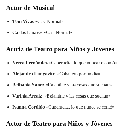
Actor de Musical
Tom Vivas
«Casi Normal»
Carlos Linares
«Casi Normal»
Actriz de Teatro para Niños y Jóvenes
Nerea Fernández
«Caperucita, lo que nunca se contó»
Alejandra Lungavite «
Caballero por un día»
Bethania Yánez
«Eglantine y las cosas que suenan»
Varinia Arraiz
«Eglantine y las cosas que suenan»
Ivanna Cordido
«Caperucita, lo que nunca se contó»
Actor de Teatro para Niños y Jóvenes