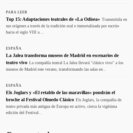
PARA LEER
Top 15: Adaptaciones teatrales de «La Odisea»
Transmitida en
sus orígenes a través de la tradición oral e inmortalizada por escrito
hacia el siglo VIII a....
ESPAÑA
La Jalea transforma museos de Madrid en escenarios de
teatro vivo
La compañía teatral La Jalea llevará "clásico vivo" a los
museos de Madrid este verano, transformando las salas en...
ESPAÑA
Els Joglars y «El retablo de las maravillas» pondrán el
broche al Festival Olmedo Clásico
Els Joglars, la compañía de
teatro privada más antigua de Europa en activo, cierra la vigésima
edición del Festival...