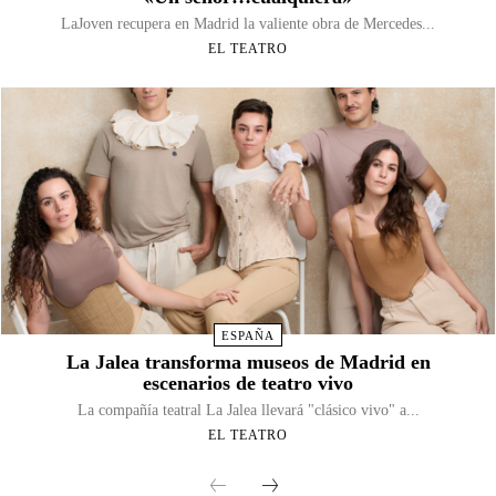
LaJoven recupera en Madrid la valiente obra de Mercedes...
EL TEATRO
ESPAÑA
La Jalea transforma museos de Madrid en
escenarios de teatro vivo
La compañía teatral La Jalea llevará "clásico vivo" a...
EL TEATRO