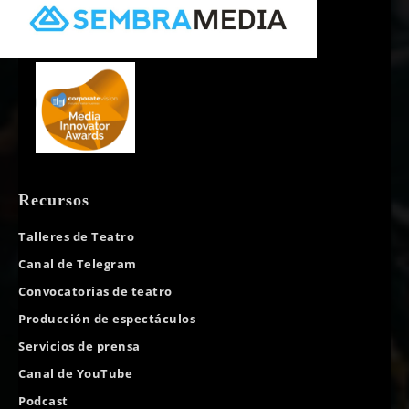
Recursos
Talleres de Teatro
Canal de Telegram
Convocatorias de teatro
Producción de espectáculos
Servicios de prensa
Canal de YouTube
Podcast