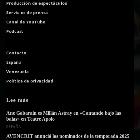
Producción de espectáculos
Servicios de prensa
Canal de YouTube
Podcast
Contacto
España
Venezuela
Política de privacidad
Lee más
Ane Gabarain es Millán Astray en «Cantando bajo las
balas» en Teatre Apolo
ESPAÑA
AVENCRIT anunció los nominados de la temporada 2025