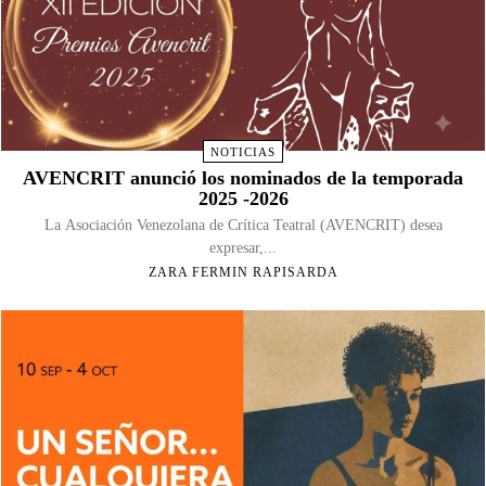
NOTICIAS
AVENCRIT anunció los nominados de la temporada
2025 -2026
La Asociación Venezolana de Crítica Teatral (AVENCRIT) desea
expresar,...
ZARA FERMIN RAPISARDA