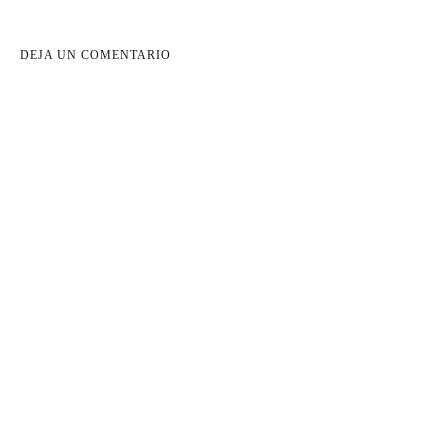
DEJA UN COMENTARIO