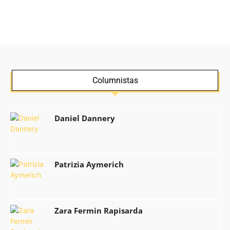
Columnistas
Daniel Dannery
Patrizia Aymerich
Zara Fermin Rapisarda