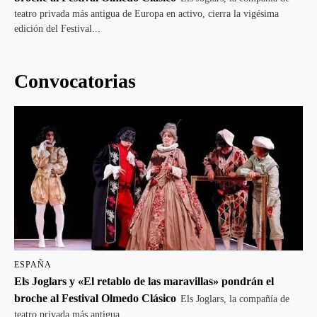
teatro privada más antigua de Europa en activo, cierra la vigésima
edición del Festival...
Convocatorias
ESPAÑA
Els Joglars y «El retablo de las maravillas» pondrán el
broche al Festival Olmedo Clásico
Els Joglars, la compañía de
teatro privada más antigua...