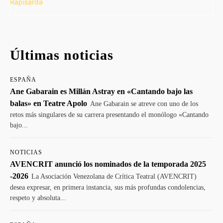
Últimas noticias
ESPAÑA
Ane Gabarain es Millán Astray en «Cantando bajo las
balas» en Teatre Apolo
Ane Gabarain se atreve con uno de los
retos más singulares de su carrera presentando el monólogo «Cantando
bajo...
NOTICIAS
AVENCRIT anunció los nominados de la temporada 2025
-2026
La Asociación Venezolana de Crítica Teatral (AVENCRIT)
desea expresar, en primera instancia, sus más profundas condolencias,
respeto y absoluta...