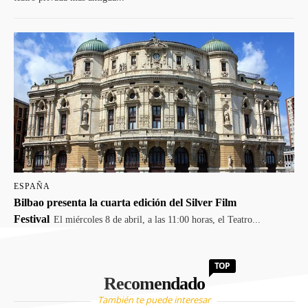
ESPAÑA
Bilbao presenta la cuarta edición del Silver Film
Festival
El miércoles 8 de abril, a las 11:00 horas, el Teatro...
TOP
Recomendado
También te puede interesar