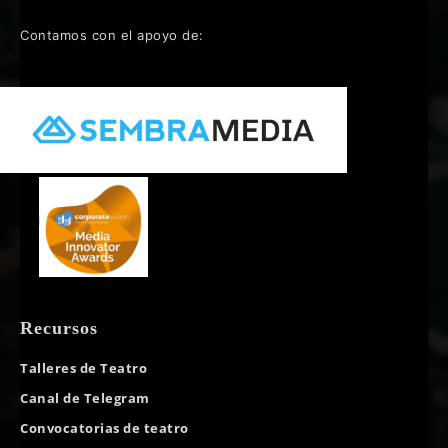
Contamos con el apoyo de:
Recursos
Talleres de Teatro
Canal de Telegram
Convocatorias de teatro