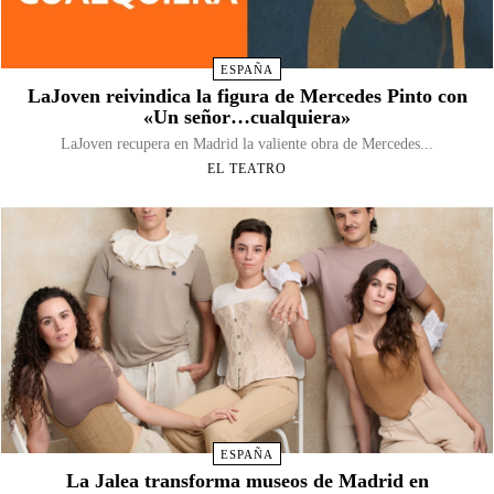
ESPAÑA
LaJoven reivindica la figura de Mercedes Pinto con
«Un señor…cualquiera»
LaJoven recupera en Madrid la valiente obra de Mercedes...
EL TEATRO
ESPAÑA
La Jalea transforma museos de Madrid en