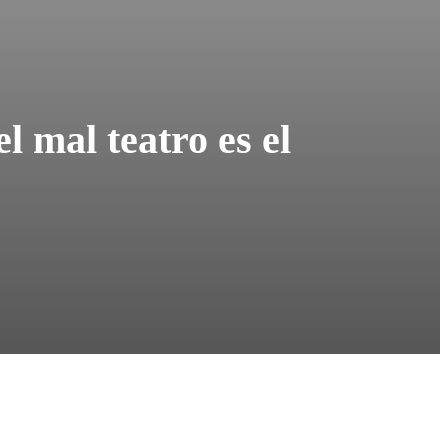
 mal teatro es el