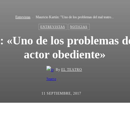
Entrevistas
Mauricio Kartún: "Uno de los problemas del mal teatro...
ENTREVISTAS
NOTICIAS
 «Uno de los problemas del
actor obediente»
By
EL TEATRO
11 SEPTIEMBRE, 2017
ta