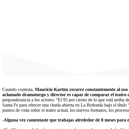
Cuando contesta,
Mauricio Kartún recurre constantemente al uso 
aclamado dramaturgo y director es capaz de comparar el teatro 
preponderancia a los actores: “El 95 por ciento de lo que está arriba d
Santa Fe para ofrecer una charla abierta en La Redonda bajo el título
puntos de vista sobre el teatro actual, los nuevos formatos, los proceso
-Alguna vez comentaste que trabajas alrededor de 8 meses para el