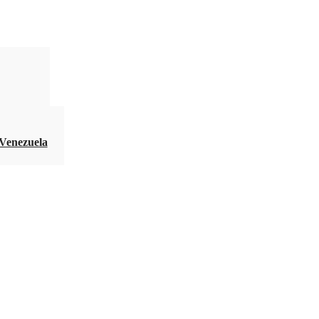
 Venezuela