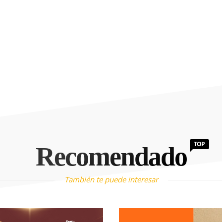
TOP
Recomendado
También te puede interesar