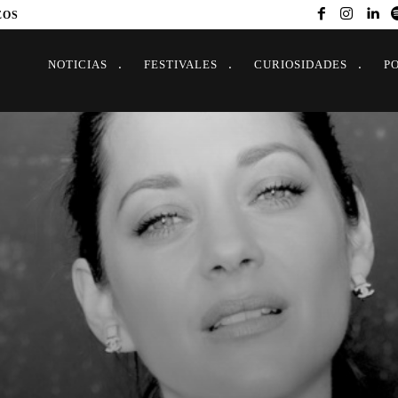
EOS
NOTICIAS
FESTIVALES
CURIOSIDADES
P