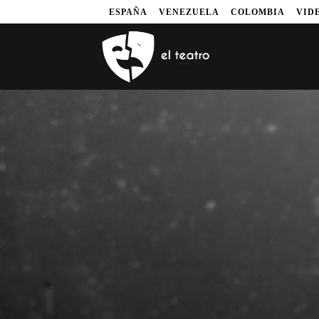
ESPAÑA
VENEZUELA
COLOMBIA
VID