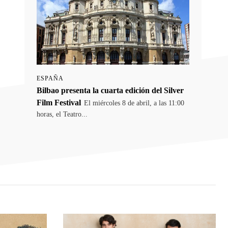
ESPAÑA
Bilbao presenta la cuarta edición del Silver
Film Festival
El miércoles 8 de abril, a las 11:00
horas, el Teatro...