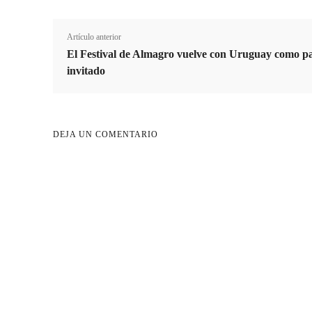
Artículo anterior
El Festival de Almagro vuelve con Uruguay como pa
invitado
DEJA UN COMENTARIO