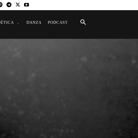
OÉTICA
DANZA
PODCAST