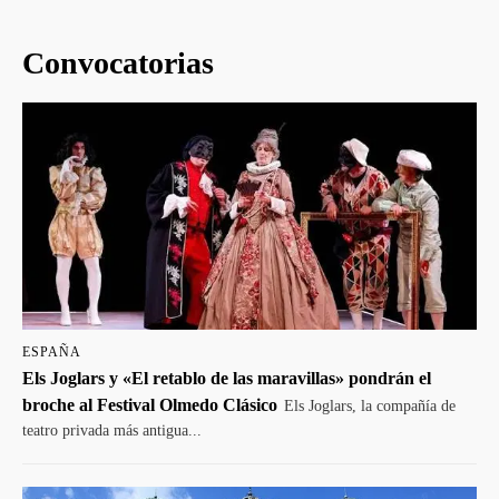
Convocatorias
ESPAÑA
Els Joglars y «El retablo de las maravillas» pondrán el
broche al Festival Olmedo Clásico
Els Joglars, la compañía de
teatro privada más antigua...