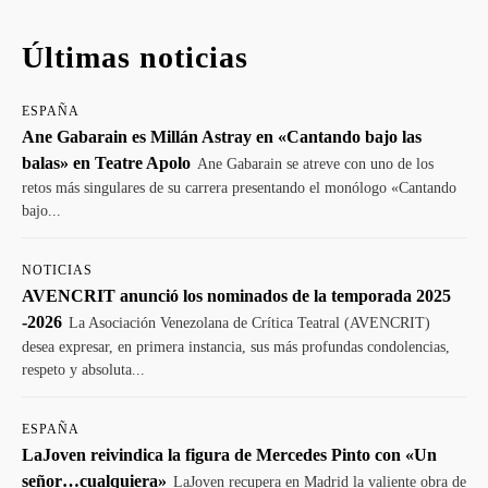
Últimas noticias
ESPAÑA
Ane Gabarain es Millán Astray en «Cantando bajo las
balas» en Teatre Apolo
Ane Gabarain se atreve con uno de los
retos más singulares de su carrera presentando el monólogo «Cantando
bajo...
NOTICIAS
AVENCRIT anunció los nominados de la temporada 2025
-2026
La Asociación Venezolana de Crítica Teatral (AVENCRIT)
desea expresar, en primera instancia, sus más profundas condolencias,
respeto y absoluta...
ESPAÑA
LaJoven reivindica la figura de Mercedes Pinto con «Un
señor…cualquiera»
LaJoven recupera en Madrid la valiente obra de