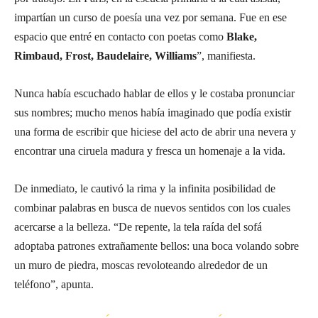
impartían un curso de poesía una vez por semana. Fue en ese
espacio que entré en contacto con poetas como
Blake,
Rimbaud, Frost, Baudelaire, Williams
”, manifiesta.
Nunca había escuchado hablar de ellos y le costaba pronunciar
sus nombres; mucho menos había imaginado que podía existir
una forma de escribir que hiciese del acto de abrir una nevera y
encontrar una ciruela madura y fresca un homenaje a la vida.
De inmediato, le cautivó la rima y la infinita posibilidad de
combinar palabras en busca de nuevos sentidos con los cuales
acercarse a la belleza. “De repente, la tela raída del sofá
adoptaba patrones extrañamente bellos: una boca volando sobre
un muro de piedra, moscas revoloteando alrededor de un
teléfono”, apunta.