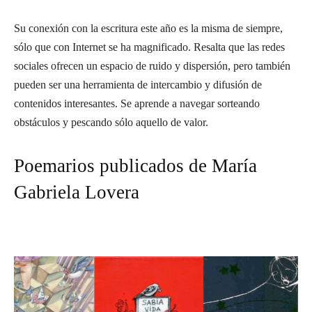
Su conexión con la escritura este año es la misma de siempre,
sólo que con Internet se ha magnificado. Resalta que las redes
sociales ofrecen un espacio de ruido y dispersión, pero también
pueden ser una herramienta de intercambio y difusión de
contenidos interesantes. Se aprende a navegar sorteando
obstáculos y pescando sólo aquello de valor.
Poemarios publicados de María
Gabriela Lovera