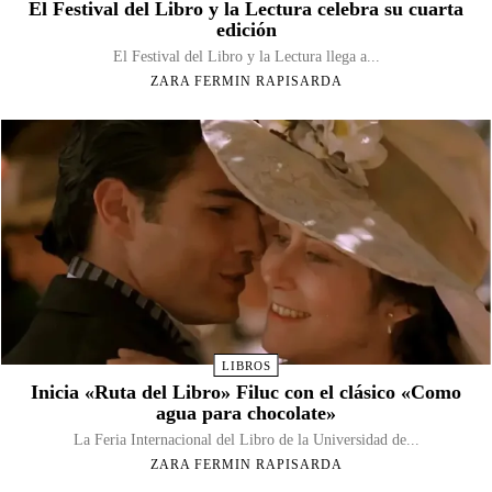
El Festival del Libro y la Lectura celebra su cuarta
edición
El Festival del Libro y la Lectura llega a...
ZARA FERMIN RAPISARDA
LIBROS
Inicia «Ruta del Libro» Filuc con el clásico «Como
agua para chocolate»
La Feria Internacional del Libro de la Universidad de...
ZARA FERMIN RAPISARDA