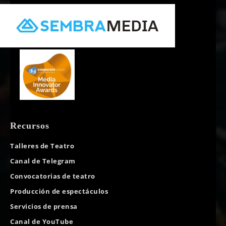
Recursos
Talleres de Teatro
Canal de Telegram
Convocatorias de teatro
Producción de espectáculos
Servicios de prensa
Canal de YouTube