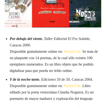
Por debajo del viento
,
Taller Editorial El Pez Soluble
,
Caracas 2000.
Disponible gratuitamente online en:
PoesiaVzla.
Se trata de
un plaquette con 14 poemas, de la cual sólo existen 100
ejemplares numerados. Es un libro objeto que he podido
digitalizar para que pueda ser leído online.
Y de la noche tanto
,
Ediciones 50 de 50
, Caracas 2004.
Disponible gratuitamente online en:
PoesiaVzla.
Libro
editado por la poeta venezolana Claudia Noguera. Es un
poemario de mayor madurez y exploración del lenguaje.