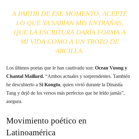
A PARTIR DE ESE MOMENTO, ACEPTÉ
LO QUE YA SABÍAN MIS ENTRAÑAS,
QUE LA ESCRITURA DARÍA FORMA A
MI VIDA COMO A UN TROZO DE
ARCILLA.
Los últimos poetas que le han cautivado son:
Ocean Vuong y
Chantal Maillard.
“Ambos actuales y sorprendentes. También
he descubierto a
Si Kongtu
, quien vivió durante la Dinastía
Tang y dejó de los versos más perfectos que he leído jamás”,
asegura.
Movimiento poético en
Latinoamérica