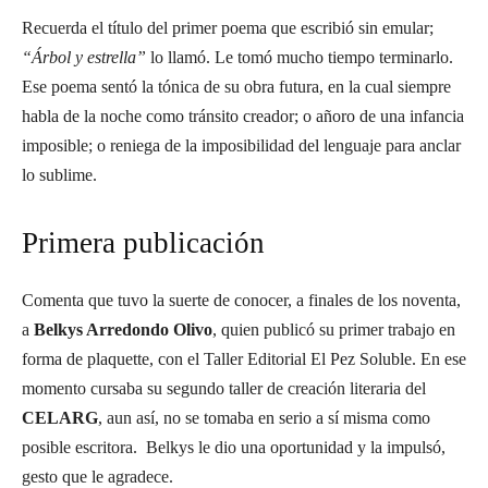
Recuerda el título del primer poema que escribió sin emular;
“Árbol y estrella”
lo llamó. Le tomó mucho tiempo terminarlo.
Ese poema sentó la tónica de su obra futura, en la cual siempre
habla de la noche como tránsito creador; o añoro de una infancia
imposible; o reniega de la imposibilidad del lenguaje para anclar
lo sublime.
Primera publicación
Comenta que tuvo la suerte de conocer, a finales de los noventa,
a
Belkys Arredondo Olivo
, quien publicó su primer trabajo en
forma de plaquette, con el Taller Editorial El Pez Soluble. En ese
momento cursaba su segundo taller de creación literaria del
CELARG
, aun así, no se tomaba en serio a sí misma como
posible escritora. Belkys le dio una oportunidad y la impulsó,
gesto que le agradece.