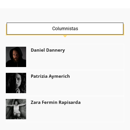
Columnistas
Daniel Dannery
Patrizia Aymerich
Zara Fermin Rapisarda