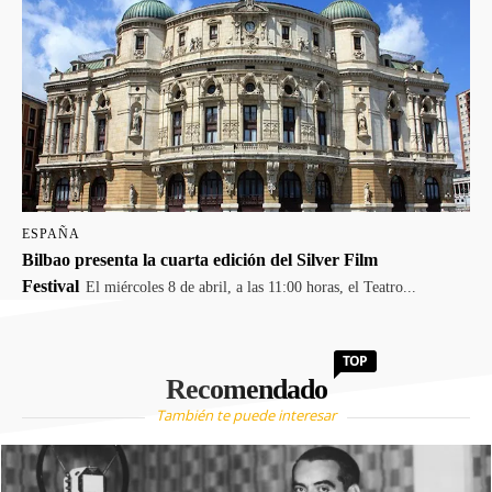
ESPAÑA
Bilbao presenta la cuarta edición del Silver Film
Festival
El miércoles 8 de abril, a las 11:00 horas, el Teatro...
TOP
Recomendado
También te puede interesar