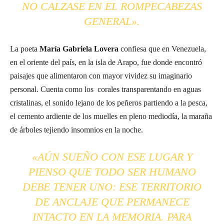
NO CALZASE EN EL ROMPECABEZAS
GENERAL».
La poeta
María Gabriela Lovera
confiesa que en Venezuela,
en el oriente del país, en la isla de Arapo, fue donde encontró
paisajes que alimentaron con mayor vividez su imaginario
personal. Cuenta como los corales transparentando en aguas
cristalinas, el sonido lejano de los peñeros partiendo a la pesca,
el cemento ardiente de los muelles en pleno mediodía, la maraña
de árboles tejiendo insomnios en la noche.
«AÚN SUEÑO CON ESE LUGAR Y
PIENSO QUE TODO SER HUMANO
DEBE TENER UNO: ESE TERRITORIO
DE ANCLAJE QUE PERMANECE
INTACTO EN LA MEMORIA. PARA