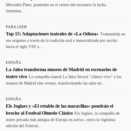
Mercedes Pinto, poniendo en el centro del escenario la lucha
femenina...
PARA LEER
Top 15: Adaptaciones teatrales de «La Odisea»
Transmitida en
sus orígenes a través de la tradición oral e inmortalizada por escrito
hacia el siglo VIII a....
ESPAÑA
La Jalea transforma museos de Madrid en escenarios de
teatro vivo
La compañía teatral La Jalea llevará "clásico vivo" a los
museos de Madrid este verano, transformando las salas en...
ESPAÑA
Els Joglars y «El retablo de las maravillas» pondrán el
broche al Festival Olmedo Clásico
Els Joglars, la compañía de
teatro privada más antigua de Europa en activo, cierra la vigésima
edición del Festival...