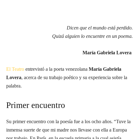
Dicen que el mundo está perdido.
Quizá alguien lo encuentre en un poema.
María Gabriela Lovera
El Teatro
entrevistó a la poeta venezolana
María Gabriela
Lovera
, acerca de su trabajo poético y su experiencia sobre la
palabra.
Primer encuentro
Su primer encuentro con la poesía fue a los ocho años. “Tuve la
inmensa suerte de que mi madre nos llevase con ella a Europa
por trabajo. En París, en la escuela primaria a la cual asistía,