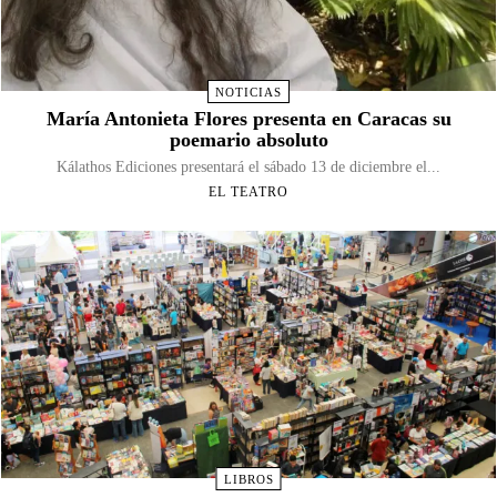
NOTICIAS
María Antonieta Flores presenta en Caracas su
poemario absoluto
Kálathos Ediciones presentará el sábado 13 de diciembre el...
EL TEATRO
LIBROS