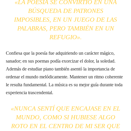
«LA POESÍA SE CONVIRTIÓ EN UNA
BÚSQUEDA DE PATRONES
IMPOSIBLES, EN UN JUEGO DE LAS
PALABRAS, PERO TAMBIÉN EN UN
REFUGIO».
Confiesa que la poesía fue adquiriendo un carácter mágico,
sanador; en sus poemas podía exorcizar el dolor, la soledad.
Además de estudiar piano también asentó la importancia de
ordenar el mundo melódicamente. Mantener un ritmo coherente
le resulta fundamental. La música es su mejor guía durante toda
experiencia trascendental.
«NUNCA SENTÍ QUE ENCAJASE EN EL
MUNDO, COMO SI HUBIESE ALGO
ROTO EN EL CENTRO DE MI SER QUE